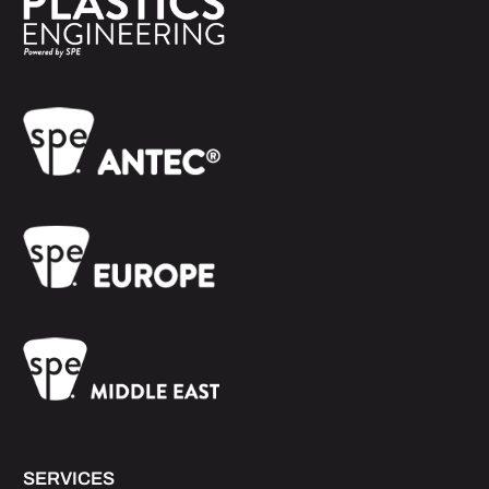
SERVICES