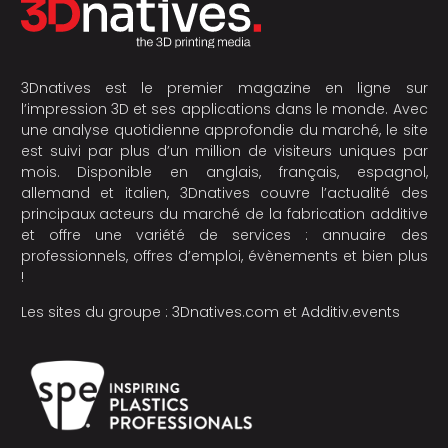
3Dnatives est le premier magazine en ligne sur
l’impression 3D et ses applications dans le monde. Avec
une analyse quotidienne approfondie du marché, le site
est suivi par plus d’un million de visiteurs uniques par
mois. Disponible en anglais, français, espagnol,
allemand et italien, 3Dnatives couvre l’actualité des
principaux acteurs du marché de la fabrication additive
et offre une variété de services : annuaire des
professionnels, offres d’emploi, évènements et bien plus
!
Les sites du groupe :
3Dnatives.com
et
Additiv.events