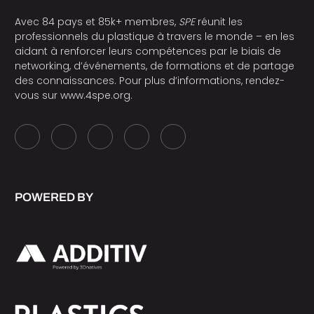
Avec 84 pays et 85k+ membres,
SPE
réunit les
professionnels du plastique à travers le monde – en les
aidant à renforcer leurs compétences par le biais de
networking, d’événements, de formations et de partage
des connaissances. Pour plus d’informations, rendez-
vous sur
www.4spe.org
.
POWERED BY