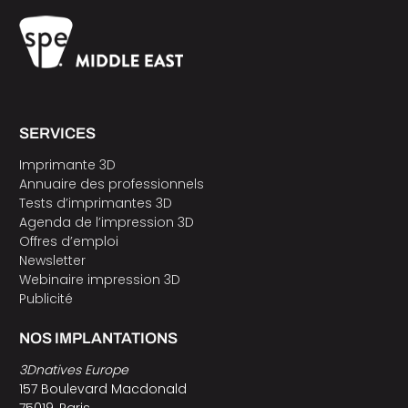
SERVICES
Imprimante 3D
Annuaire des professionnels
Tests d’imprimantes 3D
Agenda de l’impression 3D
Offres d’emploi
Newsletter
Webinaire impression 3D
Publicité
NOS IMPLANTATIONS
3Dnatives Europe
157 Boulevard Macdonald
75019, Paris