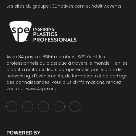
Les sites du groupe :
3Dnatives.com
et
Additiv.events
Avec 84 pays et 85k+ membres,
SPE
réunit les
professionnels du plastique à travers le monde – en les
aidant à renforcer leurs compétences par le biais de
networking, d’événements, de formations et de partage
des connaissances. Pour plus d’informations, rendez-
vous sur
www.4spe.org
.
POWERED BY