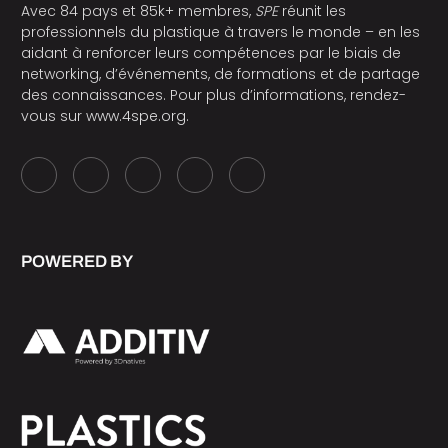
Avec 84 pays et 85k+ membres,
SPE
réunit les
professionnels du plastique à travers le monde – en les
aidant à renforcer leurs compétences par le biais de
networking, d’événements, de formations et de partage
des connaissances. Pour plus d’informations, rendez-
vous sur
www.4spe.org
.
POWERED BY