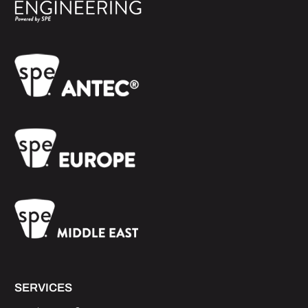
SERVICES