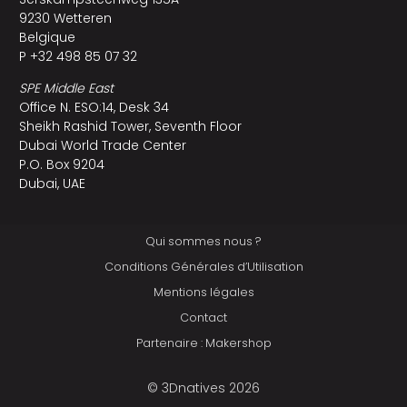
9230 Wetteren
Belgique
P +32 498 85 07 32
SPE Middle East
Office N. ESO:14, Desk 34
Sheikh Rashid Tower, Seventh Floor
Dubai World Trade Center
P.O. Box 9204
Dubai, UAE
Qui sommes nous ?
Conditions Générales d’Utilisation
Mentions légales
Contact
Partenaire : Makershop
© 3Dnatives 2026