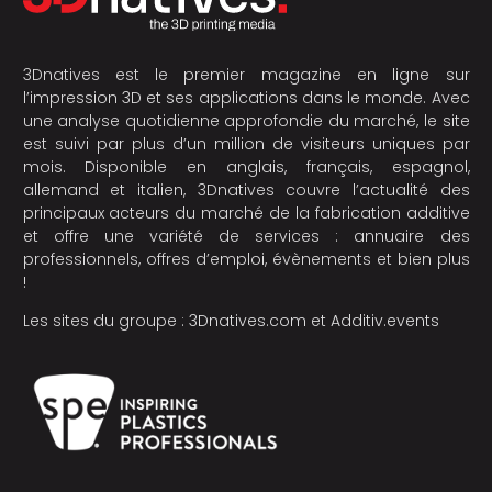
3Dnatives est le premier magazine en ligne sur
l’impression 3D et ses applications dans le monde. Avec
une analyse quotidienne approfondie du marché, le site
est suivi par plus d’un million de visiteurs uniques par
mois. Disponible en anglais, français, espagnol,
allemand et italien, 3Dnatives couvre l’actualité des
principaux acteurs du marché de la fabrication additive
et offre une variété de services : annuaire des
professionnels, offres d’emploi, évènements et bien plus
!
Les sites du groupe :
3Dnatives.com
et
Additiv.events