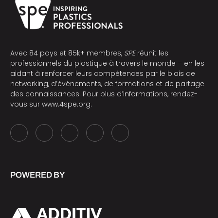
Avec 84 pays et 85k+ membres,
SPE
réunit les
professionnels du plastique à travers le monde – en les
aidant à renforcer leurs compétences par le biais de
networking, d’événements, de formations et de partage
des connaissances. Pour plus d’informations, rendez-
vous sur
www.4spe.org
.
POWERED BY