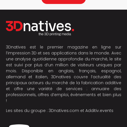
3Dnatives est le premier magazine en ligne sur
l’impression 3D et ses applications dans le monde. Avec
une analyse quotidienne approfondie du marché, le site
est suivi par plus d’un million de visiteurs uniques par
mois. Disponible en anglais, français, espagnol,
allemand et italien, 3Dnatives couvre l’actualité des
principaux acteurs du marché de la fabrication additive
et offre une variété de services : annuaire des
professionnels, offres d’emploi, évènements et bien plus
!
Les sites du groupe :
3Dnatives.com
et
Additiv.events