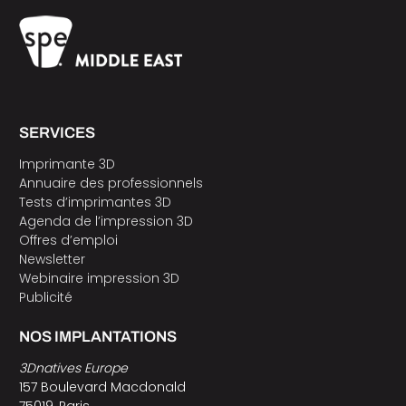
SERVICES
Imprimante 3D
Annuaire des professionnels
Tests d’imprimantes 3D
Agenda de l’impression 3D
Offres d’emploi
Newsletter
Webinaire impression 3D
Publicité
NOS IMPLANTATIONS
3Dnatives Europe
157 Boulevard Macdonald
75019, Paris