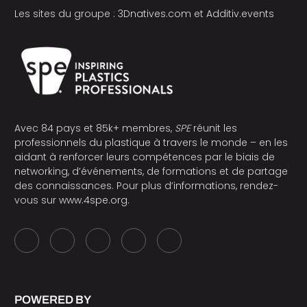
Les sites du groupe :
3Dnatives.com
et
Additiv.events
Avec 84 pays et 85k+ membres,
SPE
réunit les
professionnels du plastique à travers le monde – en les
aidant à renforcer leurs compétences par le biais de
networking, d’événements, de formations et de partage
des connaissances. Pour plus d’informations, rendez-
vous sur
www.4spe.org
.
POWERED BY