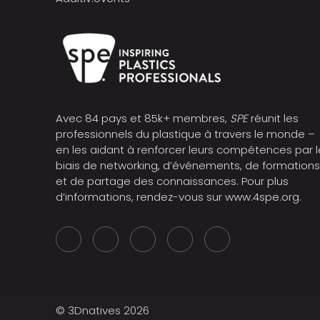
Avec 84 pays et 85k+ membres,
SPE
réunit les
professionnels du plastique à travers le monde –
en les aidant à renforcer leurs compétences par l
biais de networking, d’événements, de formation
et de partage des connaissances. Pour plus
d’informations, rendez-vous sur
www.4spe.org
.
© 3Dnatives 2026