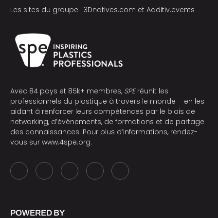
Les sites du groupe :
3Dnatives.com
et
Additiv.events
Avec 84 pays et 85k+ membres,
SPE
réunit les
professionnels du plastique à travers le monde – en les
aidant à renforcer leurs compétences par le biais de
networking, d’événements, de formations et de partage
des connaissances. Pour plus d’informations, rendez-
vous sur
www.4spe.org
.
POWERED BY