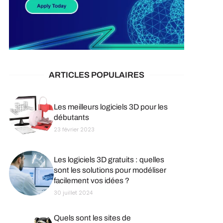
ARTICLES POPULAIRES
Les meilleurs logiciels 3D pour les
débutants
23 février 2023
Les logiciels 3D gratuits : quelles
sont les solutions pour modéliser
facilement vos idées ?
30 juillet 2024
Quels sont les sites de