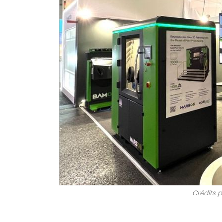
Crédits p