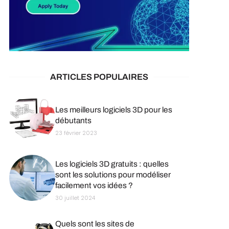
ARTICLES POPULAIRES
Les meilleurs logiciels 3D pour les
débutants
23 février 2023
Les logiciels 3D gratuits : quelles
sont les solutions pour modéliser
facilement vos idées ?
30 juillet 2024
Quels sont les sites de