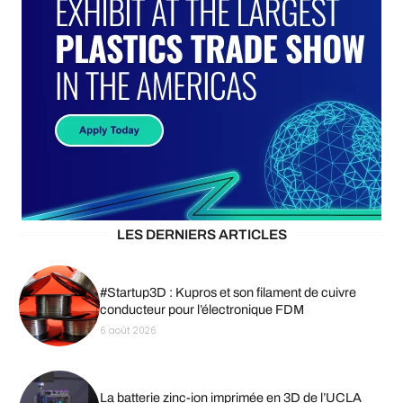
LES DERNIERS ARTICLES
#Startup3D : Kupros et son filament de cuivre
conducteur pour l’électronique FDM
6 août 2026
La batterie zinc-ion imprimée en 3D de l’UCLA