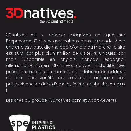
3Dnatives est le premier magazine en ligne sur
l’impression 3D et ses applications dans le monde. Avec
une analyse quotidienne approfondie du marché, le site
est suivi par plus d’un million de visiteurs uniques par
mois. Disponible en anglais, français, espagnol,
allemand et italien, 3Dnatives couvre l’actualité des
principaux acteurs du marché de la fabrication additive
et offre une variété de services : annuaire des
professionnels, offres d’emploi, évènements et bien plus
!
Les sites du groupe :
3Dnatives.com
et
Additiv.events