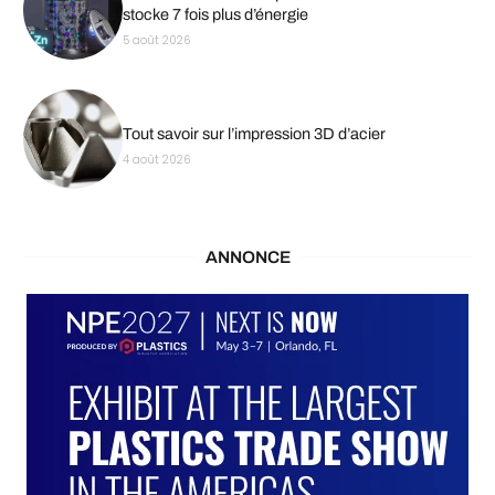
stocke 7 fois plus d’énergie
5 août 2026
Tout savoir sur l’impression 3D d’acier
4 août 2026
ANNONCE