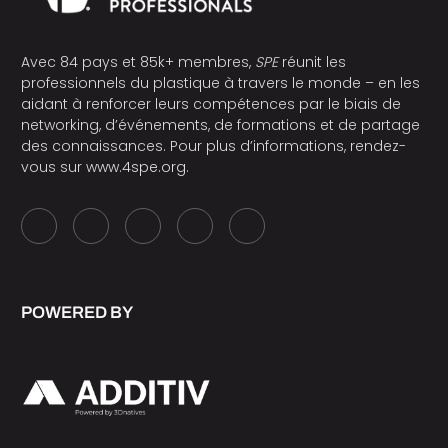
Avec 84 pays et 85k+ membres,
SPE
réunit les
professionnels du plastique à travers le monde – en les
aidant à renforcer leurs compétences par le biais de
networking, d’événements, de formations et de partage
des connaissances. Pour plus d’informations, rendez-
vous sur
www.4spe.org
.
POWERED BY