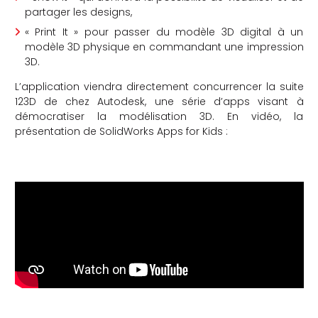
partager les designs,
« Print It » pour passer du modèle 3D digital à un
modèle 3D physique en commandant une impression
3D.
L’application viendra directement concurrencer la suite
123D de chez Autodesk, une série d’apps visant à
démocratiser la modélisation 3D. En vidéo, la
présentation de SolidWorks Apps for Kids :