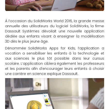
À l’occasion du SolidWorks World 2016, la grande messe
annuelle des utilisateurs du logiciel SolidWorks, la firme
Dassault Systèmes dévoilait une nouvelle application
dédiée aux enfants visant à enseigner la modélisation
3D dès le plus jeune âge.
Dénommée SolidWorks Apps for Kids, l’application a
vocation a sensibiliser les enfants à la technologie et
aux sciences le plus tôt possible dans leur cursus
scolaire. L’application ciblera également les professeurs
et les parents afin d’encourager leurs enfants à choisir
une carrière en science explique Dassault.