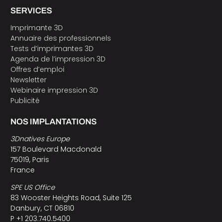
SERVICES
Imprimante 3D
Annuaire des professionnels
Tests d’imprimantes 3D
Agenda de l’impression 3D
Offres d’emploi
Newsletter
Webinaire impression 3D
Publicité
NOS IMPLANTATIONS
3Dnatives Europe
157 Boulevard Macdonald
75019, Paris
France
SPE US Office
83 Wooster Heights Road, Suite 125
Danbury, CT 06810
P +1 203.740.5400