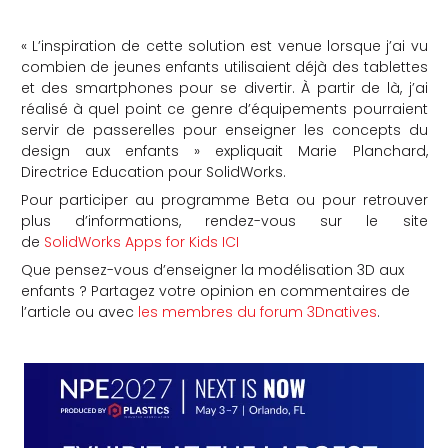
« L’inspiration de cette solution est venue lorsque j’ai vu
combien de jeunes enfants utilisaient déjà des tablettes
et des smartphones pour se divertir. À partir de là, j’ai
réalisé à quel point ce genre d’équipements pourraient
servir de passerelles pour enseigner les concepts du
design aux enfants » expliquait Marie Planchard,
Directrice Education pour SolidWorks.
Pour participer au programme Beta ou pour retrouver
plus d’informations, rendez-vous sur le site
de
SolidWorks Apps for Kids ICI
Que pensez-vous d’enseigner la modélisation 3D aux
enfants ? Partagez votre opinion en commentaires de
l’article ou avec
les membres du forum 3Dnatives
.