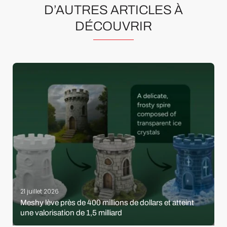
D’AUTRES ARTICLES À
DÉCOUVRIR
21 juillet 2026
Meshy lève près de 400 millions de dollars et atteint
une valorisation de 1,5 milliard