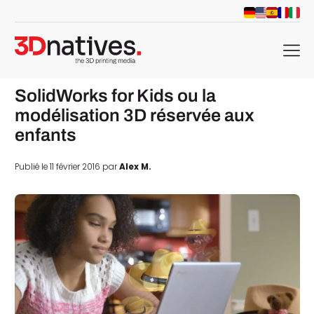
menu
SolidWorks for Kids ou la
modélisation 3D réservée aux
enfants
Publié le 11 février 2016 par
Alex M.