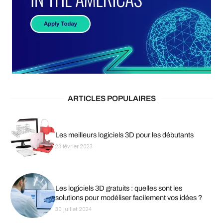
ARTICLES POPULAIRES
Les meilleurs logiciels 3D pour les débutants
23 février 2023
Les logiciels 3D gratuits : quelles sont les
solutions pour modéliser facilement vos idées ?
30 juillet 2024