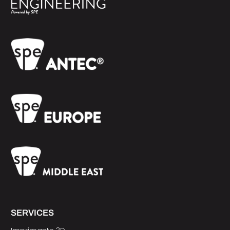
SERVICES