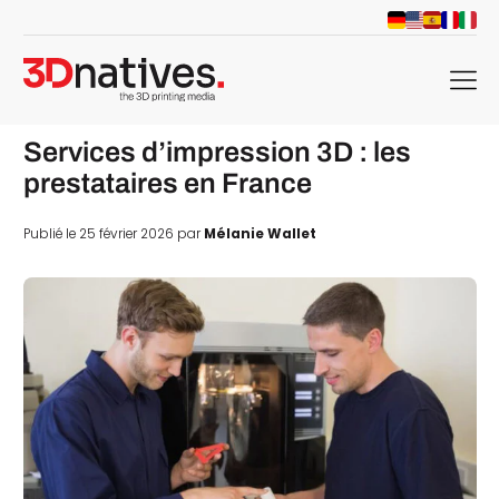
menu
Services d’impression 3D : les
prestataires en France
Publié le 25 février 2026 par
Mélanie Wallet