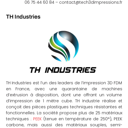
06 75 44 60 84 –
contact@tech3dimpressions.fr
TH Industries
TH Industries est l’un des leaders de l’impression 3D FDM
en France, avec une quarantaine de machines
d’extrusion à disposition, dont une offrant un volume
d’impression de 1 mètre cube. TH Industrie réalise et
conçoit des pièces plastiques techniques résistantes et
fonctionnelles. La société propose plus de 25 matériaux
techniques :
PEEK
(tenue en température de 250°), PEEK
carbone, mais aussi des matériaux souples, semi-