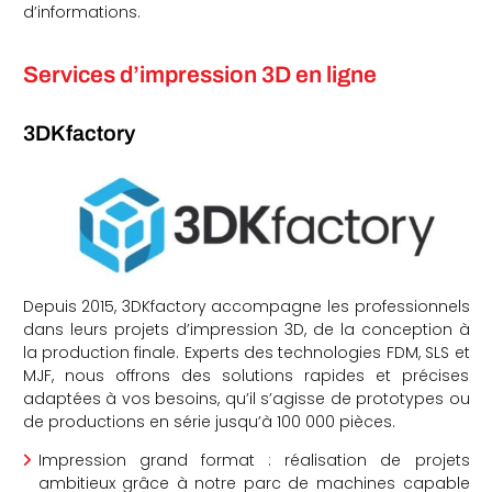
d’informations.
Services d’impression 3D en ligne
3DKfactory
che
Depuis 2015, 3DKfactory accompagne les professionnels
dans leurs projets d’impression 3D, de la conception à
la production finale. Experts des technologies FDM, SLS et
MJF, nous offrons des solutions rapides et précises
adaptées à vos besoins, qu’il s’agisse de prototypes ou
de productions en série jusqu’à 100 000 pièces.
Impression grand format : réalisation de projets
ambitieux grâce à notre parc de machines capable