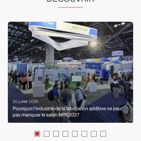
30 juillet 2026
Pourquoi l’industrie de la fabrication additive ne peut
pas manquer le salon NPE2027