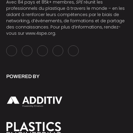
Avec 84 pays et 85k+ membres,
SPE
réunit les
professionnels du plastique à travers le monde – en les
aidant à renforcer leurs compétences par le biais de
networking, d’événements, de formations et de partage
des connaissances. Pour plus d’informations, rendez-
vous sur
www.4spe.org
.
POWERED BY