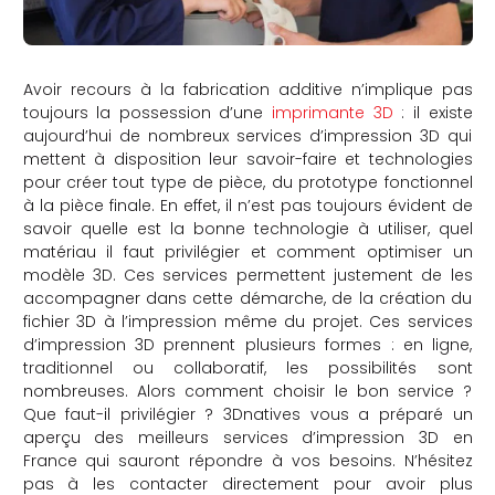
Avoir recours à la fabrication additive n’implique pas
toujours la possession d’une
imprimante 3D
: il existe
aujourd’hui de nombreux services d’impression 3D qui
mettent à disposition leur savoir-faire et technologies
pour créer tout type de pièce, du prototype fonctionnel
à la pièce finale. En effet, il n’est pas toujours évident de
savoir quelle est la bonne technologie à utiliser, quel
matériau il faut privilégier et comment optimiser un
modèle 3D. Ces services permettent justement de les
accompagner dans cette démarche, de la création du
fichier 3D à l’impression même du projet. Ces services
d’impression 3D prennent plusieurs formes : en ligne,
traditionnel ou collaboratif, les possibilités sont
nombreuses. Alors comment choisir le bon service ?
Que faut-il privilégier ? 3Dnatives vous a préparé un
aperçu des meilleurs services d’impression 3D en
France qui sauront répondre à vos besoins. N’hésitez
pas à les contacter directement pour avoir plus