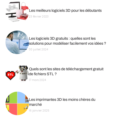
Les meilleurs logiciels 3D pour les débutants
23 février 2023
Les logiciels 3D gratuits : quelles sont les
solutions pour modéliser facilement vos idées ?
30 juillet 2024
Quels sont les sites de téléchargement gratuit
de fichiers STL ?
17 mars 2024
Les imprimantes 3D les moins chères du
marché
16 janvier 2025