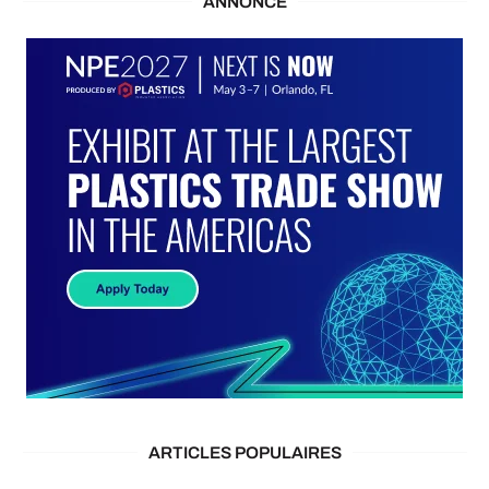
ANNONCE
ARTICLES POPULAIRES