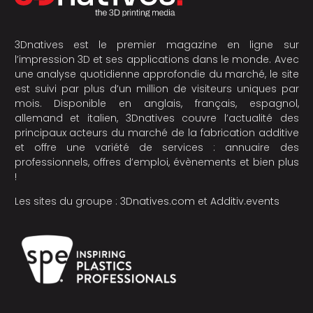
3Dnatives est le premier magazine en ligne sur
l’impression 3D et ses applications dans le monde. Avec
une analyse quotidienne approfondie du marché, le site
est suivi par plus d’un million de visiteurs uniques par
mois. Disponible en anglais, français, espagnol,
allemand et italien, 3Dnatives couvre l’actualité des
principaux acteurs du marché de la fabrication additive
et offre une variété de services : annuaire des
professionnels, offres d’emploi, évènements et bien plus
!
Les sites du groupe :
3Dnatives.com
et
Additiv.events