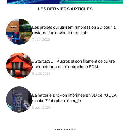
LES DERNIERS ARTICLES
Les projets qui utilisent l’impression 3D pour la
restauration environnementale
7 août 2026
#Startup3D : Kupros et son filament de cuivre
conducteur pour l’électronique FDM
6 août 2026
La batterie zinc-ion imprimée en 3D de l’UCLA
stocke 7 fois plus d’énergie
5 août 2026