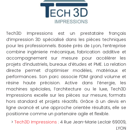
Tech3D Impressions est un prestataire français
d’impression 3D spécialisé dans les pièces techniques
pour les professionnels. Basée près de Lyon, l’entreprise
combine ingénierie mécanique, fabrication additive et
accompagnement sur mesure pour accélérer les
projets d’industriels, bureaux d’études et PME. La relation
directe permet d’optimiser modèles, matériaux et
performances. Son parc associe FDM grand volume et
résine haute précision. Active dans l’énergie, les
machines spéciales, l’architecture ou le luxe, Tech3D
Impressions excelle sur les pièces sur mesure, formats
hors standard et projets réactifs. Grâce à un devis en
ligne avancé et une approche orientée résultats, elle se
positionne comme un partenaire agile et flexible.
>
Tech3D Impressions
: 4 Rue Jean-Marie Leclair 69009,
LYON