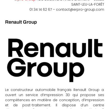
SAINT-LEU-LA-FORÊT
01 34 14 62 67 – contact@
erpro
-group.com
Renault Group
Le constructeur automobile français Renault Group a
ouvert un service d’impression 3D qui propose ses
compétences en matière de conception, d’impression
et de post-traitement. Il dispose d’un centre