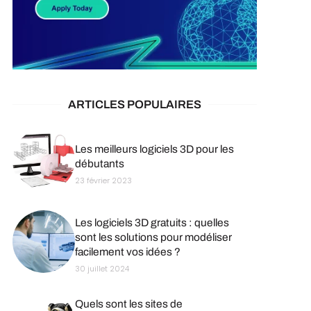
ARTICLES POPULAIRES
Les meilleurs logiciels 3D pour les
débutants
23 février 2023
Les logiciels 3D gratuits : quelles
sont les solutions pour modéliser
facilement vos idées ?
30 juillet 2024
Quels sont les sites de