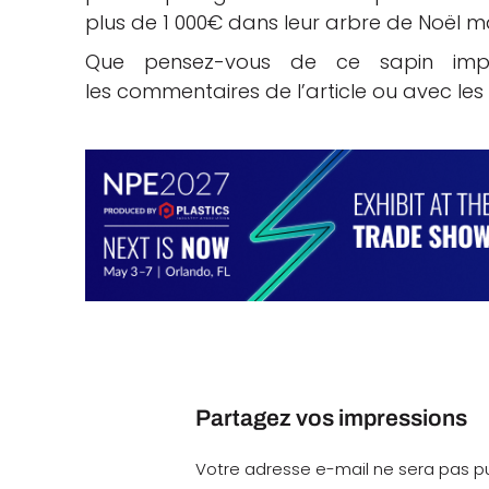
plus de 1 000€ dans leur arbre de Noël mai
Que pensez-vous de ce sapin imp
les commentaires de l’article ou avec l
Partagez vos impressions
Votre adresse e-mail ne sera pas pu