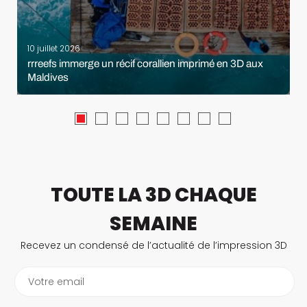
10 juillet 2026
rrreefs immerge un récif corallien imprimé en 3D aux
Maldives
TOUTE LA 3D CHAQUE
SEMAINE
Recevez un condensé de l’actualité de l’impression 3D
Votre email