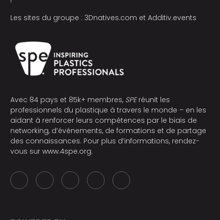
!
Les sites du groupe :
3Dnatives.com
et
Additiv.events
Avec 84 pays et 85k+ membres,
SPE
réunit les
professionnels du plastique à travers le monde – en les
aidant à renforcer leurs compétences par le biais de
networking, d’événements, de formations et de partage
des connaissances. Pour plus d’informations, rendez-
vous sur
www.4spe.org
.