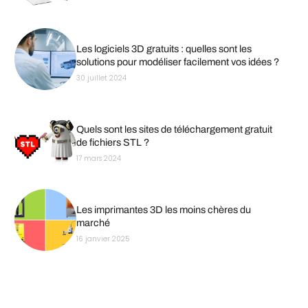
Les logiciels 3D gratuits : quelles sont les
solutions pour modéliser facilement vos idées ?
30 juillet 2024
Quels sont les sites de téléchargement gratuit
de fichiers STL ?
17 mars 2024
Les imprimantes 3D les moins chères du
marché
16 janvier 2025