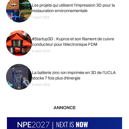
Les projets qui utilisent l’impression 3D pour la
restauration environnementale
7 août 2026
#Startup3D : Kupros et son filament de cuivre
conducteur pour l’électronique FDM
6 août 2026
La batterie zinc-ion imprimée en 3D de l’UCLA
stocke 7 fois plus d’énergie
5 août 2026
ANNONCE