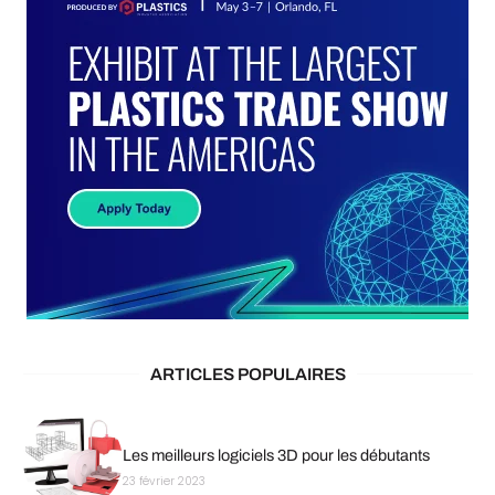
ARTICLES POPULAIRES
Les meilleurs logiciels 3D pour les débutants
23 février 2023