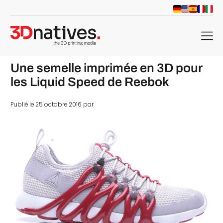
menu
Une semelle imprimée en 3D pour
les Liquid Speed de Reebok
Publié le 25 octobre 2016 par