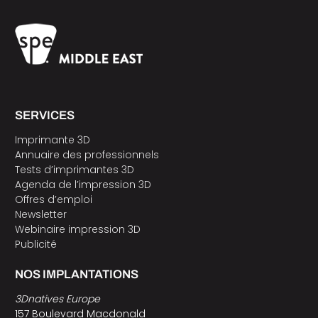
SERVICES
Imprimante 3D
Annuaire des professionnels
Tests d’imprimantes 3D
Agenda de l’impression 3D
Offres d’emploi
Newsletter
Webinaire impression 3D
Publicité
NOS IMPLANTATIONS
3Dnatives Europe
157 Boulevard Macdonald