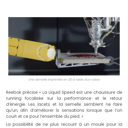
Une semelle imprimée en 3D à l’aide d’un robot
Reebok précise « La Liquid Speed est une chaussure de
running focalisée sur la performance et le retour
d’énergie. Les lacets et la semelle semblent ne faire
qu’un, afin d’améliorer ls sensations lorsque que l’on
court et ce pour l’ensemble du pied. »
La possibilité de ne plus recourir à un moule pour la