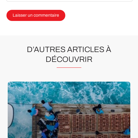
D’AUTRES ARTICLES À
DÉCOUVRIR