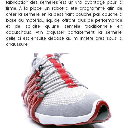
fabrication des semelles est un vrai avantage pour la
firme. À la place, un robot a été programmé afin de
créer la semelle en la dessinant couche par couche à
base du matériau liquide, offrant plus de performance
et de solidité qu’une semelle traditionnelle en
caoutchouc. Afin d’ajuster parfaitement la semelle,
celle-ci est ensuite déposé au millimètre près sous la
chaussure.