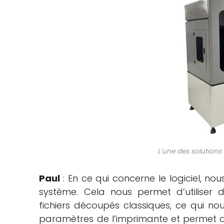
L’une des solutions
Paul
: En ce qui concerne le logiciel, n
système. Cela nous permet d’utiliser
fichiers découpés classiques, ce qui n
paramètres de l’imprimante et permet dif