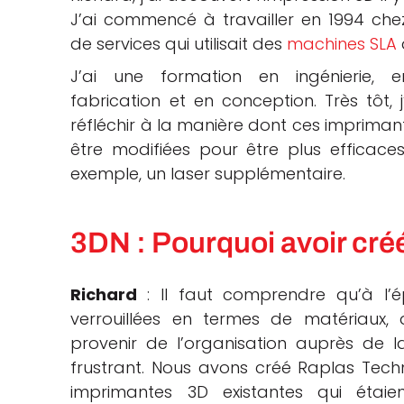
J’ai commencé à travailler en 1994 che
de services qui utilisait des
machines SLA
J’ai une formation en ingénierie,
fabrication et en conception. Très tôt
réfléchir à la manière dont ces impriman
être modifiées pour être plus efficaces
exemple, un laser supplémentaire.
3DN : Pourquoi avoir cr
Richard
: Il faut comprendre qu’à l’
verrouillées en termes de matériaux, 
provenir de l’organisation auprès de la
frustrant. Nous avons créé Raplas Techno
imprimantes 3D existantes qui étaien