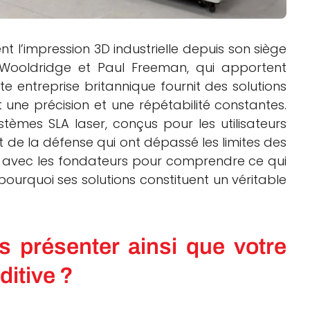
t l’impression 3D industrielle depuis son siège
Wooldridge et Paul Freeman, qui apportent
e entreprise britannique fournit des solutions
 une précision et une répétabilité constantes.
tèmes SLA laser, conçus pour les utilisateurs
 de la défense qui ont dépassé les limites des
é avec les fondateurs pour comprendre ce qui
ourquoi ses solutions constituent un véritable
 présenter ainsi que votre
ditive ?