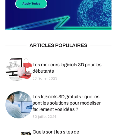
ARTICLES POPULAIRES
Les meilleurs logiciels 3D pour les
débutants
23 février 2023
Les logiciels 3D gratuits : quelles
sont les solutions pour modéliser
facilement vos idées ?
30 juillet 2024
Quels sont les sites de