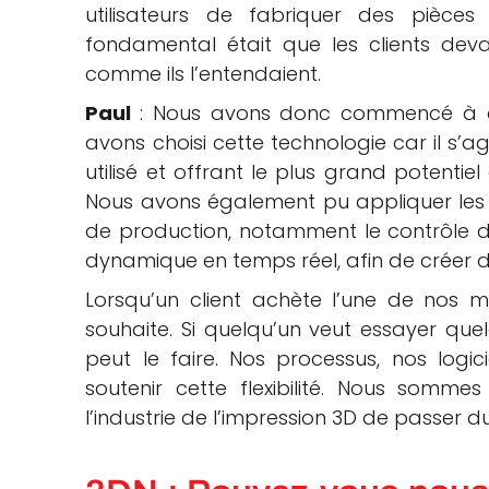
utilisateurs de fabriquer des pièces
fondamental était que les clients devaie
comme ils l’entendaient.
Paul
: Nous avons donc commencé à d
avons choisi cette technologie car il s’a
utilisé et offrant le plus grand potent
Nous avons également pu appliquer les
de production, notamment le contrôle du
dynamique en temps réel, afin de créer de
Lorsqu’un client achète l’une de nos mac
souhaite. Si quelqu’un veut essayer qu
peut le faire. Nos processus, nos logi
soutenir cette flexibilité. Nous somm
l’industrie de l’impression 3D de passer 