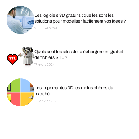
Les logiciels 3D gratuits : quelles sont les
solutions pour modéliser facilement vos idées ?
30 juillet 2024
Quels sont les sites de téléchargement gratuit
de fichiers STL ?
17 mars 2024
Les imprimantes 3D les moins chères du
marché
16 janvier 2025