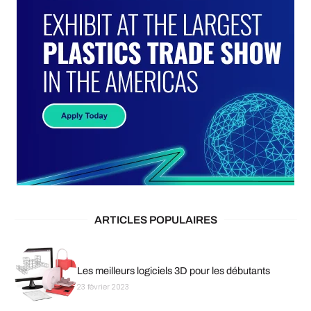
ARTICLES POPULAIRES
Les meilleurs logiciels 3D pour les débutants
23 février 2023