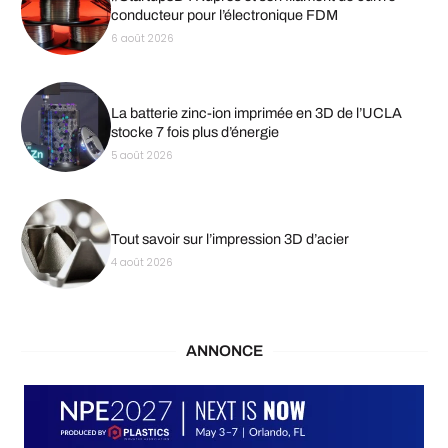
conducteur pour l’électronique FDM
6 août 2026
La batterie zinc-ion imprimée en 3D de l’UCLA
stocke 7 fois plus d’énergie
5 août 2026
Tout savoir sur l’impression 3D d’acier
4 août 2026
ANNONCE