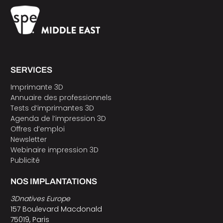
SERVICES
Imprimante 3D
Annuaire des professionnels
Tests d’imprimantes 3D
Agenda de l’impression 3D
Offres d’emploi
Newsletter
Webinaire impression 3D
Publicité
NOS IMPLANTATIONS
3Dnatives Europe
157 Boulevard Macdonald
75019, Paris