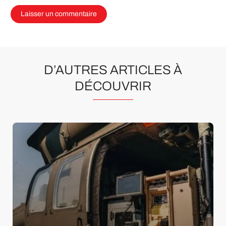
D’AUTRES ARTICLES À
DÉCOUVRIR