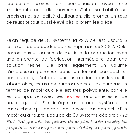
fabrication élevée en combinaison avec une
imprimante de taille moyenne. Outre sa fiabilité, sa
précision et sa facilité d’utilisation, elle promet un taux
de réussite tout aussi élevé dès la première pièce.
Selon l’équipe de 3D Systems, la PSLA 270 est jusqu’à 5
fois plus rapide que les autres imprimantes 3D SLA. Cela
permet aux utilisateurs de multiplier la production avec
une empreinte de fabrication intermédiaire pour une
solution résine. Elle offre également un volume
d’impression généreux dans un format compact et
configurable, idéal pour une installation dans les petits
laboratoires, les usines automatisées et les bureaux. En
termes de matériaux, elle est très polyvalente, car elle
est compatible avec des
résines
fonctionnelles et de
haute qualité. Elle intègre un grand système de
cartouches qui permet de passer rapidement d’un
matériau à l’autre. L’équipe de 3D Systems déclare : «
La
PSLA 270 garantit les pièces de la plus haute qualité, les
propriétés mécaniques les plus stables, la plus grande