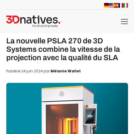
menu
La nouvelle PSLA 270 de 3D
Systems combine la vitesse de la
projection avec la qualité du SLA
Publié le 24 juin 2024 par
Mélanie Wallet