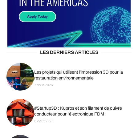
LES DERNIERS ARTICLES
Les projets qui utilisent l’impression 3D pour la
restauration environnementale
7 août 2026
#Startup3D : Kupros et son filament de cuivre
conducteur pour l’électronique FDM
6 août 2026