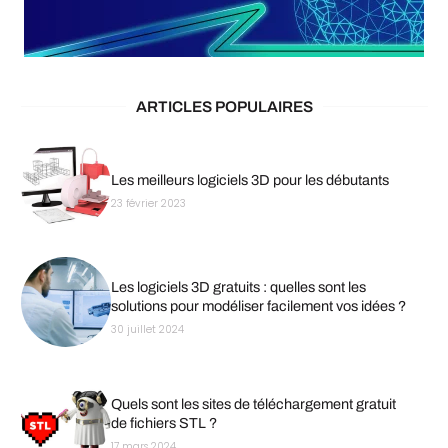
ARTICLES POPULAIRES
Les meilleurs logiciels 3D pour les débutants
23 février 2023
Les logiciels 3D gratuits : quelles sont les
solutions pour modéliser facilement vos idées ?
30 juillet 2024
Quels sont les sites de téléchargement gratuit
de fichiers STL ?
17 mars 2024