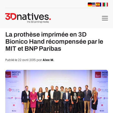
menu
La prothèse imprimée en 3D
Bionico Hand récompensée par le
MIT et BNP Paribas
Publié le 22 avril 2015 par
Alex M.