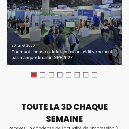
30 juillet 2026
Pourquoi l’industrie de la fabrication additive ne peut
pas manquer le salon NPE2027
TOUTE LA 3D CHAQUE
SEMAINE
Recevez un condensé de l’actualité de l’impression 3D