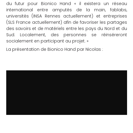
du futur pour Bionico Hand « il existera un réseau
international entre amputés de la main, fablabs,
universités (INSA Rennes actuellement) et entreprises
(SLS France actuellement) afin de favoriser les partages
des savoirs et de matériels entre les pays du Nord et du
Sud. Localement, des personnes se réinséreront
socialement en participant au projet. »
La présentation de Bionico Hand par Nicolas :