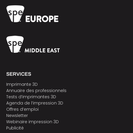
SERVICES
Imprimante 3D
Annuaire des professionnels
Tests d’imprimantes 3D
Agenda de l’impression 3D
Offres d’emploi
Newsletter
Webinaire impression 3D
Publicité