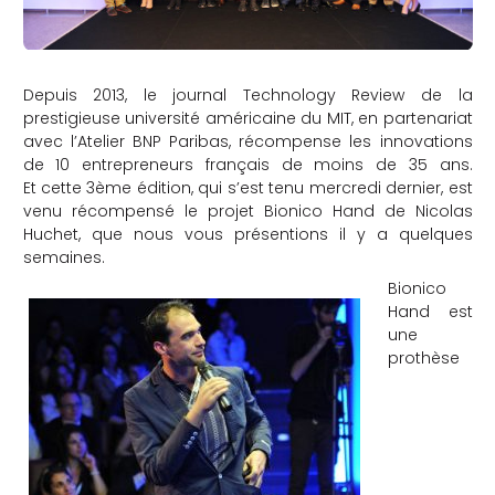
Depuis 2013, le journal Technology Review de la
prestigieuse université américaine du MIT, en partenariat
avec l’Atelier BNP Paribas, récompense les innovations
de 10 entrepreneurs français de moins de 35 ans.
Et cette 3ème édition, qui s’est tenu mercredi dernier, est
venu récompensé le projet Bionico Hand de Nicolas
Huchet, que nous vous présentions il y a quelques
semaines.
Bionico
Hand est
une
prothèse