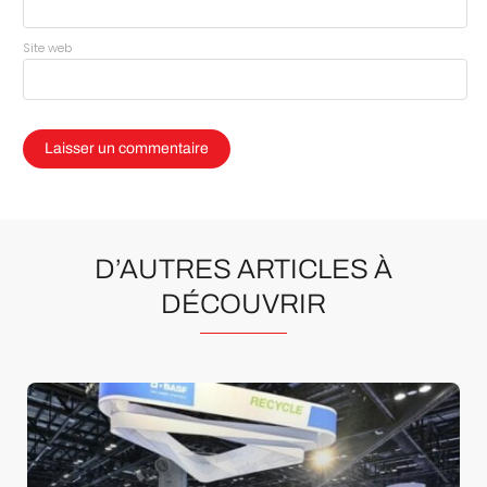
Site web
D’AUTRES ARTICLES À
DÉCOUVRIR