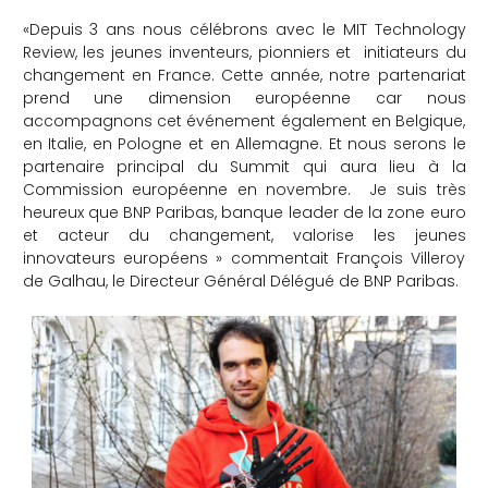
«Depuis 3 ans nous célébrons avec le MIT Technology
Review, les jeunes inventeurs, pionniers et initiateurs du
changement en France. Cette année, notre partenariat
prend une dimension européenne car nous
accompagnons cet événement également en Belgique,
en Italie, en Pologne et en Allemagne. Et nous serons le
partenaire principal du Summit qui aura lieu à la
Commission européenne en novembre. Je suis très
heureux que BNP Paribas, banque leader de la zone euro
et acteur du changement, valorise les jeunes
innovateurs européens » commentait François Villeroy
de Galhau, le Directeur Général Délégué de BNP Paribas.