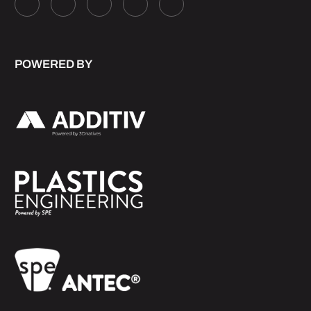
POWERED BY