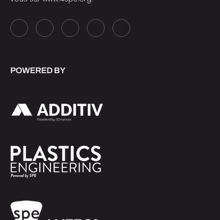
POWERED BY