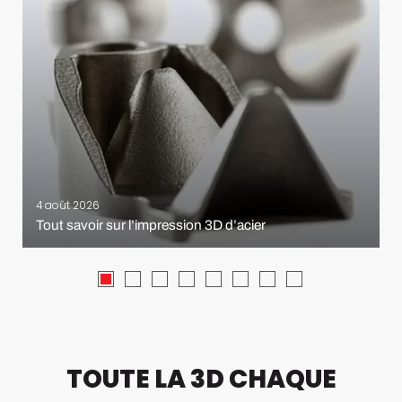
4 août 2026
Tout savoir sur l’impression 3D d’acier
TOUTE LA 3D CHAQUE