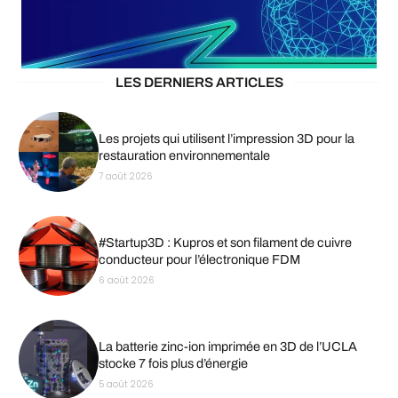
LES DERNIERS ARTICLES
Les projets qui utilisent l’impression 3D pour la
restauration environnementale
7 août 2026
#Startup3D : Kupros et son filament de cuivre
conducteur pour l’électronique FDM
6 août 2026
La batterie zinc-ion imprimée en 3D de l’UCLA
stocke 7 fois plus d’énergie
5 août 2026