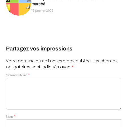
marché
16 janvier 2025
Partagez vos impressions
Votre adresse e-mail ne sera pas publiée.
Les champs
*
obligatoires sont indiqués avec
*
Commentaire
*
Nom