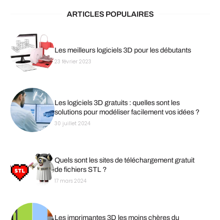
ARTICLES POPULAIRES
Les meilleurs logiciels 3D pour les débutants
23 février 2023
Les logiciels 3D gratuits : quelles sont les
solutions pour modéliser facilement vos idées ?
30 juillet 2024
Quels sont les sites de téléchargement gratuit
de fichiers STL ?
17 mars 2024
Les imprimantes 3D les moins chères du