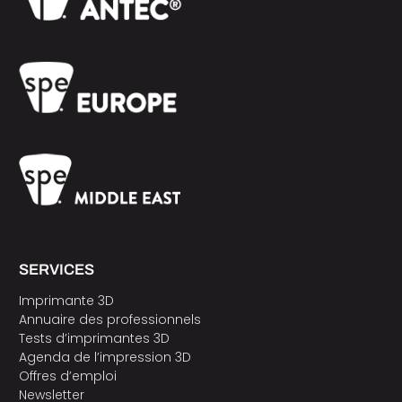
SERVICES
Imprimante 3D
Annuaire des professionnels
Tests d’imprimantes 3D
Agenda de l’impression 3D
Offres d’emploi
Newsletter