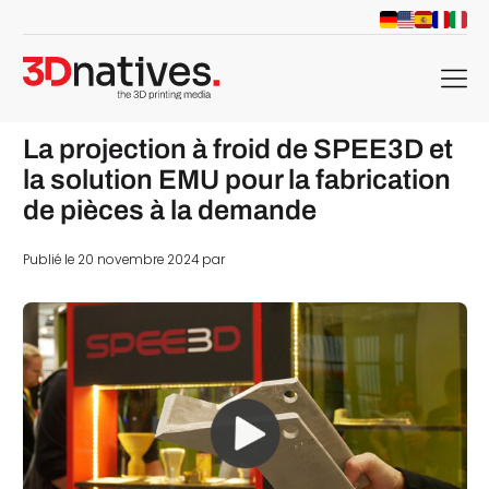
menu
La projection à froid de SPEE3D et
la solution EMU pour la fabrication
de pièces à la demande
Publié le 20 novembre 2024 par