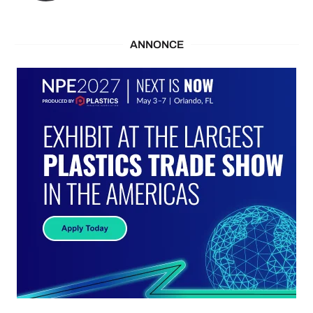
ANNONCE