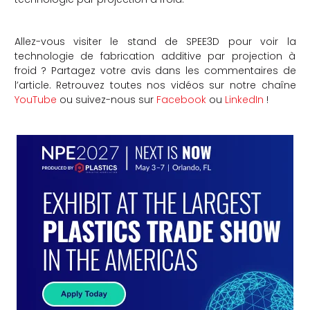
Allez-vous visiter le stand de SPEE3D pour voir la
technologie de fabrication additive par projection à
froid ? Partagez votre avis dans les commentaires de
l’article. Retrouvez toutes nos vidéos sur notre chaîne
YouTube
ou suivez-nous sur
Facebook
ou
LinkedIn
!