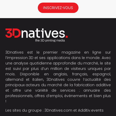
INSCRIVEZ-VOUS
3Dnatives est le premier magazine en ligne sur
l’impression 3D et ses applications dans le monde. Avec
une analyse quotidienne approfondie du marché, le site
est suivi par plus d’un million de visiteurs uniques par
mois. Disponible en anglais, français, espagnol,
allemand et italien, 3Dnatives couvre l’actualité des
principaux acteurs du marché de la fabrication additive
et offre une variété de services : annuaire des
professionnels, offres d’emploi, évènements et bien plus
!
Les sites du groupe :
3Dnatives.com
et
Additiv.events