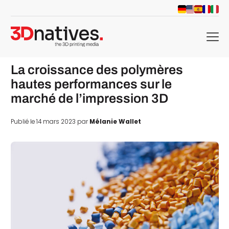
menu
La croissance des polymères
hautes performances sur le
marché de l’impression 3D
Publié le 14 mars 2023 par
Mélanie Wallet