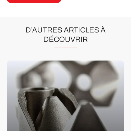
D’AUTRES ARTICLES À
DÉCOUVRIR