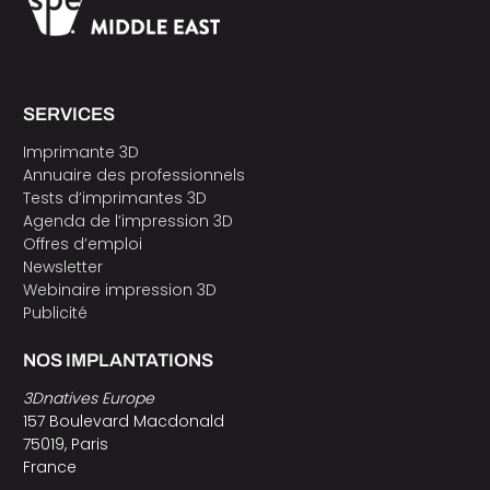
SERVICES
Imprimante 3D
Annuaire des professionnels
Tests d’imprimantes 3D
Agenda de l’impression 3D
Offres d’emploi
Newsletter
Webinaire impression 3D
Publicité
NOS IMPLANTATIONS
3Dnatives Europe
157 Boulevard Macdonald
75019, Paris
France