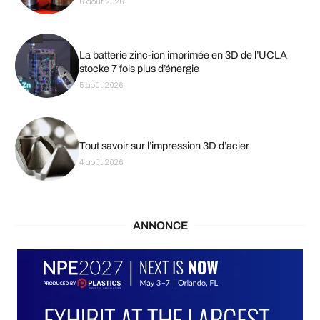
6 août 2026
La batterie zinc-ion imprimée en 3D de l’UCLA
stocke 7 fois plus d’énergie
5 août 2026
Tout savoir sur l’impression 3D d’acier
4 août 2026
ANNONCE