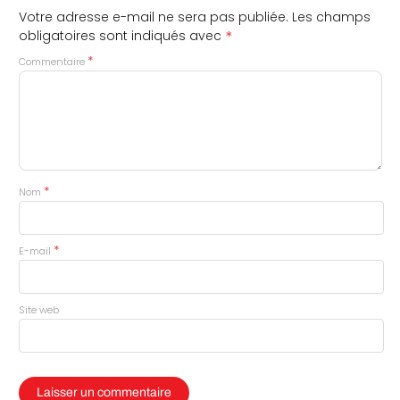
Votre adresse e-mail ne sera pas publiée.
Les champs
*
obligatoires sont indiqués avec
*
Commentaire
*
Nom
*
E-mail
Site web