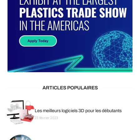
ARTICLES POPULAIRES
Les meilleurs logiciels 3D pour les débutants
23 février 2023