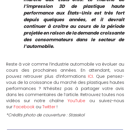
l’impression 3D de plastique haute
performance aux États-Unis est très fort
depuis quelques années, et il devrait
continuer à croître au cours de la période
projetée en raison de la demande croissante
des consommateurs dans le secteur de
l’automobile
.
Reste à voir comme l’industrie automobile va évoluer au
cours des prochaines années. En attendant, vous
pouvez retrouver plus d’informations
ICI
. Que pensez-
vous de la croissance du marché des plastiques hautes
performances ? N’hésitez pas à partager votre avis
dans les commentaires de l’article. Retrouvez toutes nos
vidéos sur notre chaîne
YouTube
ou suivez-nous
sur
Facebook
ou
Twitter
!
*Crédits photo de couverture : Stasskol