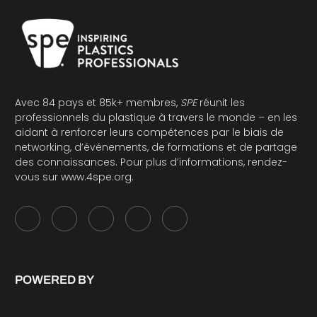
Avec 84 pays et 85k+ membres,
SPE
réunit les
professionnels du plastique à travers le monde – en les
aidant à renforcer leurs compétences par le biais de
networking, d’événements, de formations et de partage
des connaissances. Pour plus d’informations, rendez-
vous sur
www.4spe.org
.
POWERED BY