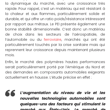
la dynamique du marché, avec une croissance très
rapide. Pour rappel, c’est un matériau qui est résistant à
la chaleur et aux flammes, particulièrement solide et
durable, et qui offre un ratio poids/résistance intéressant
par rapport aux métaux. Le PEI présente également une
bonne stabilité dimensionnelle. C’est donc un matériau
de choix dans les secteurs de l’aérospatiale, de
l’automobile ou du
ferroviaire
, marchés qui ont été
particulièrement touchés par la crise sanitaire mais qui
reprennent leur croissance depuis maintenant plusieurs
mois.
Enfin, le marché des polymères hautes performances
serait particulièrement porté par l’Amérique du Nord et
des demandes en composants automobiles exigeants
actuellement en hausse. L’étude précise en effet :
L’augmentation du niveau de vie et les
nouvelles technologies automobiles sont
quelques-uns des facteurs qui stimulent le
marché aux États-Unis. Le marché de