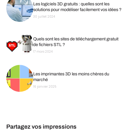
Les logiciels 3D gratuits : quelles sont les
solutions pour modéliser facilement vos idées ?
30 juillet 2024
Quels sont les sites de téléchargement gratuit
de fichiers STL ?
17 mars 2024
Les imprimantes 3D les moins chères du
marché
16 janvier 2025
Partagez vos impressions