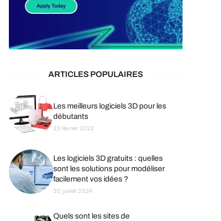
ARTICLES POPULAIRES
Les meilleurs logiciels 3D pour les
débutants
23 février 2023
Les logiciels 3D gratuits : quelles
sont les solutions pour modéliser
facilement vos idées ?
30 juillet 2024
Quels sont les sites de