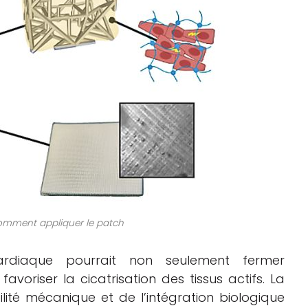
comment appliquer le patch
ardiaque pourrait non seulement fermer
voriser la cicatrisation des tissus actifs. La
lité mécanique et de l’intégration biologique