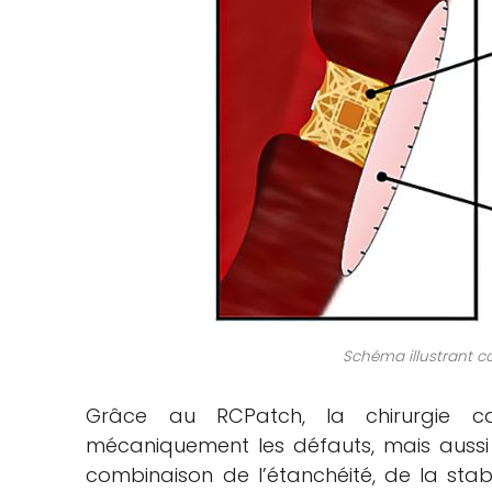
Schéma illustrant 
Grâce au RCPatch, la chirurgie c
mécaniquement les défauts, mais aussi fa
combinaison de l’étanchéité, de la stabi