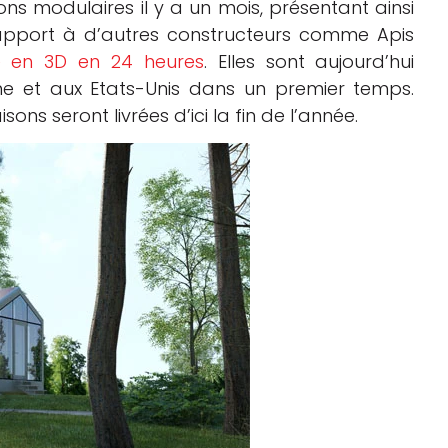
ons modulaires il y a un mois, présentant ainsi
rapport à d’autres constructeurs comme Apis
e en 3D en 24 heures
. Elles sont aujourd’hui
e et aux Etats-Unis dans un premier temps.
ons seront livrées d’ici la fin de l’année.