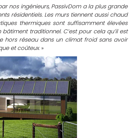
r nos ingénieurs, PassivDom a la plus grande
s résidentiels. Les murs tiennent aussi chaud
istiques thermiques sont suffisamment élevées
 bâtiment traditionnel. C’est pour cela qu’il est
e hors réseau dans un climat froid sans avoir
que et coûteux
. »