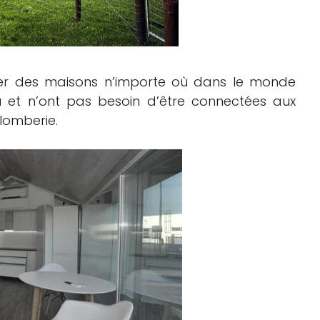
imer des maisons n’importe où dans le monde
au et n’ont pas besoin d’être connectées aux
lomberie.