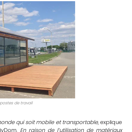
postes de travail
nde qui soit mobile et transportable
, explique
sivDom.
En raison de l’utilisation de matériaux