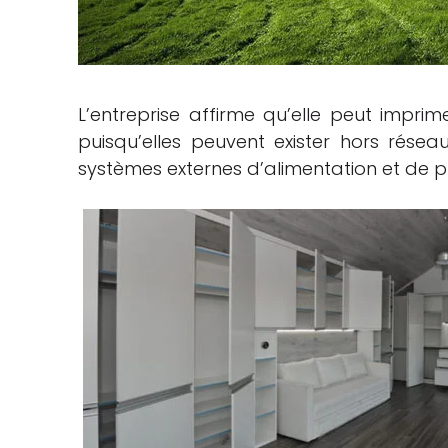
L’entreprise affirme qu’elle peut impr
puisqu’elles peuvent exister hors rése
systèmes externes d’alimentation et de p