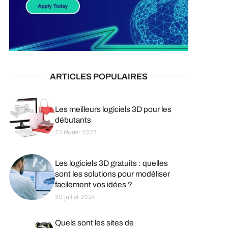
ARTICLES POPULAIRES
Les meilleurs logiciels 3D pour les
débutants
23 février 2023
Les logiciels 3D gratuits : quelles
sont les solutions pour modéliser
facilement vos idées ?
30 juillet 2024
Quels sont les sites de