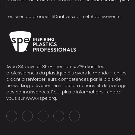
!
Les sites du groupe :
3Dnatives.com
et
Additiv.events
Avec 84 pays et 85k+ membres,
SPE
réunit les
professionnels du plastique à travers le monde – en les
aidant à renforcer leurs compétences par le biais de
networking, d’événements, de formations et de partage
des connaissances. Pour plus d’informations, rendez-
vous sur
www.4spe.org
.