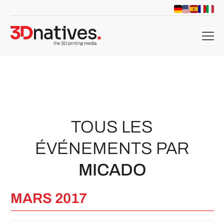
menu
TOUS LES
ÉVÉNEMENTS PAR
MICADO
MARS 2017