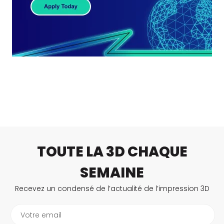
TOUTE LA 3D CHAQUE
SEMAINE
Recevez un condensé de l’actualité de l’impression 3D
Votre email