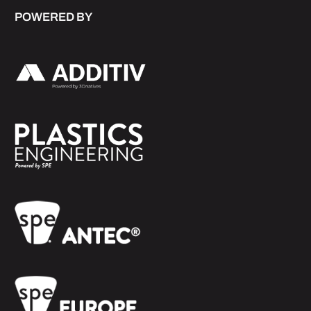
POWERED BY