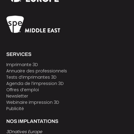
SERVICES
Imprimante 3D
Annuaire des professionnels
Tests d’imprimantes 3D
Agenda de l’impression 3D
Offres d’emploi
Newsletter
Webinaire impression 3D
Publicité
NOS IMPLANTATIONS
3Dnatives Europe