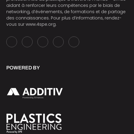
aidant à renforcer leurs compétences par le biais de
networking, d’événements, de formations et de partage
des connaissances. Pour plus d’informations, rendez-
vous sur
www.4spe.org
.
POWERED BY