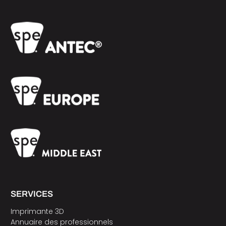
SERVICES
Imprimante 3D
Annuaire des professionnels