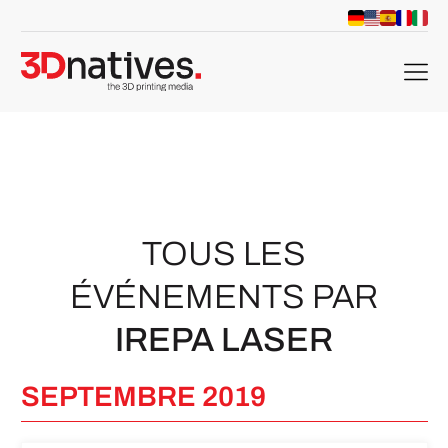
menu
TOUS LES
ÉVÉNEMENTS PAR
IREPA LASER
SEPTEMBRE 2019