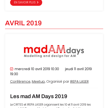
EN SAVOIR PLUS
AVRIL 2019
mercredi 10 avril 2019 10:30
jeudi 11 avril 2019
19:30
Conférence
,
Meetup
, Organisé par
IREPA LASER
Les mad AM Days 2019
Le CIRTES et IREPA LASER organisent les 10 et 11 avril 2019 les