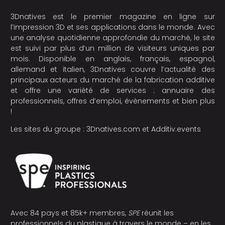
3Dnatives est le premier magazine en ligne sur
l’impression 3D et ses applications dans le monde. Avec
une analyse quotidienne approfondie du marché, le site
est suivi par plus d’un million de visiteurs uniques par
mois. Disponible en anglais, français, espagnol,
allemand et italien, 3Dnatives couvre l’actualité des
principaux acteurs du marché de la fabrication additive
et offre une variété de services : annuaire des
professionnels, offres d’emploi, évènements et bien plus
!
Les sites du groupe :
3Dnatives.com
et
Additiv.events
Avec 84 pays et 85k+ membres,
SPE
réunit les
professionnels du plastique à travers le monde – en les