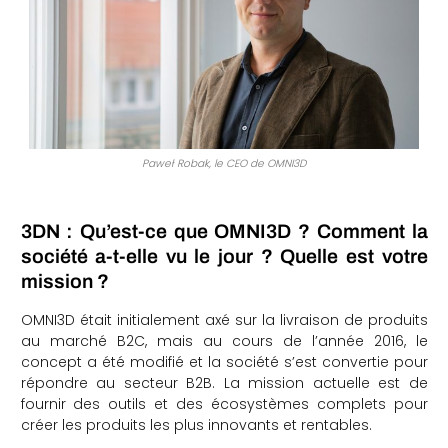
Paweł Robak, le CEO de OMNI3D
3DN : Qu’est-ce que OMNI3D ? Comment la
société a-t-elle vu le jour ? Quelle est votre
mission ?
OMNI3D était initialement axé sur la livraison de produits
au marché B2C, mais au cours de l’année 2016, le
concept a été modifié et la société s’est convertie pour
répondre au secteur B2B. La mission actuelle est de
fournir des outils et des écosystèmes complets pour
créer les produits les plus innovants et rentables.