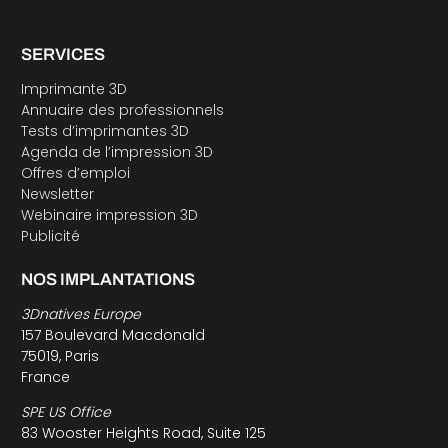
SERVICES
Imprimante 3D
Annuaire des professionnels
Tests d’imprimantes 3D
Agenda de l’impression 3D
Offres d’emploi
Newsletter
Webinaire impression 3D
Publicité
NOS IMPLANTATIONS
3Dnatives Europe
157 Boulevard Macdonald
75019, Paris
France
SPE US Office
83 Wooster Heights Road, Suite 125