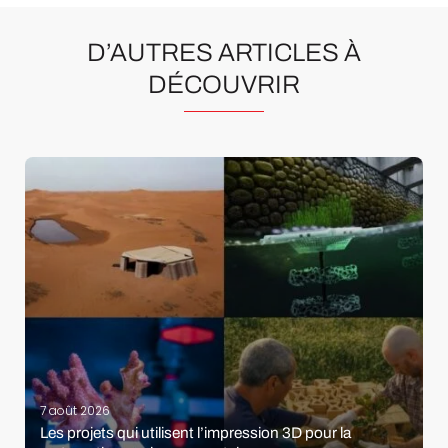
D’AUTRES ARTICLES À
DÉCOUVRIR
7 août 2026
Les projets qui utilisent l’impression 3D pour la