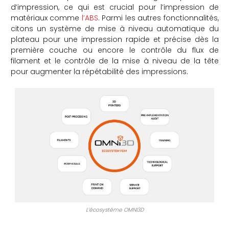
d’impression, ce qui est crucial pour l’impression de
matériaux comme
l’ABS
. Parmi les autres fonctionnalités,
citons un système de mise à niveau automatique du
plateau pour une impression rapide et précise dès la
première couche ou encore le contrôle du flux de
filament et le contrôle de la mise à niveau de la tête
pour augmenter la répétabilité des impressions.
L’écosystème OMNI3D