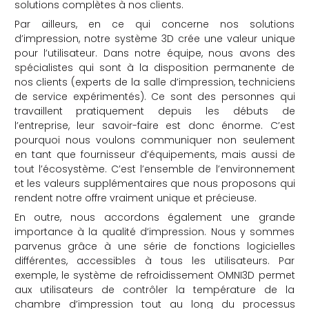
solutions complètes à nos clients.
Par ailleurs, en ce qui concerne nos solutions
d’impression, notre système 3D crée une valeur unique
pour l’utilisateur. Dans notre équipe, nous avons des
spécialistes qui sont à la disposition permanente de
nos clients (experts de la salle d’impression, techniciens
de service expérimentés). Ce sont des personnes qui
travaillent pratiquement depuis les débuts de
l’entreprise, leur savoir-faire est donc énorme. C’est
pourquoi nous voulons communiquer non seulement
en tant que fournisseur d’équipements, mais aussi de
tout l’écosystème. C’est l’ensemble de l’environnement
et les valeurs supplémentaires que nous proposons qui
rendent notre offre vraiment unique et précieuse.
En outre, nous accordons également une grande
importance à la qualité d’impression. Nous y sommes
parvenus grâce à une série de fonctions logicielles
différentes, accessibles à tous les utilisateurs. Par
exemple, le système de refroidissement OMNI3D permet
aux utilisateurs de contrôler la température de la
chambre d’impression tout au long du processus