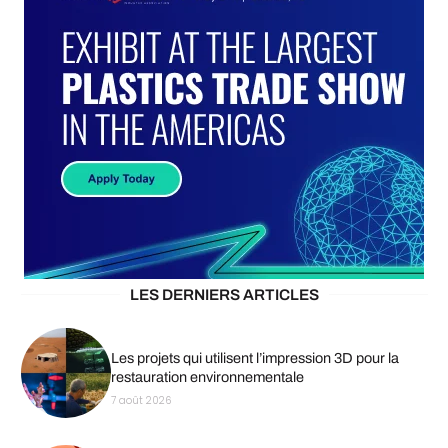
LES DERNIERS ARTICLES
Les projets qui utilisent l’impression 3D pour la
restauration environnementale
7 août 2026