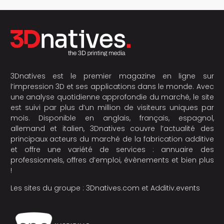
3Dnatives est le premier magazine en ligne sur
l’impression 3D et ses applications dans le monde. Avec
une analyse quotidienne approfondie du marché, le site
est suivi par plus d’un million de visiteurs uniques par
mois. Disponible en anglais, français, espagnol,
allemand et italien, 3Dnatives couvre l’actualité des
principaux acteurs du marché de la fabrication additive
et offre une variété de services : annuaire des
professionnels, offres d’emploi, évènements et bien plus
!
Les sites du groupe :
3Dnatives.com
et
Additiv.events