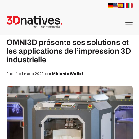
menu
OMNI3D présente ses solutions et
les applications de l’impression 3D
industrielle
Publié le 1 mars 2023 par
Mélanie Wallet