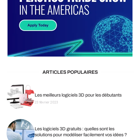
ARTICLES POPULAIRES
Les meilleurs logiciels 3D pour les débutants
23 février 2023
Les logiciels 3D gratuits : quelles sont les
solutions pour modéliser facilement vos idées ?