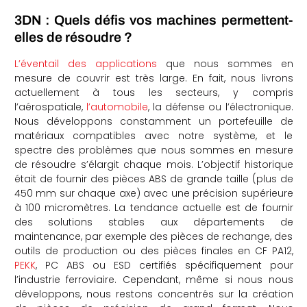
3DN : Quels défis vos machines permettent-
elles de résoudre ?
L’éventail des applications
que nous sommes en
mesure de couvrir est très large. En fait, nous livrons
actuellement à tous les secteurs, y compris
l’aérospatiale,
l’automobile
, la défense ou l’électronique.
Nous développons constamment un portefeuille de
matériaux compatibles avec notre système, et le
spectre des problèmes que nous sommes en mesure
de résoudre s’élargit chaque mois. L’objectif historique
était de fournir des pièces ABS de grande taille (plus de
450 mm sur chaque axe) avec une précision supérieure
à 100 micromètres. La tendance actuelle est de fournir
des solutions stables aux départements de
maintenance, par exemple des pièces de rechange, des
outils de production ou des pièces finales en CF PA12,
PEKK
, PC ABS ou ESD certifiés spécifiquement pour
l’industrie ferroviaire. Cependant, même si nous nous
développons, nous restons concentrés sur la création