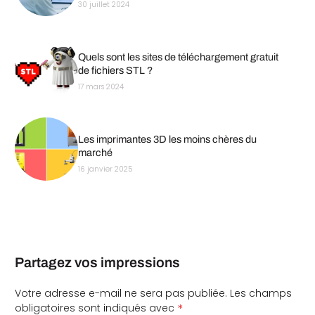
30 juillet 2024
Quels sont les sites de téléchargement gratuit
de fichiers STL ?
17 mars 2024
Les imprimantes 3D les moins chères du
marché
16 janvier 2025
Partagez vos impressions
Votre adresse e-mail ne sera pas publiée.
Les champs
*
obligatoires sont indiqués avec