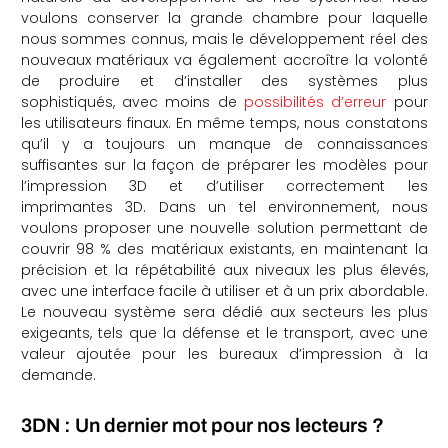
voulons conserver la grande chambre pour laquelle
nous sommes connus, mais le développement réel des
nouveaux matériaux va également accroître la volonté
de produire et d’installer des systèmes plus
sophistiqués, avec moins de
possibilités d’erreur
pour
les utilisateurs finaux. En même temps, nous constatons
qu’il y a toujours un manque de connaissances
suffisantes sur la façon de préparer les modèles pour
l’impression 3D et d’utiliser correctement les
imprimantes 3D. Dans un tel environnement, nous
voulons proposer une nouvelle solution permettant de
couvrir 98 % des matériaux existants, en maintenant la
précision et la répétabilité aux niveaux les plus élevés,
avec une interface facile à utiliser et à un prix abordable.
Le nouveau système sera dédié aux secteurs les plus
exigeants, tels que la défense et le transport, avec une
valeur ajoutée pour les bureaux d’impression à la
demande.
3DN : Un dernier mot pour nos lecteurs ?