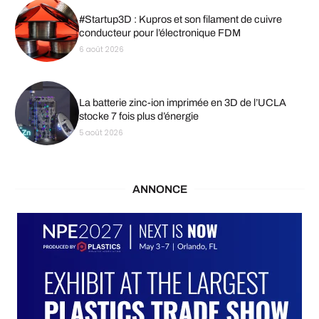
#Startup3D : Kupros et son filament de cuivre
conducteur pour l’électronique FDM
6 août 2026
La batterie zinc-ion imprimée en 3D de l’UCLA
stocke 7 fois plus d’énergie
5 août 2026
ANNONCE