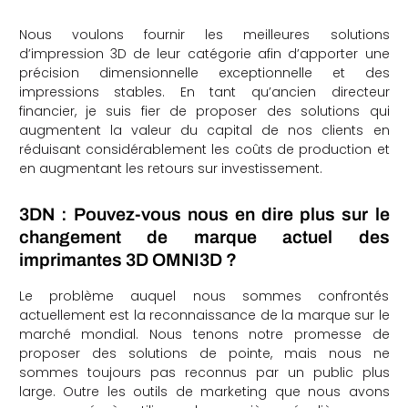
Nous voulons fournir les meilleures solutions
d’impression 3D de leur catégorie afin d’apporter une
précision dimensionnelle exceptionnelle et des
impressions stables. En tant qu’ancien directeur
financier, je suis fier de proposer des solutions qui
augmentent la valeur du capital de nos clients en
réduisant considérablement les coûts de production et
en augmentant les retours sur investissement.
3DN : Pouvez-vous nous en dire plus sur le
changement de marque actuel des
imprimantes 3D OMNI3D ?
Le problème auquel nous sommes confrontés
actuellement est la reconnaissance de la marque sur le
marché mondial. Nous tenons notre promesse de
proposer des solutions de pointe, mais nous ne
sommes toujours pas reconnus par un public plus
large. Outre les outils de marketing que nous avons