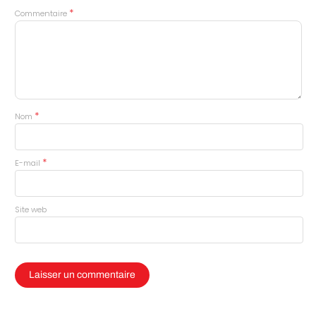
*
Commentaire
*
Nom
*
E-mail
Site web