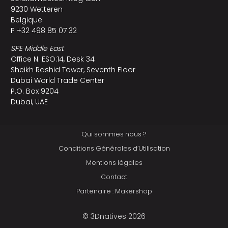
9230 Wetteren
Belgique
P +32 498 85 07 32
SPE Middle East
Office N. ESO:14, Desk 34
Sheikh Rashid Tower, Seventh Floor
Dubai World Trade Center
P.O. Box 9204
Dubai, UAE
Qui sommes nous ?
Conditions Générales d’Utilisation
Mentions légales
Contact
Partenaire : Makershop
© 3Dnatives 2026