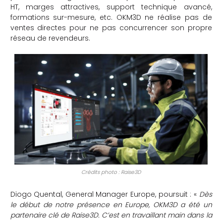
HT, marges attractives, support technique avancé,
formations sur-mesure, etc. OKM3D ne réalise pas de
ventes directes pour ne pas concurrencer son propre
réseau de revendeurs.
Crédits photo : Raise3D
Diogo Quental, General Manager Europe, poursuit : «
Dès
le début de notre présence en Europe, OKM3D a été un
partenaire clé de Raise3D. C’est en travaillant main dans la