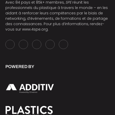
Avec 84 pays et 85k+ membres,
SPE
réunit les
professionnels du plastique à travers le monde – en les
aidant à renforcer leurs compétences par le biais de
networking, d’événements, de formations et de partage
des connaissances. Pour plus d’informations, rendez-
vous sur
www.4spe.org
.
POWERED BY