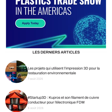
LES DERNIERS ARTICLES
Les projets qui utilisent l’impression 3D pour la
restauration environnementale
7 août 2026
#Startup3D : Kupros et son filament de cuivre
conducteur pour l’électronique FDM
6 août 2026