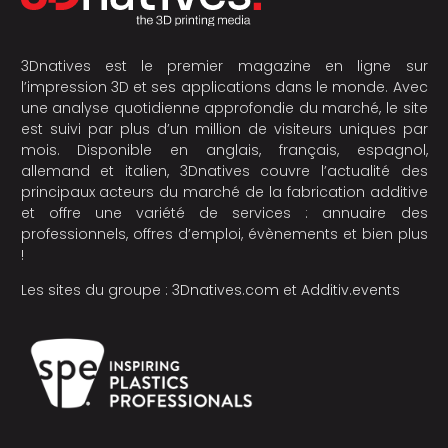
3Dnatives est le premier magazine en ligne sur
l’impression 3D et ses applications dans le monde. Avec
une analyse quotidienne approfondie du marché, le site
est suivi par plus d’un million de visiteurs uniques par
mois. Disponible en anglais, français, espagnol,
allemand et italien, 3Dnatives couvre l’actualité des
principaux acteurs du marché de la fabrication additive
et offre une variété de services : annuaire des
professionnels, offres d’emploi, évènements et bien plus
!
Les sites du groupe :
3Dnatives.com
et
Additiv.events