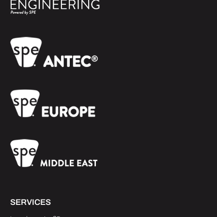
SERVICES