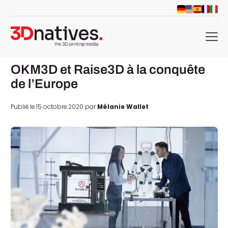
menu
OKM3D et Raise3D à la conquête
de l’Europe
Publié le 15 octobre 2020 par
Mélanie Wallet