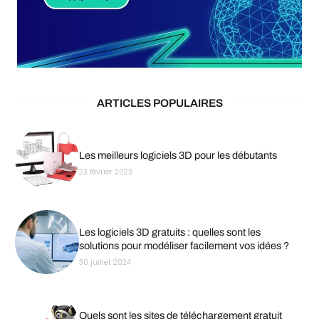
ARTICLES POPULAIRES
Les meilleurs logiciels 3D pour les débutants
23 février 2023
Les logiciels 3D gratuits : quelles sont les
solutions pour modéliser facilement vos idées ?
30 juillet 2024
Quels sont les sites de téléchargement gratuit