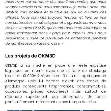
main avec eux au cours des dernières années que nous
sommes arrivés là où nous sommes aujourd’hui, avec une
relation très positive et fructueuse qui va au-delà des
affaires. Nous sommes toujours heureux et fiers de voir
nos partenaires se développer et s’agrandir, comme nous
l’avons vu avec OKM3D, qui a commencé en Allemagne et
opère maintenant dans 7 pays pour Raise3D. Nous nous
réjouissons à l’idée de poursuivre ce partenariat pendant
de nombreuses années encore.
»
Les projets de OKM3D
OKM3D a su mettre en place une réelle expertise
logistique en interne avec une surface de stockage
totale de 10 000m2 répartie sur 3 centres logistiques en
Allemagne. Cela lui permet d’avoir des stocks de
produits conséquents (imprimantes, consommables,
accessoires, pièces détachées) mais surtout de
répondre rapidement aux demandes. Un point
particulièrement intéressant en ces temps de crise.