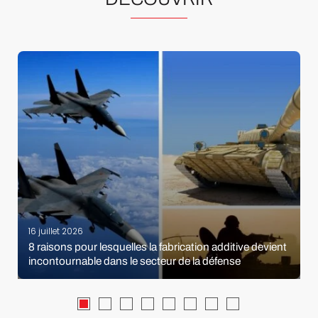
16 juillet 2026
8 raisons pour lesquelles la fabrication additive devient
incontournable dans le secteur de la défense