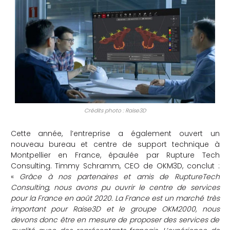
Crédits photo : Raise3D
Cette année, l’entreprise a également ouvert un
nouveau bureau et centre de support technique à
Montpellier en France, épaulée par Rupture Tech
Consulting. Timmy Schramm, CEO de OKM3D, conclut :
«
Grâce à nos partenaires et amis de RuptureTech
Consulting, nous avons pu ouvrir le centre de services
pour la France en août 2020. La France est un marché très
important pour Raise3D et le groupe OKM2000, nous
devons donc être en mesure de proposer des services de