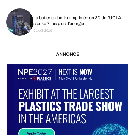
La batterie zinc-ion imprimée en 3D de l’UCLA
stocke 7 fois plus d’énergie
5 août 2026
ANNONCE