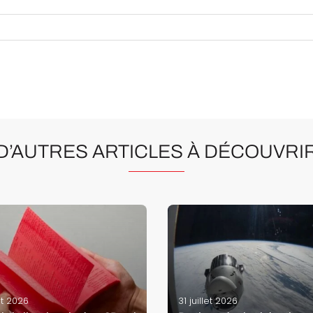
D’AUTRES ARTICLES À DÉCOUVRI
et 2026
31 juillet 2026