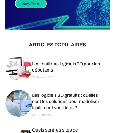
ARTICLES POPULAIRES
Les meilleurs logiciels 3D pour les
débutants
23 février 2023
Les logiciels 3D gratuits : quelles
sont les solutions pour modéliser
facilement vos idées ?
30 juillet 2024
Quels sont les sites de