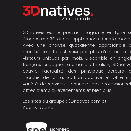
3Dnatives est le premier magazine en ligne s
l’impression 3D et ses applications dans le mond
Avec une analyse quotidienne approfondie 
marché, le site est suivi par plus d’un million 
visiteurs uniques par mois. Disponible en anglai
français, espagnol, allemand et italien, 3Dnativ
couvre l’actualité des principaux acteurs 
marché de la fabrication additive et offre u
variété de services : annuaire des professionnel
offres d’emploi, évènements et bien plus !
Les sites du groupe :
3Dnatives.com
et
Additiv.events