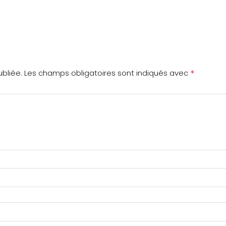
*
bliée.
Les champs obligatoires sont indiqués avec