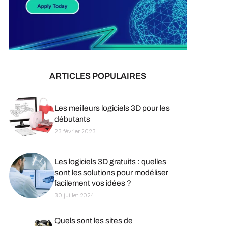
ARTICLES POPULAIRES
Les meilleurs logiciels 3D pour les
débutants
23 février 2023
Les logiciels 3D gratuits : quelles
sont les solutions pour modéliser
facilement vos idées ?
30 juillet 2024
Quels sont les sites de