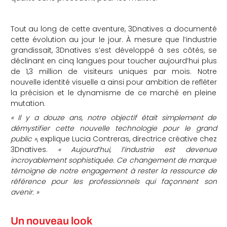
Tout au long de cette aventure, 3Dnatives a documenté
cette évolution au jour le jour. À mesure que l’industrie
grandissait, 3Dnatives s’est développé à ses côtés, se
déclinant en cinq langues pour toucher aujourd’hui plus
de 1,3 million de visiteurs uniques par mois. Notre
nouvelle identité visuelle a ainsi pour ambition de refléter
la précision et le dynamisme de ce marché en pleine
mutation.
« Il y a douze ans, notre objectif était simplement de
démystifier cette nouvelle technologie pour le grand
public »
, explique Lucia Contreras, directrice créative chez
3Dnatives.
« Aujourd’hui, l’industrie est devenue
incroyablement sophistiquée. Ce changement de marque
témoigne de notre engagement à rester la ressource de
référence pour les professionnels qui façonnent son
avenir. »
Un nouveau look