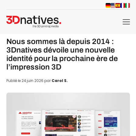
menu
Nous sommes là depuis 2014 :
3Dnatives dévoile une nouvelle
identité pour la prochaine ère de
l’impression 3D
Publié le 24 juin 2026 par
Carol S.