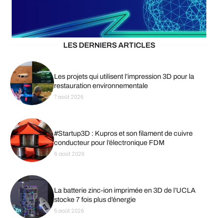
LES DERNIERS ARTICLES
Les projets qui utilisent l’impression 3D pour la
restauration environnementale
7 août 2026
#Startup3D : Kupros et son filament de cuivre
conducteur pour l’électronique FDM
6 août 2026
La batterie zinc-ion imprimée en 3D de l’UCLA
stocke 7 fois plus d’énergie
5 août 2026