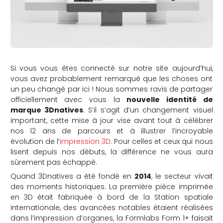
Si vous vous êtes connecté sur notre site aujourd’hui,
vous avez probablement remarqué que les choses ont
un peu changé par ici ! Nous sommes ravis de partager
officiellement avec vous la
nouvelle identité de
marque 3Dnatives
. S’il s’agit d’un changement visuel
important, cette mise à jour vise avant tout à célébrer
nos 12 ans de parcours et à illustrer l’incroyable
évolution de l’
impression 3D
. Pour celles et ceux qui nous
lisent depuis nos débuts, la différence ne vous aura
sûrement pas échappé.
Quand 3Dnatives a été fondé en
2014
, le secteur vivait
des moments historiques. La première pièce imprimée
en 3D était fabriquée à bord de la Station spatiale
internationale, des avancées notables étaient réalisées
dans l’impression d’organes, la Formlabs Form 1+ faisait