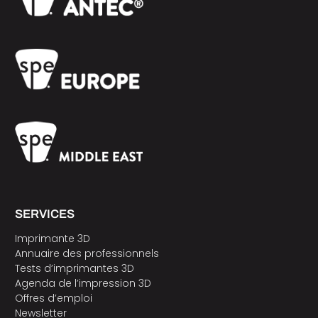
SERVICES
Imprimante 3D
Annuaire des professionnels
Tests d’imprimantes 3D
Agenda de l’impression 3D
Offres d’emploi
Newsletter