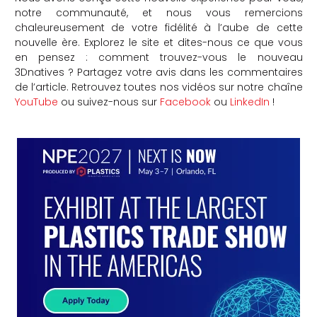
notre communauté, et nous vous remercions
chaleureusement de votre fidélité à l’aube de cette
nouvelle ère. Explorez le site et dites-nous ce que vous
en pensez : comment trouvez-vous le nouveau
3Dnatives ? Partagez votre avis dans les commentaires
de l’article. Retrouvez toutes nos vidéos sur notre chaîne
YouTube
ou suivez-nous sur
Facebook
ou
LinkedIn
!