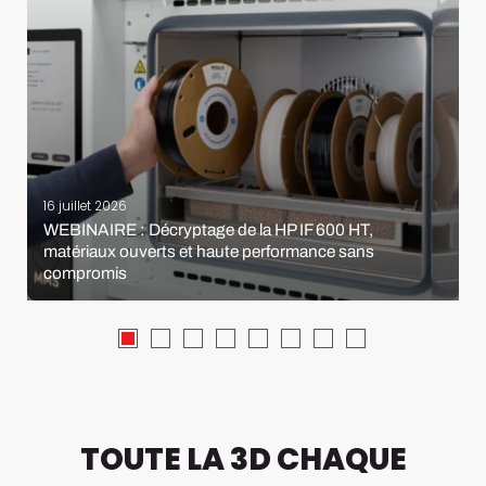
16 juillet 2026
WEBINAIRE : Décryptage de la HP IF 600 HT,
matériaux ouverts et haute performance sans
compromis
TOUTE LA 3D CHAQUE