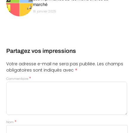
marché
16 janvier 2025
Partagez vos impressions
Votre adresse e-mail ne sera pas publiée.
Les champs
*
obligatoires sont indiqués avec
*
Commentaire
*
Nom