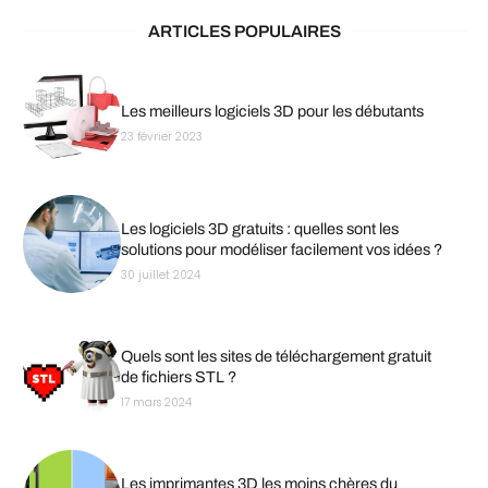
ARTICLES POPULAIRES
Les meilleurs logiciels 3D pour les débutants
23 février 2023
Les logiciels 3D gratuits : quelles sont les
solutions pour modéliser facilement vos idées ?
30 juillet 2024
Quels sont les sites de téléchargement gratuit
de fichiers STL ?
17 mars 2024
Les imprimantes 3D les moins chères du