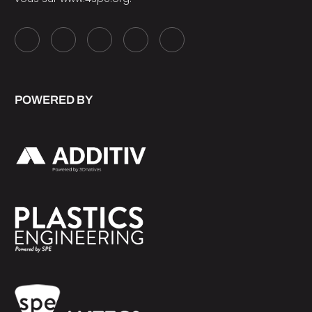
POWERED BY