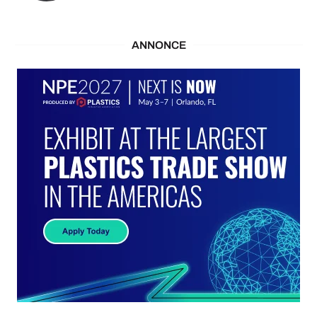
ANNONCE