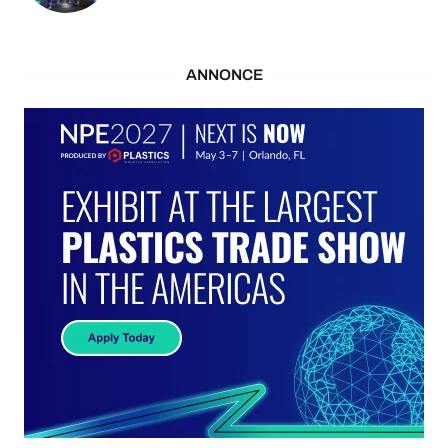
ANNONCE