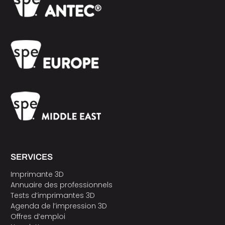
SERVICES
Imprimante 3D
Annuaire des professionnels
Tests d’imprimantes 3D
Agenda de l’impression 3D
Offres d’emploi