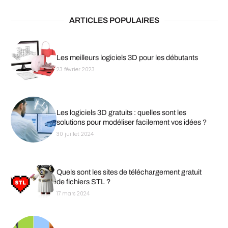
ARTICLES POPULAIRES
Les meilleurs logiciels 3D pour les débutants
23 février 2023
Les logiciels 3D gratuits : quelles sont les
solutions pour modéliser facilement vos idées ?
30 juillet 2024
Quels sont les sites de téléchargement gratuit
de fichiers STL ?
17 mars 2024