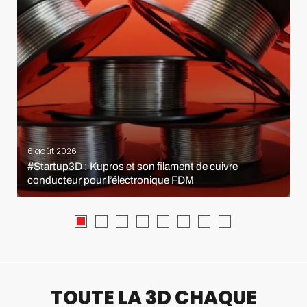
6 août 2026
#Startup3D : Kupros et son filament de cuivre
conducteur pour l’électronique FDM
TOUTE LA 3D CHAQUE