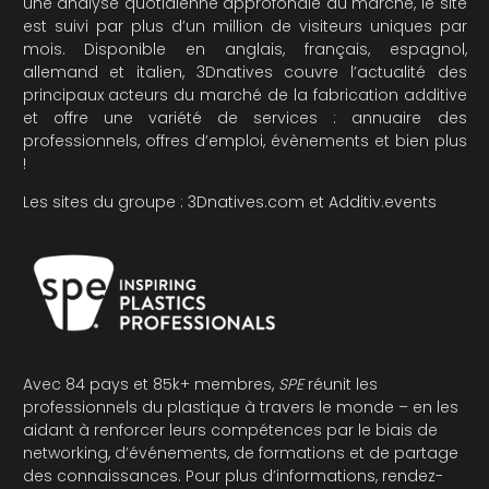
une analyse quotidienne approfondie du marché, le site
est suivi par plus d’un million de visiteurs uniques par
mois. Disponible en anglais, français, espagnol,
allemand et italien, 3Dnatives couvre l’actualité des
principaux acteurs du marché de la fabrication additive
et offre une variété de services : annuaire des
professionnels, offres d’emploi, évènements et bien plus
!
Les sites du groupe :
3Dnatives.com
et
Additiv.events
Avec 84 pays et 85k+ membres,
SPE
réunit les
professionnels du plastique à travers le monde – en les
aidant à renforcer leurs compétences par le biais de
networking, d’événements, de formations et de partage
des connaissances. Pour plus d’informations, rendez-