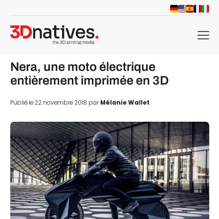
menu
Nera, une moto électrique
entièrement imprimée en 3D
Publié le 22 novembre 2018 par
Mélanie Wallet