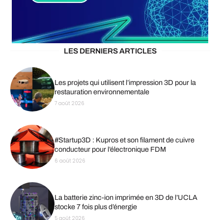
LES DERNIERS ARTICLES
Les projets qui utilisent l’impression 3D pour la
restauration environnementale
7 août 2026
#Startup3D : Kupros et son filament de cuivre
conducteur pour l’électronique FDM
6 août 2026
La batterie zinc-ion imprimée en 3D de l’UCLA
stocke 7 fois plus d’énergie
5 août 2026