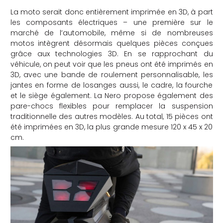
La moto serait donc entièrement imprimée en 3D, à part
les composants électriques – une première sur le
marché de l’automobile, même si de nombreuses
motos intègrent désormais quelques pièces conçues
grâce aux technologies 3D. En se rapprochant du
véhicule, on peut voir que les pneus ont été imprimés en
3D, avec une bande de roulement personnalisable, les
jantes en forme de losanges aussi, le cadre, la fourche
et le siège également. La Nero propose également des
pare-chocs flexibles pour remplacer la suspension
traditionnelle des autres modèles. Au total, 15 pièces ont
été imprimées en 3D, la plus grande mesure 120 x 45 x 20
cm.