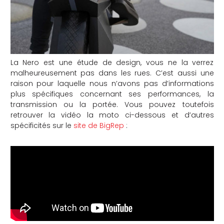
La Nero est une étude de design, vous ne la verrez
malheureusement pas dans les rues. C’est aussi une
raison pour laquelle nous n’avons pas d’informations
plus spécifiques concernant ses performances, la
transmission ou la portée. Vous pouvez toutefois
retrouver la vidéo la moto ci-dessous et d’autres
spécificités sur le
site de BigRep
: