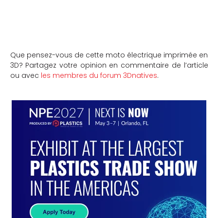
Que pensez-vous de cette moto électrique imprimée en
3D? Partagez votre opinion en commentaire de l’article
ou avec
les membres du forum 3Dnatives
.