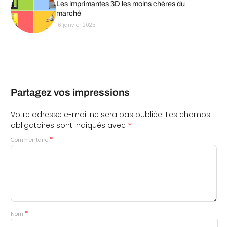
Les imprimantes 3D les moins chères du
marché
16 janvier 2025
Partagez vos impressions
Votre adresse e-mail ne sera pas publiée.
Les champs
*
obligatoires sont indiqués avec
*
Commentaire
*
Nom