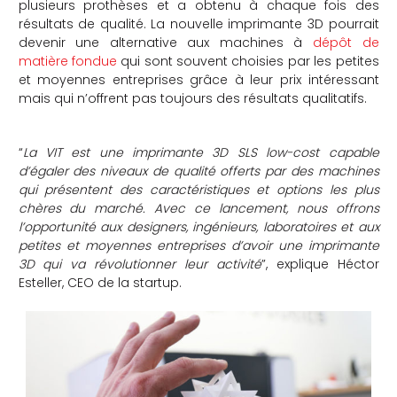
plusieurs prothèses et a obtenu à chaque fois des
résultats de qualité. La nouvelle imprimante 3D pourrait
devenir une alternative aux machines à
dépôt de
matière fondue
qui sont souvent choisies par les petites
et moyennes entreprises grâce à leur prix intéressant
mais qui n’offrent pas toujours des résultats qualitatifs.
“
La VIT est une imprimante 3D SLS low-cost capable
d’égaler des niveaux de qualité offerts par des machines
qui présentent des caractéristiques et options les plus
chères du marché. Avec ce lancement, nous offrons
l’opportunité aux designers, ingénieurs, laboratoires et aux
petites et moyennes entreprises d’avoir une imprimante
3D qui va révolutionner leur activité
”, explique Héctor
Esteller, CEO de la startup.