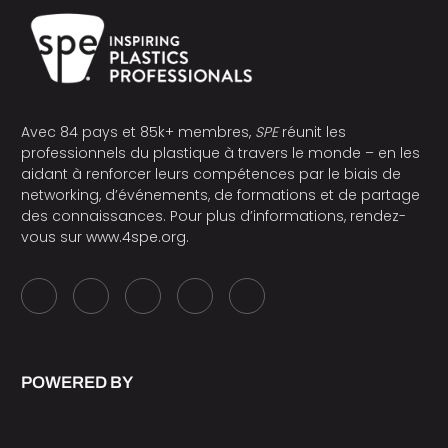
Avec 84 pays et 85k+ membres,
SPE
réunit les
professionnels du plastique à travers le monde – en les
aidant à renforcer leurs compétences par le biais de
networking, d’événements, de formations et de partage
des connaissances. Pour plus d’informations, rendez-
vous sur
www.4spe.org
.
POWERED BY