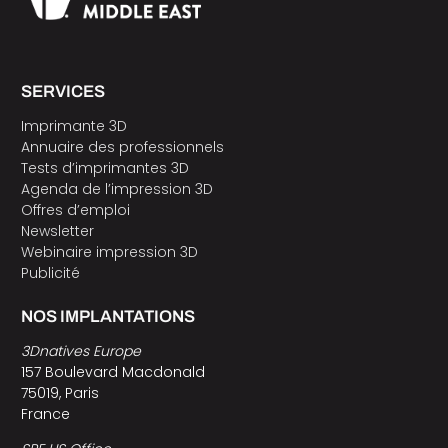
SERVICES
Imprimante 3D
Annuaire des professionnels
Tests d’imprimantes 3D
Agenda de l’impression 3D
Offres d’emploi
Newsletter
Webinaire impression 3D
Publicité
NOS IMPLANTATIONS
3Dnatives Europe
157 Boulevard Macdonald
75019, Paris
France