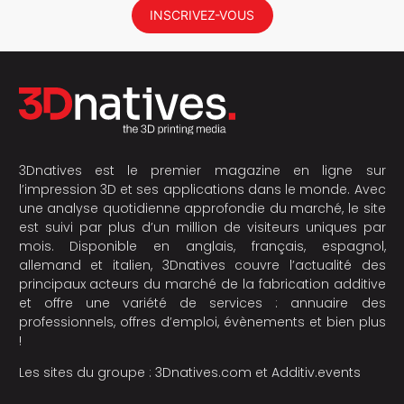
INSCRIVEZ-VOUS
3Dnatives est le premier magazine en ligne sur
l’impression 3D et ses applications dans le monde. Avec
une analyse quotidienne approfondie du marché, le site
est suivi par plus d’un million de visiteurs uniques par
mois. Disponible en anglais, français, espagnol,
allemand et italien, 3Dnatives couvre l’actualité des
principaux acteurs du marché de la fabrication additive
et offre une variété de services : annuaire des
professionnels, offres d’emploi, évènements et bien plus
!
Les sites du groupe :
3Dnatives.com
et
Additiv.events