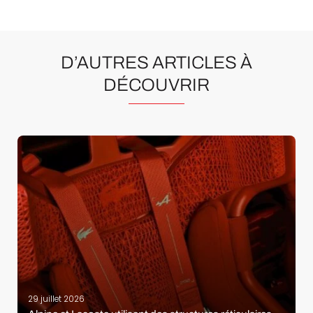
D’AUTRES ARTICLES À
DÉCOUVRIR
29 juillet 2026