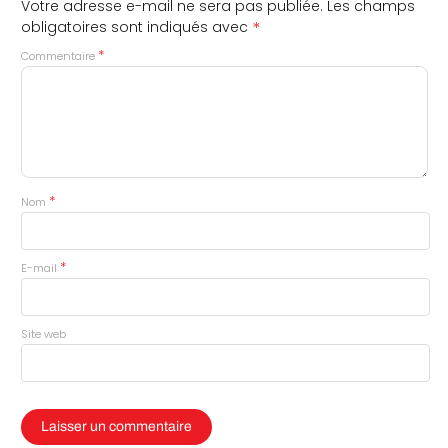
Votre adresse e-mail ne sera pas publiée.
Les champs
*
obligatoires sont indiqués avec
*
Commentaire
*
Nom
*
E-mail
Site web