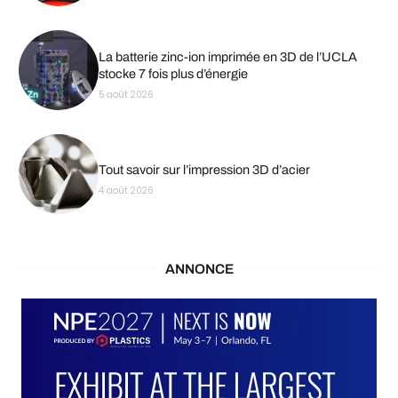
La batterie zinc-ion imprimée en 3D de l’UCLA
stocke 7 fois plus d’énergie
5 août 2026
Tout savoir sur l’impression 3D d’acier
4 août 2026
ANNONCE