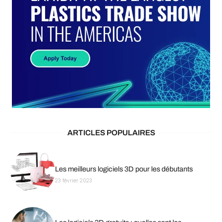
ARTICLES POPULAIRES
Les meilleurs logiciels 3D pour les débutants
23 février 2023