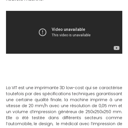
che
La VIT est une imprimante 3D low-cost qui se caractérise
toutefois par des spécifications techniques garantissant
une certaine qualité finale; la machine imprime à une
vitesse de 20 mm/h avec une résolution de 0,05 mm et
un volume d’impression généreux de 250x250x250 mm.
Elle a été testée dans différents secteurs comme
l’automobile, le design, le médical avec l’impression de