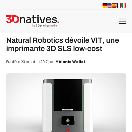
menu
Natural Robotics dévoile VIT, une
imprimante 3D SLS low-cost
Publié le 23 octobre 2017 par
Mélanie Wallet