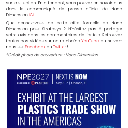
sur la situation. En attendant, vous pouvez en savoir plus
dans le communiqué de presse officiel de Nano
Dimension
ICI
.
Que pensez-vous de cette offre formelle de Nano
Dimension pour Stratasys ? N’hésitez pas à partager
votre avis dans les commentaires de l’article. Retrouvez
toutes nos vidéos sur notre chaîne
YouTube
ou suivez-
nous sur
Facebook
ou
Twitter
!
*Crédit photo de couverture : Nano Dimension