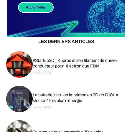
LES DERNIERS ARTICLES
#Startup3D : Kupros et son filament de cuivre
conducteur pour l’électronique FDM
6 août 2026
La batterie zinc-ion imprimée en 3D de l’UCLA
stocke 7 fois plus d’énergie
5 août 2026