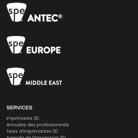
SERVICES
Imprimante 3D
Annuaire des professionnels
Tests d’imprimantes 3D
Agenda de l’impression 3D