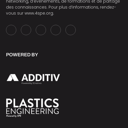
networking, d’événements, de formations et de partage
des connaissances. Pour plus d’informations, rendez-
vous sur
www.4spe.org
.
POWERED BY