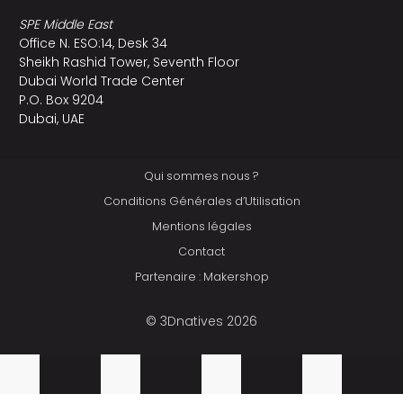
SPE Middle East
Office N. ESO:14, Desk 34
Sheikh Rashid Tower, Seventh Floor
Dubai World Trade Center
P.O. Box 9204
Dubai, UAE
Qui sommes nous ?
Conditions Générales d’Utilisation
Mentions légales
Contact
Partenaire : Makershop
© 3Dnatives 2026