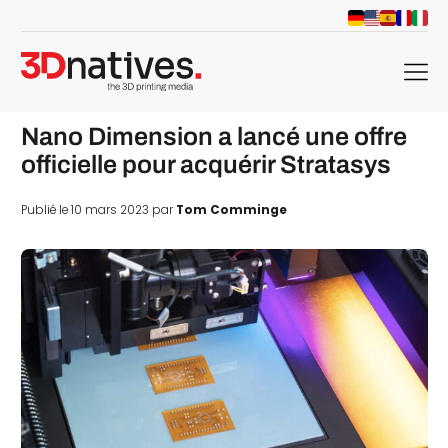
menu
Nano Dimension a lancé une offre
officielle pour acquérir Stratasys
Publié le 10 mars 2023 par
Tom Comminge