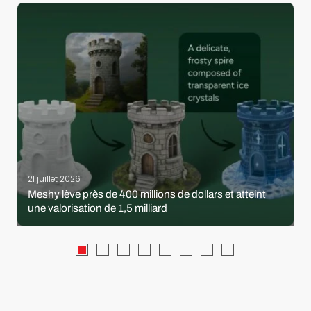
21 juillet 2026
Meshy lève près de 400 millions de dollars et atteint
une valorisation de 1,5 milliard