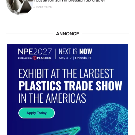
Tout savoir sur l’impression 3D d’acier
4 août 2026
ANNONCE