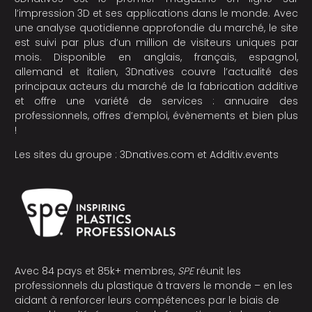
l’impression 3D et ses applications dans le monde. Avec
une analyse quotidienne approfondie du marché, le site
est suivi par plus d’un million de visiteurs uniques par
mois. Disponible en anglais, français, espagnol,
allemand et italien, 3Dnatives couvre l’actualité des
principaux acteurs du marché de la fabrication additive
et offre une variété de services : annuaire des
professionnels, offres d’emploi, évènements et bien plus
!
Les sites du groupe :
3Dnatives.com
et
Additiv.events
Avec 84 pays et 85k+ membres,
SPE
réunit les
professionnels du plastique à travers le monde – en les
aidant à renforcer leurs compétences par le biais de