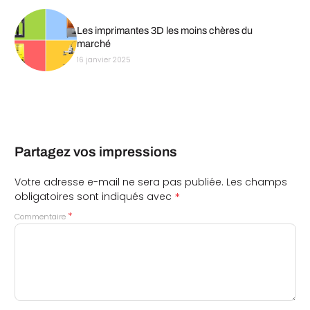
Les imprimantes 3D les moins chères du
marché
16 janvier 2025
Partagez vos impressions
Votre adresse e-mail ne sera pas publiée.
Les champs
*
obligatoires sont indiqués avec
*
Commentaire