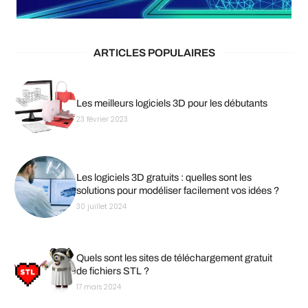
ARTICLES POPULAIRES
Les meilleurs logiciels 3D pour les débutants
23 février 2023
Les logiciels 3D gratuits : quelles sont les
solutions pour modéliser facilement vos idées ?
30 juillet 2024
Quels sont les sites de téléchargement gratuit
de fichiers STL ?
17 mars 2024