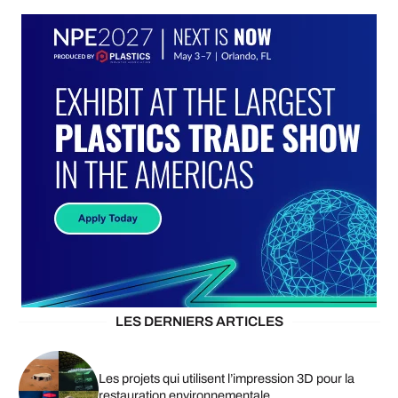
LES DERNIERS ARTICLES
Les projets qui utilisent l’impression 3D pour la
restauration environnementale