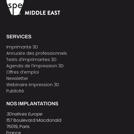
SERVICES
Imprimante 3D
Annuaire des professionnels
Tests d’imprimantes 3D
Agenda de l’impression 3D
Offres d’emploi
Newsletter
Webinaire impression 3D
Publicité
NOS IMPLANTATIONS
3Dnatives Europe
157 Boulevard Macdonald
75019, Paris
France