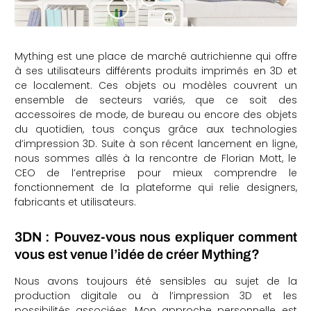
Mything est une place de marché autrichienne qui offre
à ses utilisateurs différents produits imprimés en 3D et
ce localement. Ces objets ou modèles couvrent un
ensemble de secteurs variés, que ce soit des
accessoires de mode, de bureau ou encore des objets
du quotidien, tous conçus grâce aux technologies
d’impression 3D. Suite à son récent lancement en ligne,
nous sommes allés à la rencontre de Florian Mott, le
CEO de l’entreprise pour mieux comprendre le
fonctionnement de la plateforme qui relie designers,
fabricants et utilisateurs.
3DN : Pouvez-vous nous expliquer comment
vous est venue l’idée de créer Mything?
Nous avons toujours été sensibles au sujet de la
production digitale ou à l’impression 3D et les
possibilités associées. Mon approche personnelle est