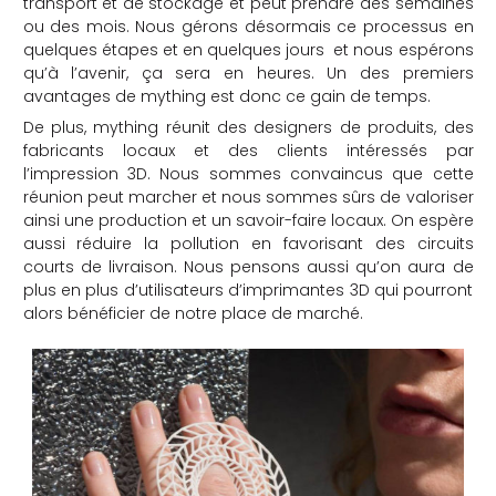
transport et de stockage et peut prendre des semaines
ou des mois. Nous gérons désormais ce processus en
quelques étapes et en quelques jours et nous espérons
qu’à l’avenir, ça sera en heures. Un des premiers
avantages de mything est donc ce gain de temps.
De plus, mything réunit des designers de produits, des
fabricants locaux et des clients intéressés par
l’impression 3D. Nous sommes convaincus que cette
réunion peut marcher et nous sommes sûrs de valoriser
ainsi une production et un savoir-faire locaux. On espère
aussi réduire la pollution en favorisant des circuits
courts de livraison. Nous pensons aussi qu’on aura de
plus en plus d’utilisateurs d’imprimantes 3D qui pourront
alors bénéficier de notre place de marché.