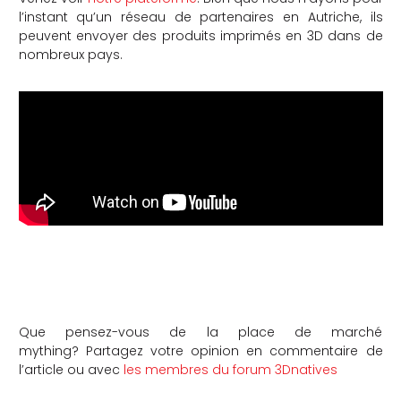
l’instant qu’un réseau de partenaires en Autriche, ils
peuvent envoyer des produits imprimés en 3D dans de
nombreux pays.
Que pensez-vous de la place de marché
mything? Partagez votre opinion en commentaire de
l’article ou avec
les membres du forum 3Dnatives