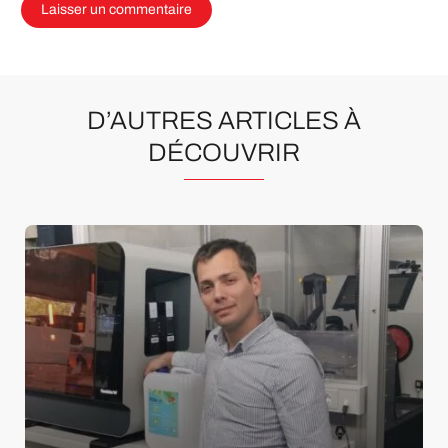
D’AUTRES ARTICLES À
DÉCOUVRIR