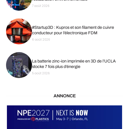
7 août 2026
#Startup3D : Kupros et son filament de cuivre
conducteur pour l’électronique FDM
6 août 2026
La batterie zinc-ion imprimée en 3D de l’UCLA
stocke 7 fois plus d’énergie
5 août 2026
ANNONCE