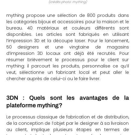
(crédits photo: mything)
mything propose une sélection de 800 produits dans
les catégories bijoux et accessoires pour la maison et le
bureau. 40 matériaux et couleurs différents sont
disponibles. Les articles sont fabriqués en utilisant
l’impression 3D et la découpe laser. Pour le lancement,
50 designers et une vingtaine de magasins
d’impression 3D locaux ont déjà été recrutés. Pour
résumer brièvement le processus pour le client sur
mything: il parcourt les produits, personnalise ce qu’il
veut, sélectionne un fabricant local et peut aller le
chercher auprès de celui-ci ou le faire livrer.
3DN : Quels sont les avantages de la
plateforme mything?
Le processus classique de fabrication et de distribution,
de la conception de l’objet par le designer à sa livraison
au client, implique plusieurs étapes en termes de