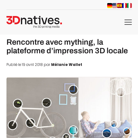
menu
Rencontre avec mything, la
plateforme d’impression 3D locale
Publié le 19 avril 2018 par
Mélanie Wallet