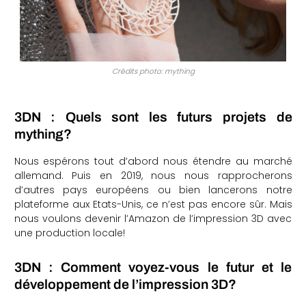
Crédits photo: mything
3DN : Quels sont les futurs projets de
mything?
Nous espérons tout d’abord nous étendre au marché
allemand. Puis en 2019, nous nous rapprocherons
d’autres pays européens ou bien lancerons notre
plateforme aux Etats-Unis, ce n’est pas encore sûr. Mais
nous voulons devenir l’Amazon de l’impression 3D avec
une production locale!
3DN : Comment voyez-vous le futur et le
développement de l’impression 3D?