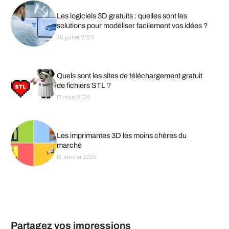
Les logiciels 3D gratuits : quelles sont les
solutions pour modéliser facilement vos idées ?
30 juillet 2024
Quels sont les sites de téléchargement gratuit
de fichiers STL ?
17 mars 2024
Les imprimantes 3D les moins chères du
marché
16 janvier 2025
Partagez vos impressions