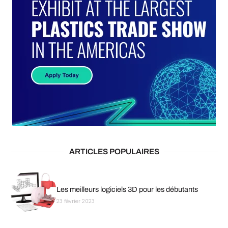
ARTICLES POPULAIRES
Les meilleurs logiciels 3D pour les débutants
23 février 2023