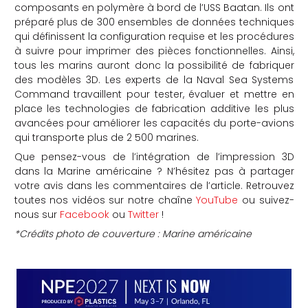
composants en polymère à bord de l’USS Baatan. Ils ont
préparé plus de 300 ensembles de données techniques
qui définissent la configuration requise et les procédures
à suivre pour imprimer des pièces fonctionnelles. Ainsi,
tous les marins auront donc la possibilité de fabriquer
des modèles 3D. Les experts de la Naval Sea Systems
Command travaillent pour tester, évaluer et mettre en
place les technologies de fabrication additive les plus
avancées pour améliorer les capacités du porte-avions
qui transporte plus de 2 500 marines.
Que pensez-vous de l’intégration de l’impression 3D
dans la Marine américaine ? N’hésitez pas à partager
votre avis dans les commentaires de l’article. Retrouvez
toutes nos vidéos sur notre chaîne
YouTube
ou suivez-
nous sur
Facebook
ou
Twitter
!
*Crédits photo de couverture : Marine américaine