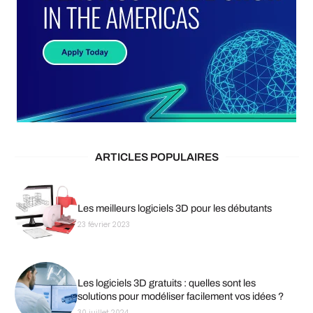
ARTICLES POPULAIRES
Les meilleurs logiciels 3D pour les débutants
23 février 2023
Les logiciels 3D gratuits : quelles sont les
solutions pour modéliser facilement vos idées ?
30 juillet 2024