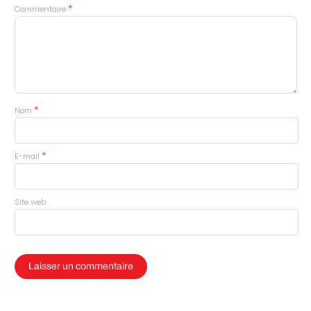
*
Commentaire
*
Nom
*
E-mail
Site web