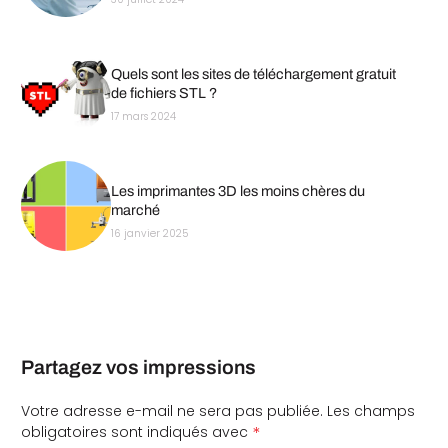
Quels sont les sites de téléchargement gratuit
de fichiers STL ?
17 mars 2024
Les imprimantes 3D les moins chères du
marché
16 janvier 2025
Partagez vos impressions
Votre adresse e-mail ne sera pas publiée.
Les champs
*
obligatoires sont indiqués avec