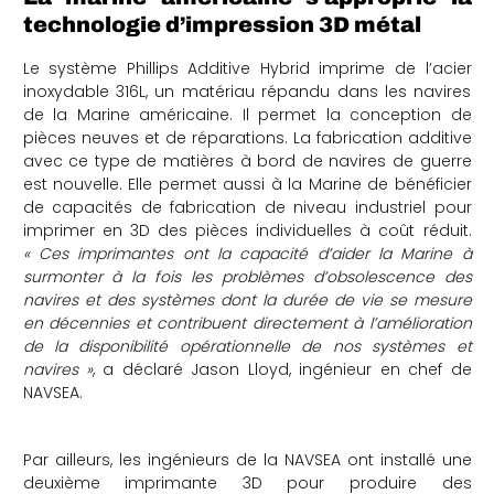
technologie d’impression 3D métal
Le système Phillips Additive Hybrid imprime de l’acier
inoxydable 316L, un matériau répandu dans les navires
de la Marine américaine. Il permet la conception de
pièces neuves et de réparations. La fabrication additive
avec ce type de matières à bord de navires de guerre
est nouvelle. Elle permet aussi à la Marine de bénéficier
de capacités de fabrication de niveau industriel pour
imprimer en 3D des pièces individuelles à coût réduit.
« Ces imprimantes ont la capacité d’aider la Marine à
surmonter à la fois les problèmes d’obsolescence des
navires et des systèmes dont la durée de vie se mesure
en décennies et contribuent directement à l’amélioration
de la disponibilité opérationnelle de nos systèmes et
navires »
, a déclaré Jason Lloyd, ingénieur en chef de
NAVSEA.
Par ailleurs, les ingénieurs de la NAVSEA ont installé une
deuxième imprimante 3D pour produire des