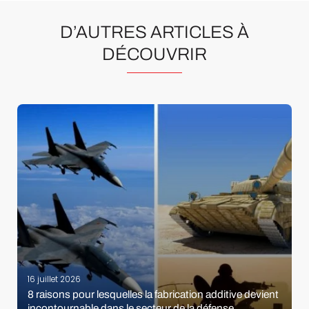
D’AUTRES ARTICLES À
DÉCOUVRIR
16 juillet 2026
8 raisons pour lesquelles la fabrication additive devient
incontournable dans le secteur de la défense