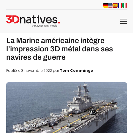
menu
La Marine américaine intègre
l’impression 3D métal dans ses
navires de guerre
Publié le 8 novembre 2022 par
Tom Comminge