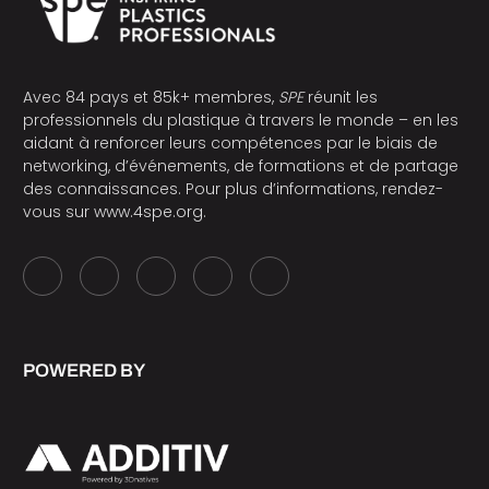
Avec 84 pays et 85k+ membres,
SPE
réunit les
professionnels du plastique à travers le monde – en les
aidant à renforcer leurs compétences par le biais de
networking, d’événements, de formations et de partage
des connaissances. Pour plus d’informations, rendez-
vous sur
www.4spe.org
.
POWERED BY