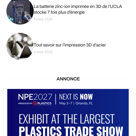
La batterie zinc-ion imprimée en 3D de l’UCLA
stocke 7 fois plus d’énergie
5 août 2026
Tout savoir sur l’impression 3D d’acier
4 août 2026
ANNONCE