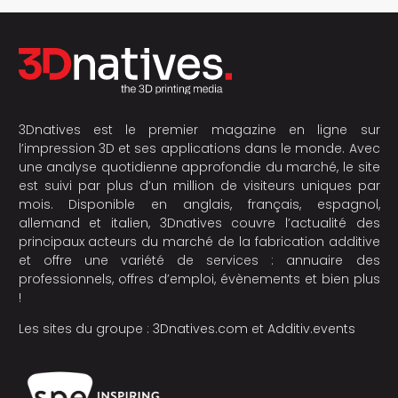
3Dnatives est le premier magazine en ligne sur
l’impression 3D et ses applications dans le monde. Avec
une analyse quotidienne approfondie du marché, le site
est suivi par plus d’un million de visiteurs uniques par
mois. Disponible en anglais, français, espagnol,
allemand et italien, 3Dnatives couvre l’actualité des
principaux acteurs du marché de la fabrication additive
et offre une variété de services : annuaire des
professionnels, offres d’emploi, évènements et bien plus
!
Les sites du groupe :
3Dnatives.com
et
Additiv.events