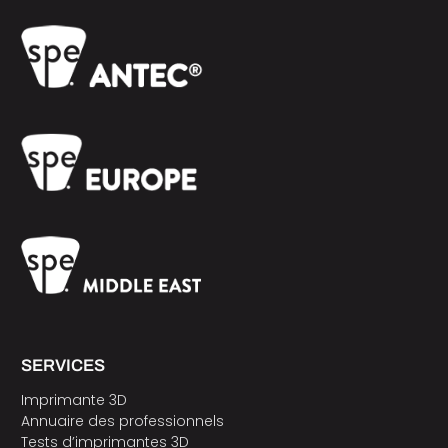
SERVICES
Imprimante 3D
Annuaire des professionnels
Tests d’imprimantes 3D