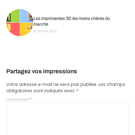
Les imprimantes 3D les moins chères du
marché
16 janvier 2025
Partagez vos impressions
Votre adresse e-mail ne sera pas publiée.
Les champs
*
obligatoires sont indiqués avec
*
Commentaire