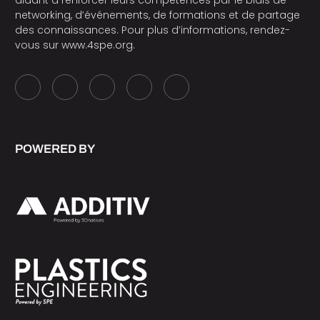
networking, d’événements, de formations et de partage
des connaissances. Pour plus d’informations, rendez-
vous sur
www.4spe.org
.
POWERED BY