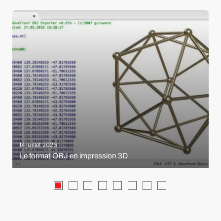
14 juillet 2026
Le format OBJ en impression 3D