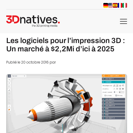
menu
Les logiciels pour l’impression 3D :
Un marché à $2,2Mi d’ici à 2025
Publié le 20 octobre 2016 par