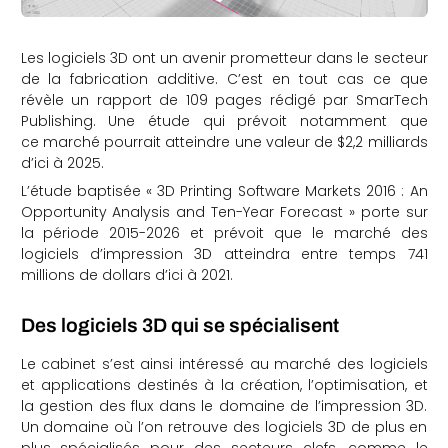
Les logiciels 3D ont un avenir prometteur dans le secteur
de la fabrication additive. C’est en tout cas ce que
révèle un rapport de 109 pages rédigé par SmarTech
Publishing. Une étude qui prévoit notamment que
ce marché pourrait atteindre une valeur de $2,2 milliards
d’ici à 2025.
L’étude baptisée « 3D Printing Software Markets 2016 : An
Opportunity Analysis and Ten-Year Forecast » porte sur
la période 2015-2026 et prévoit que le marché des
logiciels d’impression 3D atteindra entre temps 741
millions de dollars d’ici à 2021.
Des logiciels 3D qui se spécialisent
Le cabinet s’est ainsi intéressé au marché des logiciels
et applications destinés à la création, l’optimisation, et
la gestion des flux dans le domaine de l’impression 3D.
Un domaine où l’on retrouve des logiciels 3D de plus en