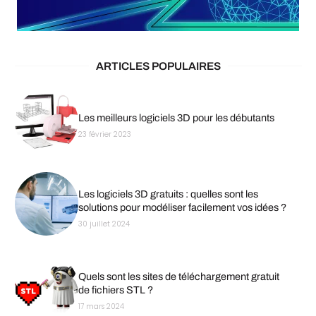
ARTICLES POPULAIRES
Les meilleurs logiciels 3D pour les débutants
23 février 2023
Les logiciels 3D gratuits : quelles sont les
solutions pour modéliser facilement vos idées ?
30 juillet 2024
Quels sont les sites de téléchargement gratuit
de fichiers STL ?
17 mars 2024