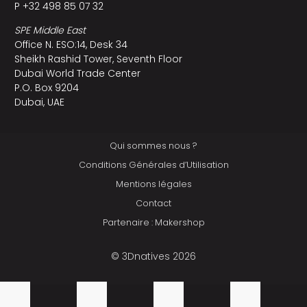
P +32 498 85 07 32
SPE Middle East
Office N. ESO:14, Desk 34
Sheikh Rashid Tower, Seventh Floor
Dubai World Trade Center
P.O. Box 9204
Dubai, UAE
Qui sommes nous ?
Conditions Générales d’Utilisation
Mentions légales
Contact
Partenaire : Makershop
© 3Dnatives 2026