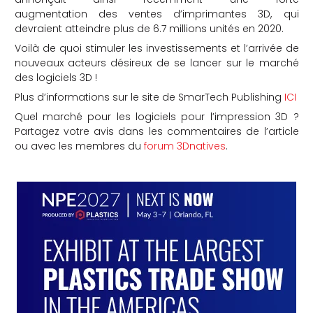
augmentation des ventes d’imprimantes 3D, qui
devraient atteindre plus de 6.7 millions unités en 2020.
Voilà de quoi stimuler les investissements et l’arrivée de
nouveaux acteurs désireux de se lancer sur le marché
des logiciels 3D !
Plus d’informations sur le site de SmarTech Publishing
ICI
Quel marché pour les logiciels pour l’impression 3D ?
Partagez votre avis dans les commentaires de l’article
ou avec les membres du
forum 3Dnatives
.