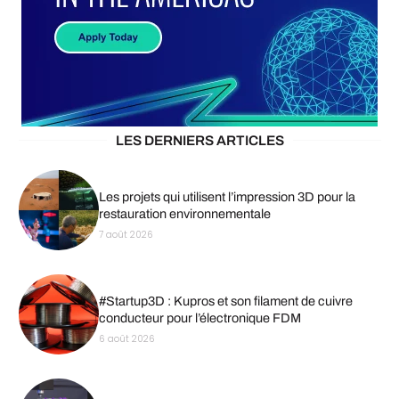
LES DERNIERS ARTICLES
Les projets qui utilisent l’impression 3D pour la
restauration environnementale
7 août 2026
#Startup3D : Kupros et son filament de cuivre
conducteur pour l’électronique FDM
6 août 2026