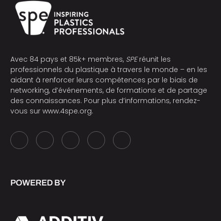
Avec 84 pays et 85k+ membres,
SPE
réunit les
professionnels du plastique à travers le monde – en les
aidant à renforcer leurs compétences par le biais de
networking, d’événements, de formations et de partage
des connaissances. Pour plus d’informations, rendez-
vous sur
www.4spe.org
.
POWERED BY