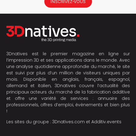
INSCRIVEZ-VOUS
3Dnatives est le premier magazine en ligne sur
l’impression 3D et ses applications dans le monde. Avec
une analyse quotidienne approfondie du marché, le site
est suivi par plus d’un million de visiteurs uniques par
mois. Disponible en anglais, français, espagnol,
allemand et italien, 3Dnatives couvre l’actualité des
principaux acteurs du marché de la fabrication additive
et offre une variété de services : annuaire des
professionnels, offres d’emploi, évènements et bien plus
!
Les sites du groupe :
3Dnatives.com
et
Additiv.events