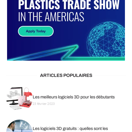
ARTICLES POPULAIRES
Les meilleurs logiciels 3D pour les débutants
23 février 2023
Les logiciels 3D gratuits : quelles sont les