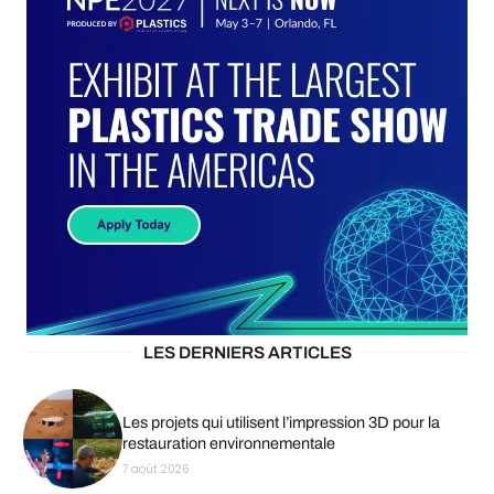
LES DERNIERS ARTICLES
Les projets qui utilisent l’impression 3D pour la
restauration environnementale
7 août 2026