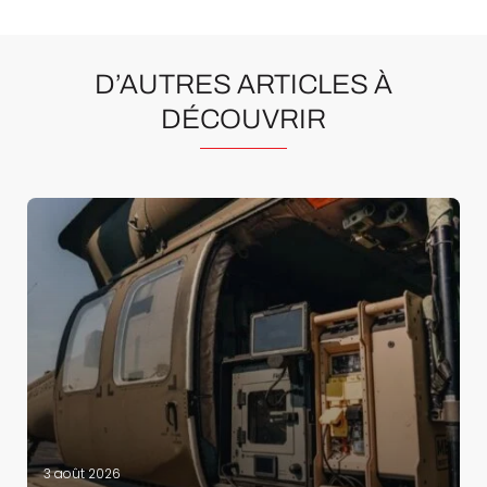
D’AUTRES ARTICLES À
DÉCOUVRIR
3 août 2026