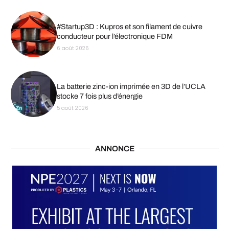
#Startup3D : Kupros et son filament de cuivre
conducteur pour l’électronique FDM
6 août 2026
La batterie zinc-ion imprimée en 3D de l’UCLA
stocke 7 fois plus d’énergie
5 août 2026
ANNONCE