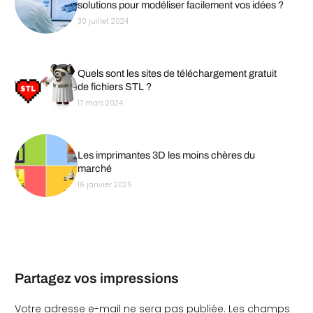
solutions pour modéliser facilement vos idées ?
30 juillet 2024
Quels sont les sites de téléchargement gratuit
de fichiers STL ?
17 mars 2024
Les imprimantes 3D les moins chères du
marché
16 janvier 2025
Partagez vos impressions
Votre adresse e-mail ne sera pas publiée.
Les champs