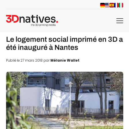
menu
Le logement social imprimé en 3D a
été inauguré à Nantes
Publié le 27 mars 2018 par
Mélanie Wallet