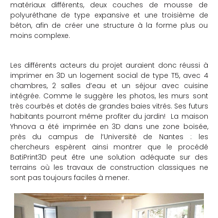
matériaux différents, deux couches de mousse de
polyuréthane de type expansive et une troisième de
béton, afin de créer une structure à la forme plus ou
moins complexe.
Les différents acteurs du projet auraient donc réussi à
imprimer en 3D un logement social de type T5, avec 4
chambres, 2 salles d’eau et un séjour avec cuisine
intégrée. Comme le suggère les photos, les murs sont
très courbés et dotés de grandes baies vitrés. Ses futurs
habitants pourront même profiter du jardin!
La maison
Yhnova a été imprimée en 3D dans une zone boisée,
près du campus de l’Université de Nantes : les
chercheurs espèrent ainsi montrer que le procédé
BatiPrint3D peut être une solution adéquate sur des
terrains où les travaux de construction classiques ne
sont pas toujours faciles à mener.