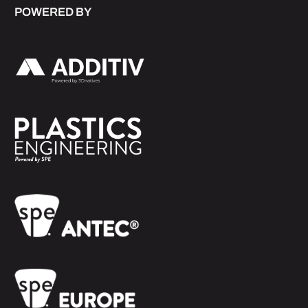
POWERED BY