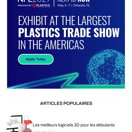
ARTICLES POPULAIRES
Les meilleurs logiciels 3D pour les débutants
23 février 2023