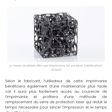
Le niveau de détails offert par l’imprimante SLS est élevé (crédits photo :
Sinterit)
Selon le fabricant, l’utilisateur de cette imprimante
bénéficiera également d’une maintenance plus facile
car il aura plus facilement accès au couvercle de
l’imprimante et profitera d’une méthode de
remplacement du verre de protection laser qui réduit le
temps nécessaire pour lancer l’impression et le temps