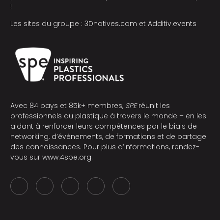
!
Les sites du groupe :
3Dnatives.com
et
Additiv.events
Avec 84 pays et 85k+ membres,
SPE
réunit les
professionnels du plastique à travers le monde – en les
aidant à renforcer leurs compétences par le biais de
networking, d’événements, de formations et de partage
des connaissances. Pour plus d’informations, rendez-
vous sur
www.4spe.org
.