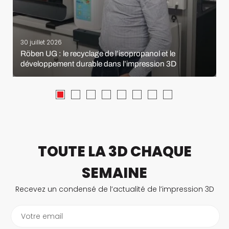
30 juillet 2026
Röben UG : le recyclage de l’isopropanol et le
développement durable dans l’impression 3D
TOUTE LA 3D CHAQUE
SEMAINE
Recevez un condensé de l’actualité de l’impression 3D
Votre email