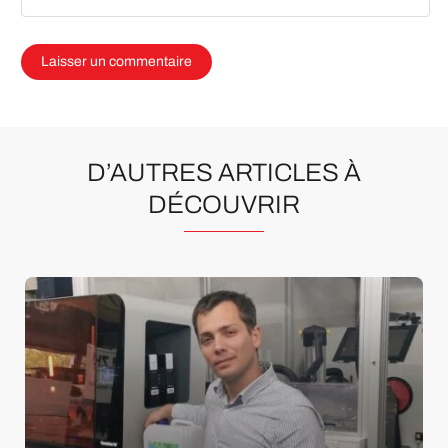
D’AUTRES ARTICLES À
DÉCOUVRIR