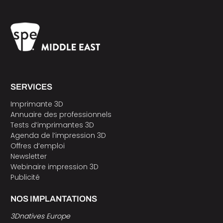
SERVICES
Imprimante 3D
Annuaire des professionnels
Tests d’imprimantes 3D
Agenda de l’impression 3D
Offres d’emploi
Newsletter
Webinaire impression 3D
Publicité
NOS IMPLANTATIONS
3Dnatives Europe