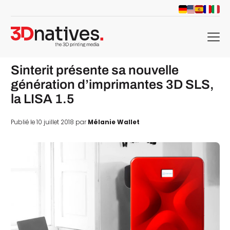
menu
Sinterit présente sa nouvelle
génération d’imprimantes 3D SLS,
la LISA 1.5
Publié le 10 juillet 2018 par
Mélanie Wallet