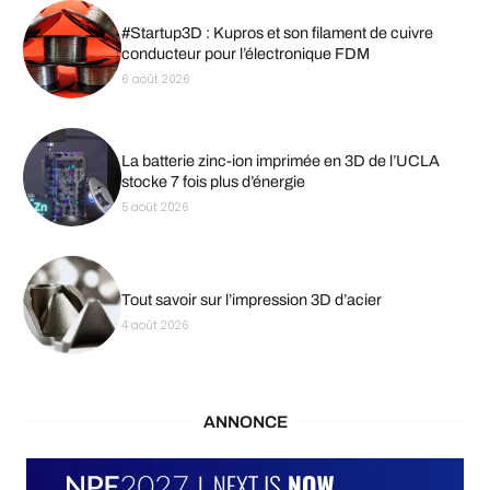
#Startup3D : Kupros et son filament de cuivre
conducteur pour l’électronique FDM
6 août 2026
La batterie zinc-ion imprimée en 3D de l’UCLA
stocke 7 fois plus d’énergie
5 août 2026
Tout savoir sur l’impression 3D d’acier
4 août 2026
ANNONCE