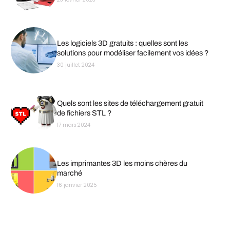
Les logiciels 3D gratuits : quelles sont les
solutions pour modéliser facilement vos idées ?
30 juillet 2024
Quels sont les sites de téléchargement gratuit
de fichiers STL ?
17 mars 2024
Les imprimantes 3D les moins chères du
marché
16 janvier 2025