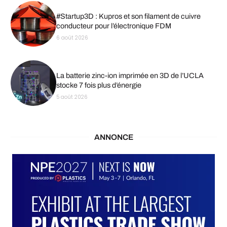
#Startup3D : Kupros et son filament de cuivre
conducteur pour l’électronique FDM
6 août 2026
La batterie zinc-ion imprimée en 3D de l’UCLA
stocke 7 fois plus d’énergie
5 août 2026
ANNONCE