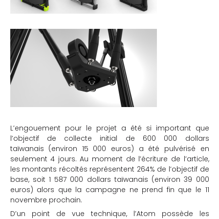
che
L’engouement pour le projet a été si important que
l’objectif de collecte initial de 600 000 dollars
taïwanais (environ 15 000 euros) a été pulvérisé en
seulement 4 jours. Au moment de l’écriture de l’article,
les montants récoltés représentent 264% de l’objectif de
base, soit 1 587 000 dollars taïwanais (environ 39 000
euros) alors que la campagne ne prend fin que le 11
novembre prochain.
D’un point de vue technique, l’Atom possède les