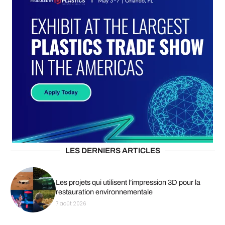
LES DERNIERS ARTICLES
Les projets qui utilisent l’impression 3D pour la
restauration environnementale
7 août 2026