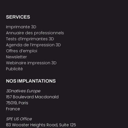
SERVICES
Imprimante 3D
Annuaire des professionnels
Tests d’imprimantes 3D
Agenda de l’impression 3D
Offres d’emploi
Newsletter
Webinaire impression 3D
Publicité
NOS IMPLANTATIONS
3Dnatives Europe
157 Boulevard Macdonald
75019, Paris
France
SPE US Office
83 Wooster Heights Road, Suite 125