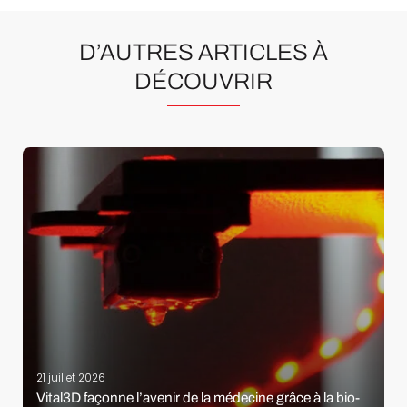
D’AUTRES ARTICLES À
DÉCOUVRIR
21 juillet 2026
Vital3D façonne l’avenir de la médecine grâce à la bio-