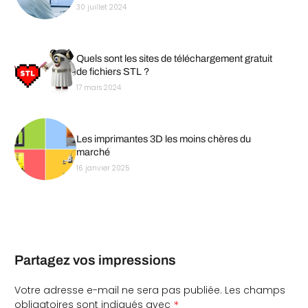
30 juillet 2024
Quels sont les sites de téléchargement gratuit
de fichiers STL ?
17 mars 2024
Les imprimantes 3D les moins chères du
marché
16 janvier 2025
Partagez vos impressions
Votre adresse e-mail ne sera pas publiée.
Les champs
*
obligatoires sont indiqués avec