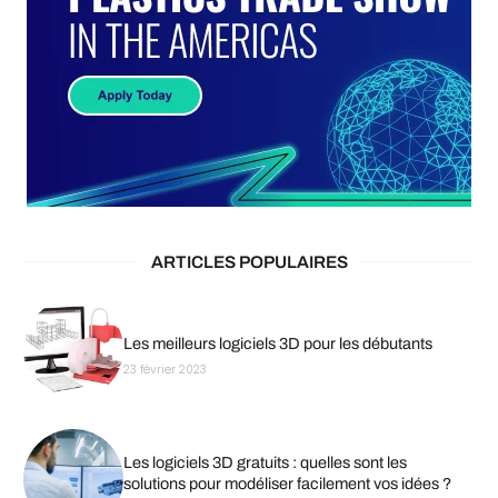
ARTICLES POPULAIRES
Les meilleurs logiciels 3D pour les débutants
23 février 2023
Les logiciels 3D gratuits : quelles sont les
solutions pour modéliser facilement vos idées ?