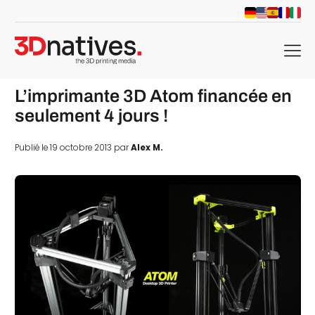
menu
L’imprimante 3D Atom financée en
seulement 4 jours !
Publié le 19 octobre 2013 par
Alex M.