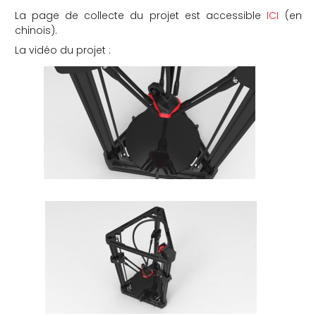
La page de collecte du projet est accessible
ICI
(en
chinois).
La vidéo du projet :