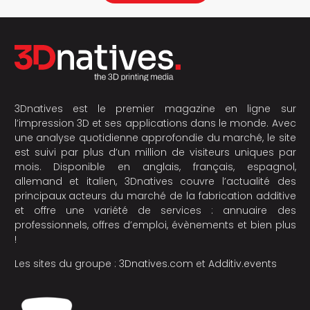
3Dnatives est le premier magazine en ligne sur
l’impression 3D et ses applications dans le monde. Avec
une analyse quotidienne approfondie du marché, le site
est suivi par plus d’un million de visiteurs uniques par
mois. Disponible en anglais, français, espagnol,
allemand et italien, 3Dnatives couvre l’actualité des
principaux acteurs du marché de la fabrication additive
et offre une variété de services : annuaire des
professionnels, offres d’emploi, évènements et bien plus
!
Les sites du groupe :
3Dnatives.com
et
Additiv.events