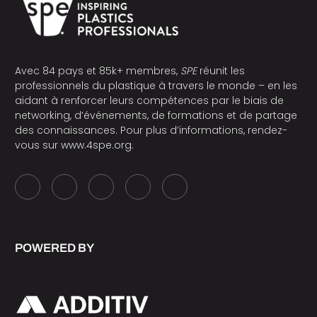
Avec 84 pays et 85k+ membres,
SPE
réunit les
professionnels du plastique à travers le monde – en les
aidant à renforcer leurs compétences par le biais de
networking, d’événements, de formations et de partage
des connaissances. Pour plus d’informations, rendez-
vous sur
www.4spe.org
.
POWERED BY