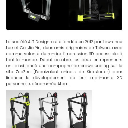
La société ALT Design a été fondée en 2012 par Lawrence
Lee et Cai Jia Yin, deux amis originaires de Taïwan, avec
comme volonté de rendre l’impression 3D accessible à
tout le monde. Début octobre, les deux entrepreneurs
ont ainsi lancé une campagne de crowdfunding sur le
site ZecZec (l’équivalent chinois de Kickstarter) pour
financer le développement de leur imprimante 3D
personnelle, dénommée Atom.