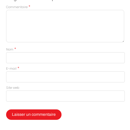
*
Commentaire
*
Nom
*
E-mail
Site web