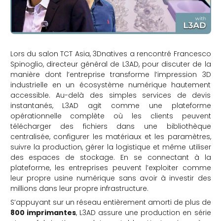
Lors du salon TCT Asia, 3Dnatives a rencontré Francesco
Spinoglio, directeur général de L3AD, pour discuter de la
manière dont l’entreprise transforme l’impression 3D
industrielle en un écosystème numérique hautement
accessible. Au-delà des simples services de devis
instantanés, L3AD agit comme une plateforme
opérationnelle complète où les clients peuvent
télécharger des fichiers dans une bibliothèque
centralisée, configurer les matériaux et les paramètres,
suivre la production, gérer la logistique et même utiliser
des espaces de stockage. En se connectant à la
plateforme, les entreprises peuvent l’exploiter comme
leur propre usine numérique sans avoir à investir des
millions dans leur propre infrastructure.
S’appuyant sur un réseau entièrement amorti de plus de
800 imprimantes
, L3AD assure une production en série