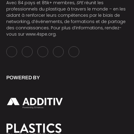
Avec 84 pays et 85k+ membres,
SPE
réunit les
professionnels du plastique à travers le monde – en les
aidant à renforcer leurs compétences par le biais de
networking, d’événements, de formations et de partage
des connaissances. Pour plus d’informations, rendez-
vous sur
www.4spe.org
.
POWERED BY