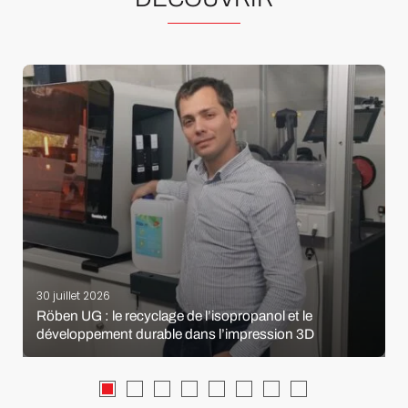
30 juillet 2026
Röben UG : le recyclage de l’isopropanol et le
développement durable dans l’impression 3D