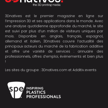
3Dnatives est le premier magazine en ligne sur
l’impression 3D et ses applications dans le monde. Avec
une analyse quotidienne approfondie du marché, le site
est suivi par plus d’un million de visiteurs uniques par
mois. Disponible en anglais, français, espagnol,
allemand et italien, 3Dnatives couvre l’actualité des
principaux acteurs du marché de la fabrication additive
et offre une variété de services : annuaire des
professionnels, offres d’emploi, évènements et bien plus
!
Les sites du groupe :
3Dnatives.com
et
Additiv.events