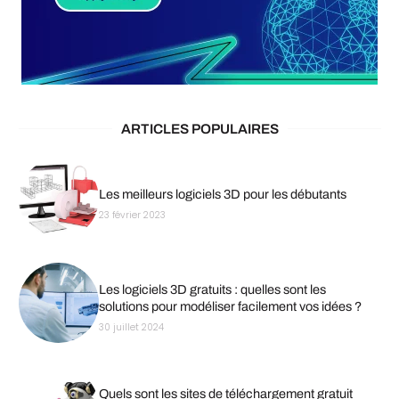
ARTICLES POPULAIRES
Les meilleurs logiciels 3D pour les débutants
23 février 2023
Les logiciels 3D gratuits : quelles sont les
solutions pour modéliser facilement vos idées ?
30 juillet 2024
Quels sont les sites de téléchargement gratuit