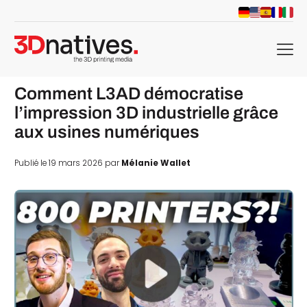
menu
Comment L3AD démocratise
l’impression 3D industrielle grâce
aux usines numériques
Publié le 19 mars 2026 par
Mélanie Wallet