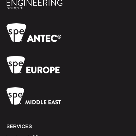
SERVICES