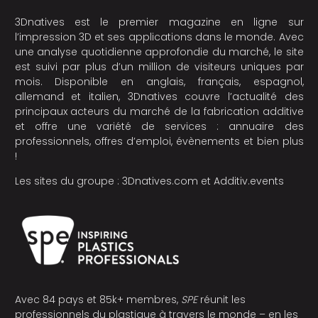
3Dnatives est le premier magazine en ligne sur
l’impression 3D et ses applications dans le monde. Avec
une analyse quotidienne approfondie du marché, le site
est suivi par plus d’un million de visiteurs uniques par
mois. Disponible en anglais, français, espagnol,
allemand et italien, 3Dnatives couvre l’actualité des
principaux acteurs du marché de la fabrication additive
et offre une variété de services : annuaire des
professionnels, offres d’emploi, évènements et bien plus
!
Les sites du groupe :
3Dnatives.com
et
Additiv.events
Avec 84 pays et 85k+ membres,
SPE
réunit les
professionnels du plastique à travers le monde – en les