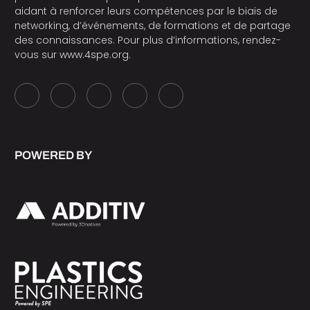
aidant à renforcer leurs compétences par le biais de
networking, d’événements, de formations et de partage
des connaissances. Pour plus d’informations, rendez-
vous sur
www.4spe.org
.
POWERED BY