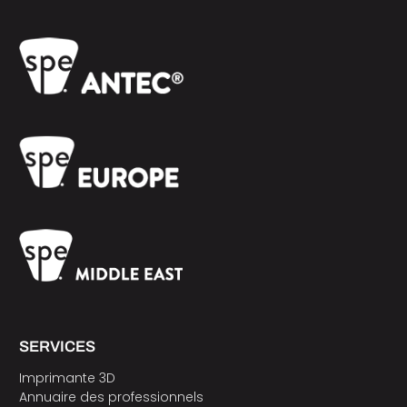
SERVICES
Imprimante 3D
Annuaire des professionnels