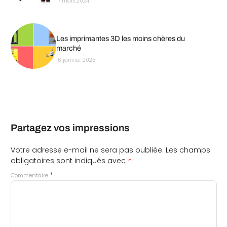
17 mars 2024
Les imprimantes 3D les moins chères du
marché
16 janvier 2025
Partagez vos impressions
Votre adresse e-mail ne sera pas publiée.
Les champs
*
obligatoires sont indiqués avec
*
Commentaire