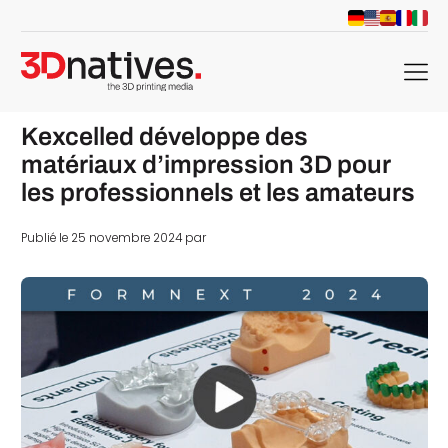
menu
Kexcelled développe des
matériaux d’impression 3D pour
les professionnels et les amateurs
Publié le 25 novembre 2024 par