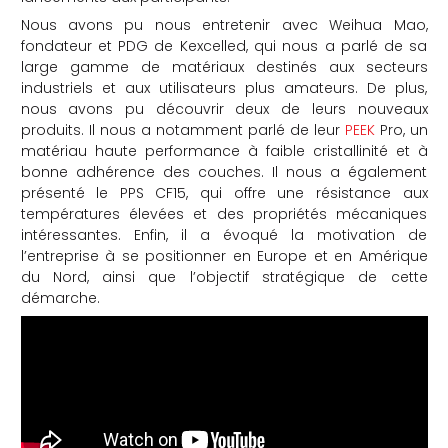
Nous avons pu nous entretenir avec Weihua Mao,
che
fondateur et PDG de Kexcelled, qui nous a parlé de sa
large gamme de matériaux destinés aux secteurs
industriels et aux utilisateurs plus amateurs. De plus,
nous avons pu découvrir deux de leurs nouveaux
produits. Il nous a notamment parlé de leur
PEEK
Pro, un
matériau haute performance à faible cristallinité et à
bonne adhérence des couches. Il nous a également
présenté le PPS CF15, qui offre une résistance aux
températures élevées et des propriétés mécaniques
intéressantes. Enfin, il a évoqué la motivation de
l’entreprise à se positionner en Europe et en Amérique
du Nord, ainsi que l’objectif stratégique de cette
démarche.