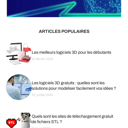
ARTICLES POPULAIRES
Les meilleurs logiciels 3D pour les débutants
23 février 2023
Les logiciels 3D gratuits : quelles sont les
solutions pour modéliser facilement vos idées ?
30 juillet 2024
Quels sont les sites de téléchargement gratuit
de fichiers STL ?