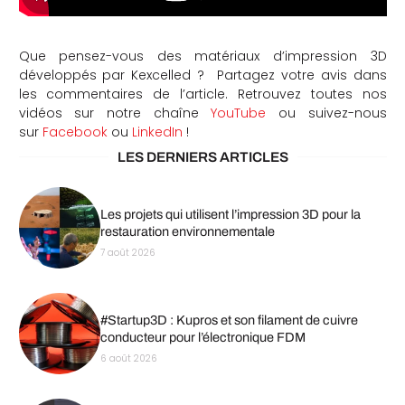
Que pensez-vous des matériaux d’impression 3D
développés par Kexcelled ? Partagez votre avis dans
les commentaires de l’article. Retrouvez toutes nos
vidéos sur notre chaîne
YouTube
ou suivez-nous
sur
Facebook
ou
LinkedIn
!
LES DERNIERS ARTICLES
Les projets qui utilisent l’impression 3D pour la
restauration environnementale
7 août 2026
#Startup3D : Kupros et son filament de cuivre
conducteur pour l’électronique FDM
6 août 2026