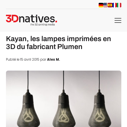
menu
Kayan, les lampes imprimées en
3D du fabricant Plumen
Publié le 15 avril 2015 par
Alex M.