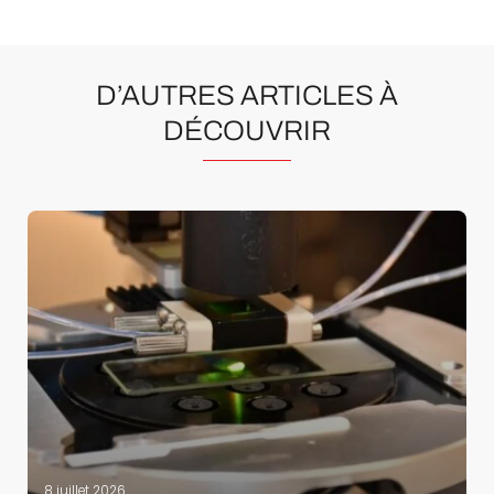
D’AUTRES ARTICLES À
DÉCOUVRIR
8 juillet 2026