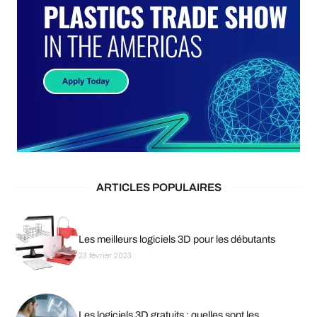
ARTICLES POPULAIRES
Les meilleurs logiciels 3D pour les débutants
23 février 2023
Les logiciels 3D gratuits : quelles sont les