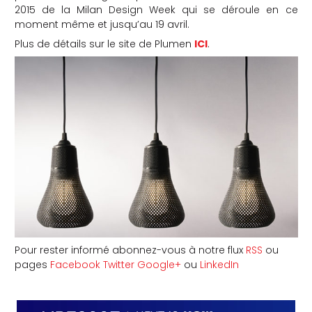
2015 de la Milan Design Week qui se déroule en ce
moment même et jusqu’au 19 avril.
Plus de détails sur le site de Plumen
ICI
.
Pour rester informé abonnez-vous à notre flux
RSS
ou
pages
Facebook
Twitter
Google+
ou
LinkedIn