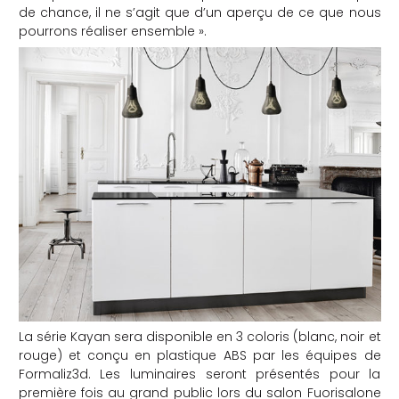
de chance, il ne s’agit que d’un aperçu de ce que nous
pourrons réaliser ensemble ».
La série Kayan sera disponible en 3 coloris (blanc, noir et
rouge) et conçu en plastique ABS par les équipes de
Formaliz3d. Les luminaires seront présentés pour la
première fois au grand public lors du salon Fuorisalone