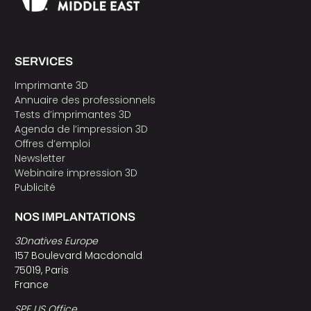
SERVICES
Imprimante 3D
Annuaire des professionnels
Tests d’imprimantes 3D
Agenda de l’impression 3D
Offres d’emploi
Newsletter
Webinaire impression 3D
Publicité
NOS IMPLANTATIONS
3Dnatives Europe
157 Boulevard Macdonald
75019, Paris
France
SPE US Office