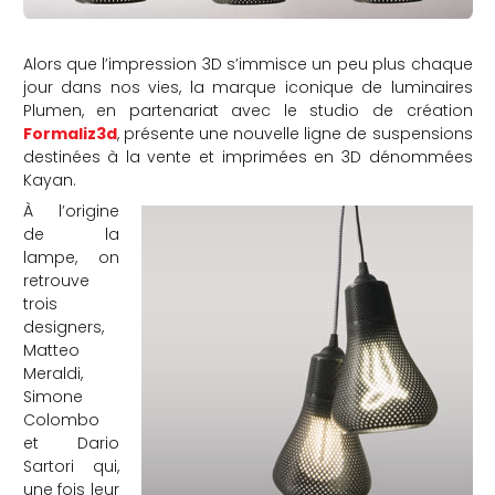
Alors que l’impression 3D s’immisce un peu plus chaque
jour dans nos vies, la marque iconique de luminaires
Plumen, en partenariat avec le studio de création
Formaliz3d
, présente une nouvelle ligne de suspensions
destinées à la vente et imprimées en 3D dénommées
Kayan.
À l’origine
de la
lampe, on
retrouve
trois
designers,
Matteo
Meraldi,
Simone
Colombo
et Dario
Sartori qui,
une fois leur