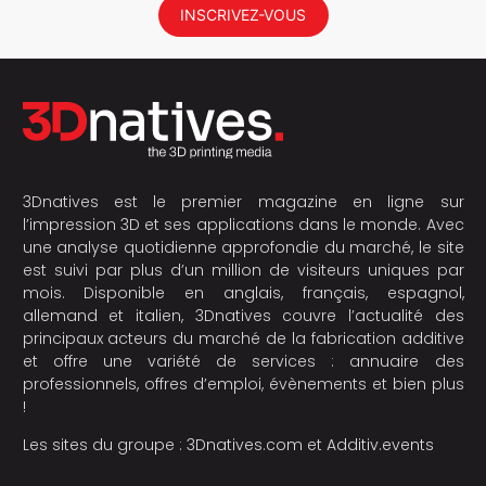
INSCRIVEZ-VOUS
3Dnatives est le premier magazine en ligne sur
l’impression 3D et ses applications dans le monde. Avec
une analyse quotidienne approfondie du marché, le site
est suivi par plus d’un million de visiteurs uniques par
mois. Disponible en anglais, français, espagnol,
allemand et italien, 3Dnatives couvre l’actualité des
principaux acteurs du marché de la fabrication additive
et offre une variété de services : annuaire des
professionnels, offres d’emploi, évènements et bien plus
!
Les sites du groupe :
3Dnatives.com
et
Additiv.events