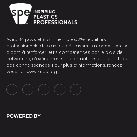
Avec 84 pays et 85k+ membres,
SPE
réunit les
professionnels du plastique à travers le monde – en les
aidant à renforcer leurs compétences par le biais de
networking, d’événements, de formations et de partage
des connaissances. Pour plus d’informations, rendez-
vous sur
www.4spe.org
.
POWERED BY