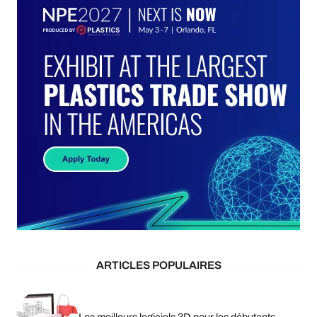
ARTICLES POPULAIRES