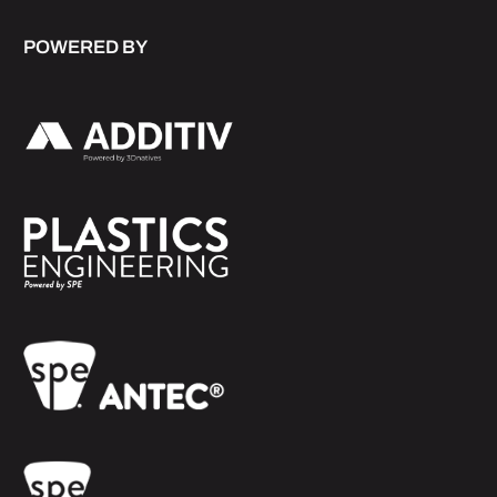
POWERED BY