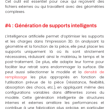
Cet outil est essentiel pour ceux qui reçoivent des
fichiers externes ou qui travaillent avec des géométries
complexes.
#4 : Génération de supports intelligents
L’intelligence artificielle permet d’optimiser les supports
et les charges dans l’impression 3D. En analysant la
géométrie et la fonction de la pièce, elle peut placer les
supports uniquement là où ils sont strictement
nécessaires, réduisant ainsi le matériau, le temps et le
post-traitement. De plus, elle adapte leur forme pour
faciliter leur retrait sans endommager la surface. Elle
peut aussi sélectionner le modèle et la
densité de
remplissage
les plus appropriés en fonction de
l’utilisation prévue de la pièce (résistance, flexibilité,
absorption des chocs, etc.), en appliquant même des
configurations variables dans différentes zones du
modèle. Cette génération intelligente de structures
internes et externes améliore les performances et
contribue à une fabrication plus précise, en particulier