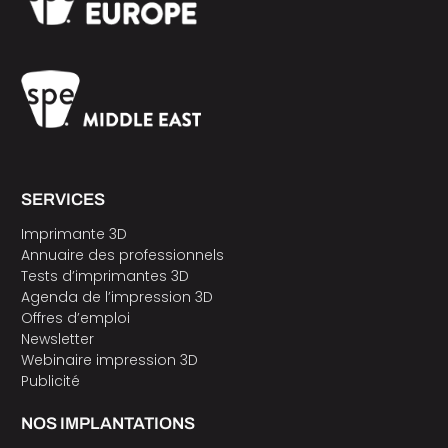
SERVICES
Imprimante 3D
Annuaire des professionnels
Tests d’imprimantes 3D
Agenda de l’impression 3D
Offres d’emploi
Newsletter
Webinaire impression 3D
Publicité
NOS IMPLANTATIONS