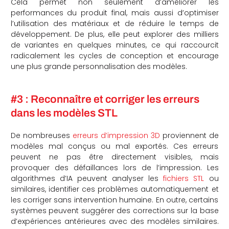
Cela permet non seulement d’améliorer les
performances du produit final, mais aussi d’optimiser
l’utilisation des matériaux et de réduire le temps de
développement. De plus, elle peut explorer des milliers
de variantes en quelques minutes, ce qui raccourcit
radicalement les cycles de conception et encourage
une plus grande personnalisation des modèles.
#3 : Reconnaître et corriger les erreurs
dans les modèles STL
De nombreuses
erreurs d’impression 3D
proviennent de
modèles mal conçus ou mal exportés. Ces erreurs
peuvent ne pas être directement visibles, mais
provoquer des défaillances lors de l’impression. Les
algorithmes d’IA peuvent analyser les
fichiers STL
ou
similaires, identifier ces problèmes automatiquement et
les corriger sans intervention humaine. En outre, certains
systèmes peuvent suggérer des corrections sur la base
d’expériences antérieures avec des modèles similaires.