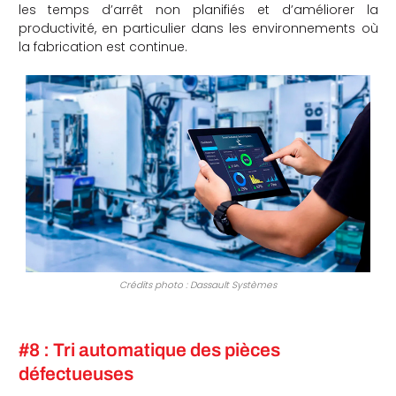
les temps d’arrêt non planifiés et d’améliorer la
productivité, en particulier dans les environnements où
la fabrication est continue.
Crédits photo : Dassault Systèmes
#8 : Tri automatique des pièces
défectueuses