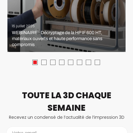
16 juillet 2026
WEBINAIRE : Décryptage de la HP IF 600 HT,
matériaux ouverts et haute performance sans
compromis
TOUTE LA 3D CHAQUE
SEMAINE
Recevez un condensé de l’actualité de l’impression 3D
Votre email