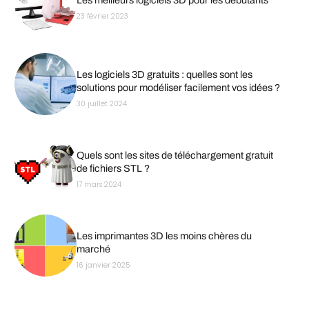
Les meilleurs logiciels 3D pour les débutants
23 février 2023
Les logiciels 3D gratuits : quelles sont les
solutions pour modéliser facilement vos idées ?
30 juillet 2024
Quels sont les sites de téléchargement gratuit
de fichiers STL ?
17 mars 2024
Les imprimantes 3D les moins chères du
marché
16 janvier 2025