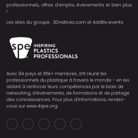
professionnels, offres d’emploi, évènements et bien plus
!
Les sites du groupe :
3Dnatives.com
et
Additiv.events
Avec 84 pays et 85k+ membres,
SPE
réunit les
professionnels du plastique à travers le monde – en les
aidant à renforcer leurs compétences par le biais de
networking, d’événements, de formations et de partage
des connaissances. Pour plus d’informations, rendez-
vous sur
www.4spe.org
.