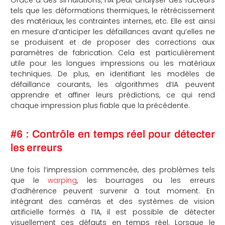
tels que les déformations thermiques, le rétrécissement
des matériaux, les contraintes internes, etc. Elle est ainsi
en mesure d’anticiper les défaillances avant qu’elles ne
se produisent et de proposer des corrections aux
paramètres de fabrication. Cela est particulièrement
utile pour les longues impressions ou les matériaux
techniques. De plus, en identifiant les modèles de
défaillance courants, les algorithmes d’IA peuvent
apprendre et affiner leurs prédictions, ce qui rend
chaque impression plus fiable que la précédente.
#6 : Contrôle en temps réel pour détecter
les erreurs
Une fois l’impression commencée, des problèmes tels
que le
warping
, les bourrages ou les erreurs
d’adhérence peuvent survenir à tout moment. En
intégrant des caméras et des systèmes de vision
artificielle formés à l’IA, il est possible de détecter
visuellement ces défauts en temps réel. Lorsque le