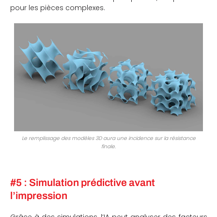
pour les pièces complexes.
Le remplissage des modèles 3D aura une incidence sur la résistance
finale.
#5 : Simulation prédictive avant
l’impression
Grâce à des simulations, l’IA peut analyser des facteurs