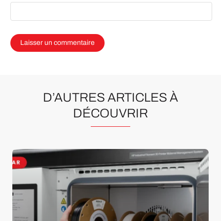
D’AUTRES ARTICLES À
DÉCOUVRIR