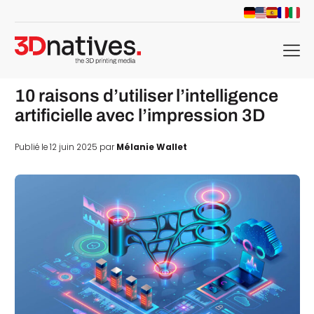
menu
10 raisons d’utiliser l’intelligence
artificielle avec l’impression 3D
Publié le 12 juin 2025 par
Mélanie Wallet