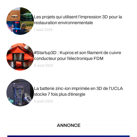
Les projets qui utilisent l’impression 3D pour la
restauration environnementale
7 août 2026
#Startup3D : Kupros et son filament de cuivre
conducteur pour l’électronique FDM
6 août 2026
La batterie zinc-ion imprimée en 3D de l’UCLA
stocke 7 fois plus d’énergie
5 août 2026
ANNONCE