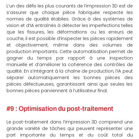
L’un des défis les plus courants de l’impression 3D est de
s’assurer que chaque pièce fabriquée respecte les
normes de qualité établies. Grâce à des systèmes de
vision et d’IA entraînés à détecter les imperfections telles
que les fissures, les déformations ou les erreurs de
couche, il est possible d’inspecter les pièces rapidement
et objectivement, même dans des volumes de
production importants. Cette automatisation permet de
gagner du temps par rapport à une inspection
manuelle et d’améliorer la cohérence des contrôles de
qualité. En s’intégrant à la chaîne de production, l’IA peut
séparer automatiquement les bonnes pièces des
pièces défectueuses, garantissant ainsi que seules les
bonnes pièces parviennent à l’utilisateur final.
#9 : Optimisation du post-traitement
Le post-traitement dans l’impression 3D comprend une
grande variété de tâches qui peuvent représenter une
part importante du temps et du coût total du