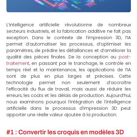
L’intelligence artificielle révolutionne de nombreux
secteurs industriels, et la fabrication additive ne fait pas
exception. Dans le contexte de l’impression 3D, l’IA
permet d’automatiser les processus, d’optimiser les
paramètres, de prédire les défaillances et d’améliorer la
qualité des pièces finales. De la conception au
post-
traitement
, en passant par le tranchage, le contrôle en
temps réel et la maintenance, les applications de l’IA
sont de plus en plus larges et précises. Cette
technologie permet non seulement d’accroître
l’efficacité du flux de travail, mais aussi de réduire les
erreurs, les coûts et les délais de production. Aujourd’hui,
nous examinons pourquoi l’intégration de l’intelligence
artificielle dans le processus d’impression 3D peut
apporter une réelle valeur ajoutée à la production.
#1 : Convertir les croquis en modèles 3D