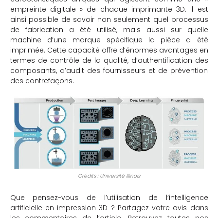
empreinte digitale » de chaque imprimante 3D. Il est
ainsi possible de savoir non seulement quel processus
de fabrication a été utilisé, mais aussi sur quelle
machine d’une marque spécifique la pièce a été
imprimée. Cette capacité offre d’énormes avantages en
termes de contrôle de la qualité, d’authentification des
composants, d’audit des fournisseurs et de prévention
des contrefaçons.
Crédits : Université Illinois
Que pensez-vous de l’utilisation de l’intelligence
artificielle en impression 3D ? Partagez votre avis dans