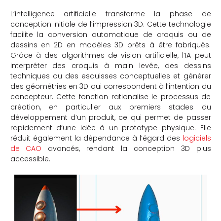
che
L’intelligence artificielle transforme la phase de
conception initiale de l’impression 3D. Cette technologie
facilite la conversion automatique de croquis ou de
dessins en 2D en modèles 3D prêts à être fabriqués.
Grâce à des algorithmes de vision artificielle, l’IA peut
interpréter des croquis à main levée, des dessins
techniques ou des esquisses conceptuelles et générer
des géométries en 3D qui correspondent à l’intention du
concepteur. Cette fonction rationalise le processus de
création, en particulier aux premiers stades du
développement d’un produit, ce qui permet de passer
rapidement d’une idée à un prototype physique. Elle
réduit également la dépendance à l’égard des
logiciels
de CAO
avancés, rendant la conception 3D plus
accessible.