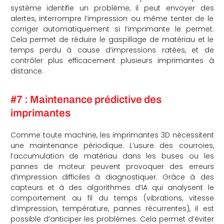
système identifie un problème, il peut envoyer des
alertes, interrompre l’impression ou même tenter de le
corriger automatiquement si l’imprimante le permet.
Cela permet de réduire le gaspillage de matériau et le
temps perdu à cause d’impressions ratées, et de
contrôler plus efficacement plusieurs imprimantes à
distance.
#7 : Maintenance prédictive des
imprimantes
Comme toute machine, les imprimantes 3D nécessitent
une maintenance périodique. L’usure des courroies,
l’accumulation de matériau dans les buses ou les
pannes de moteur peuvent provoquer des erreurs
d’impression difficiles à diagnostiquer. Grâce à des
capteurs et à des algorithmes d’IA qui analysent le
comportement au fil du temps (vibrations, vitesse
d’impression, température, pannes récurrentes), il est
possible d’anticiper les problèmes. Cela permet d’éviter