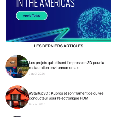
LES DERNIERS ARTICLES
Les projets qui utilisent l’impression 3D pour la
restauration environnementale
7 août 2026
#Startup3D : Kupros et son filament de cuivre
conducteur pour l’électronique FDM
6 août 2026