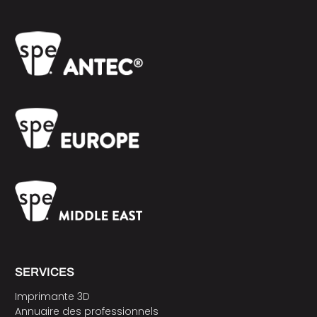
SERVICES
Imprimante 3D
Annuaire des professionnels