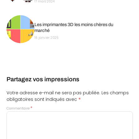
17 mars 2024
Les imprimantes 3D les moins chères du
marché
16 janvier 2025
Partagez vos impressions
Votre adresse e-mail ne sera pas publiée.
Les champs
*
obligatoires sont indiqués avec
*
Commentaire