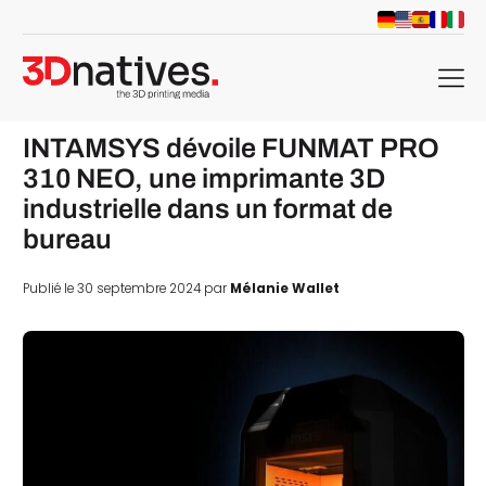
menu
INTAMSYS dévoile FUNMAT PRO
310 NEO, une imprimante 3D
industrielle dans un format de
bureau
Publié le 30 septembre 2024 par
Mélanie Wallet