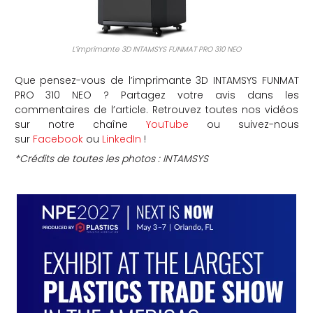
L’imprimante 3D INTAMSYS FUNMAT PRO 310 NEO
Que pensez-vous de l’imprimante 3D INTAMSYS FUNMAT
PRO 310 NEO ? Partagez votre avis dans les
commentaires de l’article. Retrouvez toutes nos vidéos
sur notre chaîne
YouTube
ou suivez-nous
sur
Facebook
ou
LinkedIn
!
*Crédits de toutes les photos : INTAMSYS