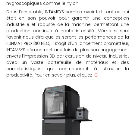
hygroscopiques comme le nylon.
Dans l’ensemble, INTAMSYS semble avoir fait tout ce qui
était en son pouvoir pour garantir une conception
industrielle et robuste de la machine, permettant une
production continue à haute intensité. Même si seul
l’avenir nous dira quelles seront les performances de la
FUNMAT PRO 310 NEO, il s’agit d’un lancement prometteur,
INTAMSYS démontrant une fois de plus son engagement
envers l’impression 3D par extrusion de niveau industriel,
avec un vaste portefeuille de matériaux et des
caractéristiques qui contribueront à stimuler la
productivité. Pour en savoir plus, cliquez
ICI
.