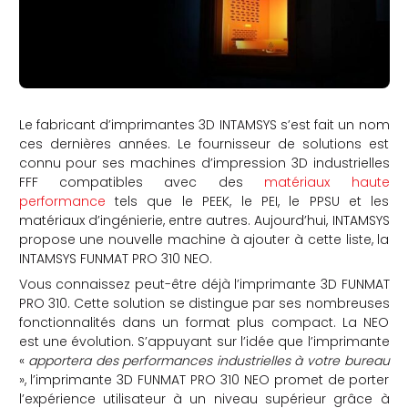
Le fabricant d’imprimantes 3D INTAMSYS s’est fait un nom
ces dernières années. Le fournisseur de solutions est
connu pour ses machines d’impression 3D industrielles
FFF compatibles avec des
matériaux haute
performance
tels que le PEEK, le PEI, le PPSU et les
matériaux d’ingénierie, entre autres. Aujourd’hui, INTAMSYS
propose une nouvelle machine à ajouter à cette liste, la
INTAMSYS FUNMAT PRO 310 NEO.
Vous connaissez peut-être déjà l’imprimante 3D FUNMAT
PRO 310. Cette solution se distingue par ses nombreuses
fonctionnalités dans un format plus compact. La NEO
est une évolution. S’appuyant sur l’idée que l’imprimante
«
apportera des performances industrielles à votre bureau
», l’imprimante 3D FUNMAT PRO 310 NEO promet de porter
l’expérience utilisateur à un niveau supérieur grâce à