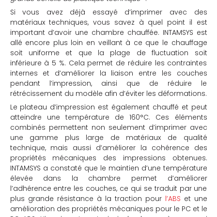
Si vous avez déjà essayé d’imprimer avec des
matériaux techniques, vous savez à quel point il est
important d’avoir une chambre chauffée. INTAMSYS est
allé encore plus loin en veillant à ce que le chauffage
soit uniforme et que la plage de fluctuation soit
inférieure à 5 %. Cela permet de réduire les contraintes
internes et d’améliorer la liaison entre les couches
pendant l’impression, ainsi que de réduire le
rétrécissement du modèle afin d’éviter les déformations.
Le plateau d’impression est également chauffé et peut
atteindre une température de 160°C. Ces éléments
combinés permettent non seulement d’imprimer avec
une gamme plus large de matériaux de qualité
technique, mais aussi d’améliorer la cohérence des
propriétés mécaniques des impressions obtenues.
INTAMSYS a constaté que le maintien d’une température
élevée dans la chambre permet d’améliorer
l’adhérence entre les couches, ce qui se traduit par une
plus grande résistance à la traction pour
l’ABS
et une
amélioration des propriétés mécaniques pour le PC et le