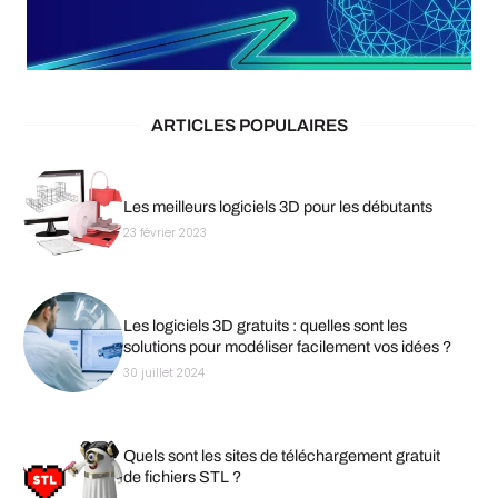
ARTICLES POPULAIRES
Les meilleurs logiciels 3D pour les débutants
23 février 2023
Les logiciels 3D gratuits : quelles sont les
solutions pour modéliser facilement vos idées ?
30 juillet 2024
Quels sont les sites de téléchargement gratuit
de fichiers STL ?