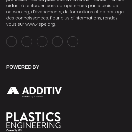
aidant à renforcer leurs compétences par le biais de
networking, d’événements, de formations et de partage
des connaissances. Pour plus d’informations, rendez-
vous sur
www.4spe.org
.
POWERED BY