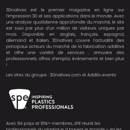
3Dnatives est le premier magazine en ligne sur
l’impression 3D et ses applications dans le monde. Avec
une analyse quotidienne approfondie du marché, le site
est suivi par plus d’un million de visiteurs uniques par
mois. Disponible en anglais, français, espagnol,
allemand et italien, 3Dnatives couvre l’actualité des
principaux acteurs du marché de la fabrication additive
et offre une variété de services : annuaire des
professionnels, offres d’emploi, évènements et bien plus
!
Les sites du groupe :
3Dnatives.com
et
Additiv.events
Avec 84 pays et 85k+ membres,
SPE
réunit les
professionnels du plastique à travers le monde – en les