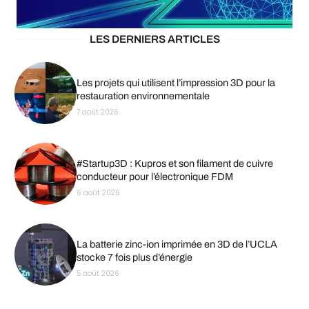
LES DERNIERS ARTICLES
Les projets qui utilisent l’impression 3D pour la
restauration environnementale
7 août 2026
#Startup3D : Kupros et son filament de cuivre
conducteur pour l’électronique FDM
6 août 2026
La batterie zinc-ion imprimée en 3D de l’UCLA
stocke 7 fois plus d’énergie
5 août 2026