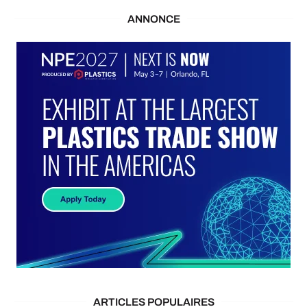
ANNONCE
ARTICLES POPULAIRES