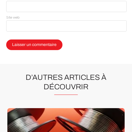
Site web
D’AUTRES ARTICLES À
DÉCOUVRIR