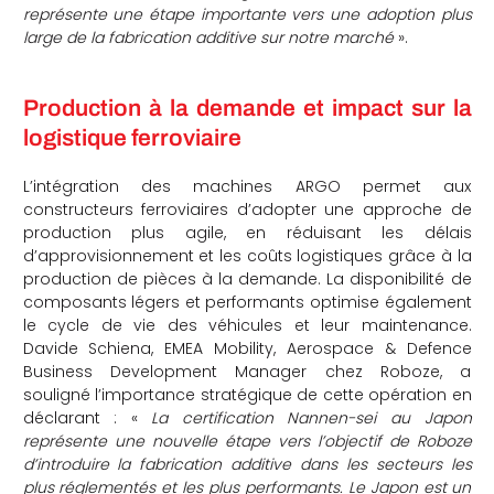
représente une étape importante vers une adoption plus
large de la fabrication additive sur notre marché
».
Production à la demande et impact sur la
logistique ferroviaire
L’intégration des machines ARGO permet aux
constructeurs ferroviaires d’adopter une approche de
production plus agile, en réduisant les délais
d’approvisionnement et les coûts logistiques grâce à la
production de pièces à la demande. La disponibilité de
composants légers et performants optimise également
le cycle de vie des véhicules et leur maintenance.
Davide Schiena, EMEA Mobility, Aerospace & Defence
Business Development Manager chez Roboze, a
souligné l’importance stratégique de cette opération en
déclarant : «
La certification Nannen-sei au Japon
représente une nouvelle étape vers l’objectif de Roboze
d’introduire la fabrication additive dans les secteurs les
plus réglementés et les plus performants. Le Japon est un