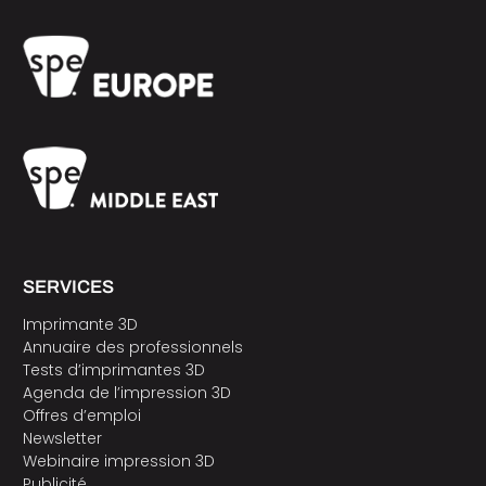
SERVICES
Imprimante 3D
Annuaire des professionnels
Tests d’imprimantes 3D
Agenda de l’impression 3D
Offres d’emploi
Newsletter
Webinaire impression 3D
Publicité