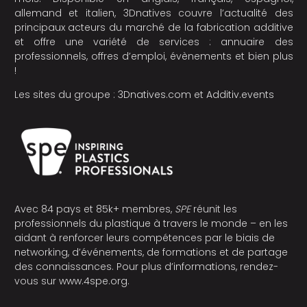
allemand et italien, 3Dnatives couvre l’actualité des
principaux acteurs du marché de la fabrication additive
et offre une variété de services : annuaire des
professionnels, offres d’emploi, évènements et bien plus
!
Les sites du groupe :
3Dnatives.com
et
Additiv.events
Avec 84 pays et 85k+ membres,
SPE
réunit les
professionnels du plastique à travers le monde – en les
aidant à renforcer leurs compétences par le biais de
networking, d’événements, de formations et de partage
des connaissances. Pour plus d’informations, rendez-
vous sur
www.4spe.org
.