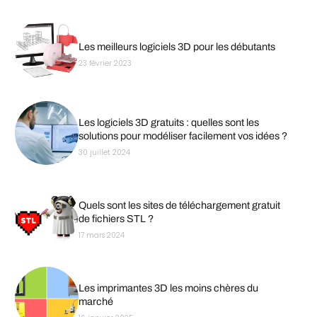
Les meilleurs logiciels 3D pour les débutants
23 février 2023
Les logiciels 3D gratuits : quelles sont les
solutions pour modéliser facilement vos idées ?
30 juillet 2024
Quels sont les sites de téléchargement gratuit
de fichiers STL ?
17 mars 2024
Les imprimantes 3D les moins chères du
marché