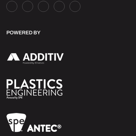
POWERED BY