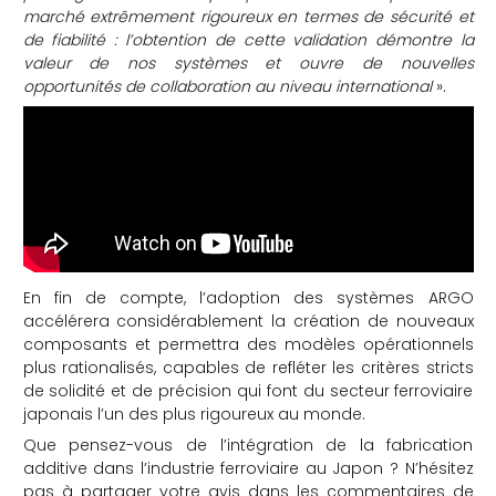
marché extrêmement rigoureux en termes de sécurité et
de fiabilité : l’obtention de cette validation démontre la
valeur de nos systèmes et ouvre de nouvelles
opportunités de collaboration au niveau international
».
En fin de compte, l’adoption des systèmes ARGO
accélérera considérablement la création de nouveaux
composants et permettra des modèles opérationnels
plus rationalisés, capables de refléter les critères stricts
de solidité et de précision qui font du secteur ferroviaire
japonais l’un des plus rigoureux au monde.
Que pensez-vous de l’intégration de la fabrication
additive dans l’industrie ferroviaire au Japon ? N’hésitez
pas à partager votre avis dans les commentaires de