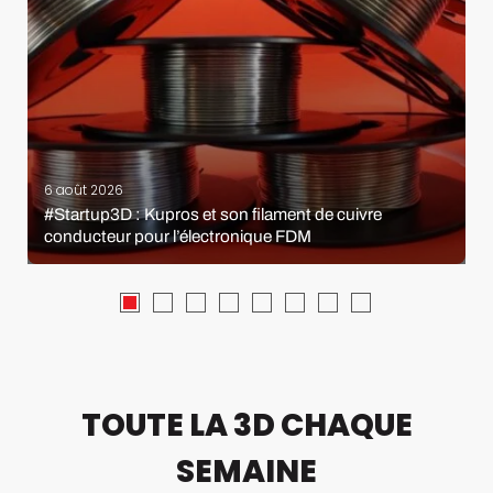
6 août 2026
#Startup3D : Kupros et son filament de cuivre
conducteur pour l’électronique FDM
TOUTE LA 3D CHAQUE
SEMAINE