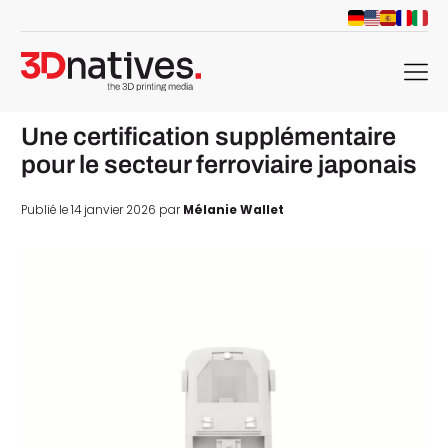
menu
Une certification supplémentaire
pour le secteur ferroviaire japonais
Publié le 14 janvier 2026 par
Mélanie Wallet