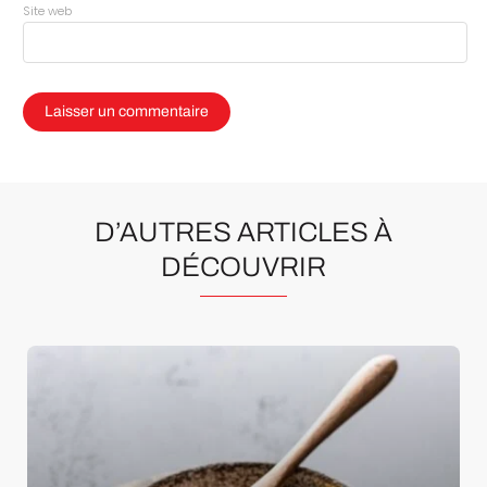
Site web
D’AUTRES ARTICLES À
DÉCOUVRIR