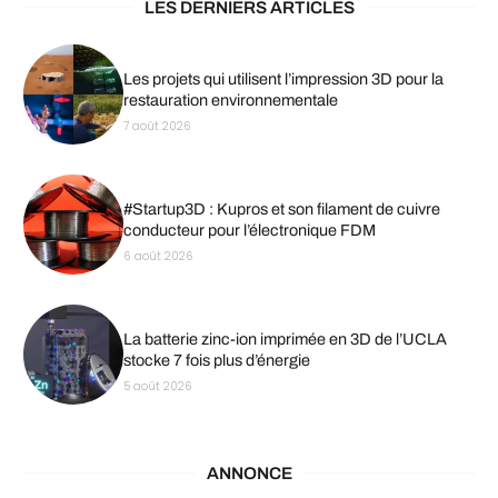
LES DERNIERS ARTICLES
Les projets qui utilisent l’impression 3D pour la
restauration environnementale
7 août 2026
#Startup3D : Kupros et son filament de cuivre
conducteur pour l’électronique FDM
6 août 2026
La batterie zinc-ion imprimée en 3D de l’UCLA
stocke 7 fois plus d’énergie
5 août 2026
ANNONCE