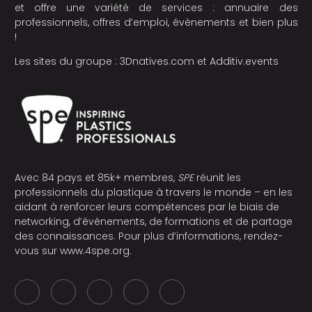
et offre une variété de services : annuaire des
professionnels, offres d’emploi, évènements et bien plus
!
Les sites du groupe :
3Dnatives.com
et
Additiv.events
Avec 84 pays et 85k+ membres,
SPE
réunit les
professionnels du plastique à travers le monde – en les
aidant à renforcer leurs compétences par le biais de
networking, d’événements, de formations et de partage
des connaissances. Pour plus d’informations, rendez-
vous sur
www.4spe.org
.