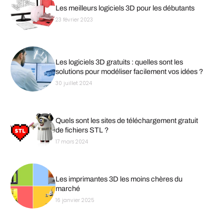
Les meilleurs logiciels 3D pour les débutants
23 février 2023
Les logiciels 3D gratuits : quelles sont les
solutions pour modéliser facilement vos idées ?
30 juillet 2024
Quels sont les sites de téléchargement gratuit
de fichiers STL ?
17 mars 2024
Les imprimantes 3D les moins chères du
marché
16 janvier 2025