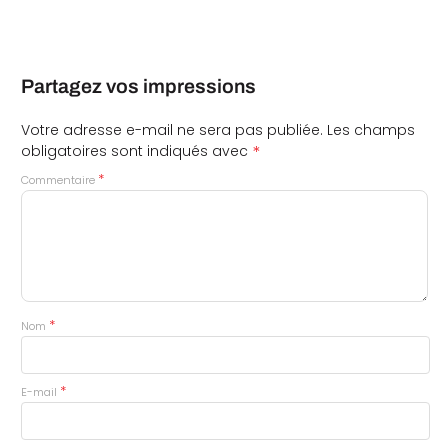
Partagez vos impressions
Votre adresse e-mail ne sera pas publiée.
Les champs
*
obligatoires sont indiqués avec
*
Commentaire
*
Nom
*
E-mail