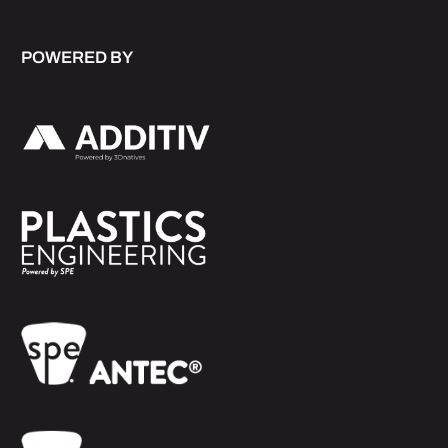
POWERED BY