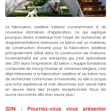
La fabrication additive s’étend constamment à de
nouveaux domaines d’application, ce qui explique
pourquoi divers matériaux font l’objet de recherches et
d’expérimentations intensives. Le béton est un matériau
de construction d’avenir pour la fabrication additive,
principalement utilisé dans la construction de maisons.
Incremental3d est une entreprise qui s’est spécialisée
dès 2017 dans l’impression 3D béton. L’équipe fondatrice,
composée de Georg Grasser et Johannes Megens, s’est
déjà intéressée à la fabrication additive et au béton lors
de recherches communes à l’université, où elle a acquis
une riche expérience et met désormais son savoir-faire
en œuvre dans des projets exceptionnels. Nous les
avons rencontrés afin d’en savoir plus !
3DN : Pourriez-vous vous présenter