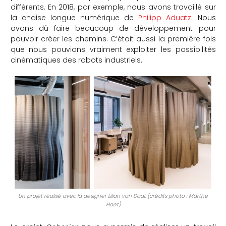
différents. En 2018, par exemple, nous avons travaillé sur
la chaise longue numérique de
Philipp Aduatz
. Nous
avons dû faire beaucoup de développement pour
pouvoir créer les chemins. C’était aussi la première fois
que nous pouvions vraiment exploiter les possibilités
cinématiques des robots industriels.
Un projet réalisé avec la designer Lilian van Daal. (crédits photo : Marthe
Hoet)