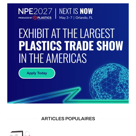
ARTICLES POPULAIRES