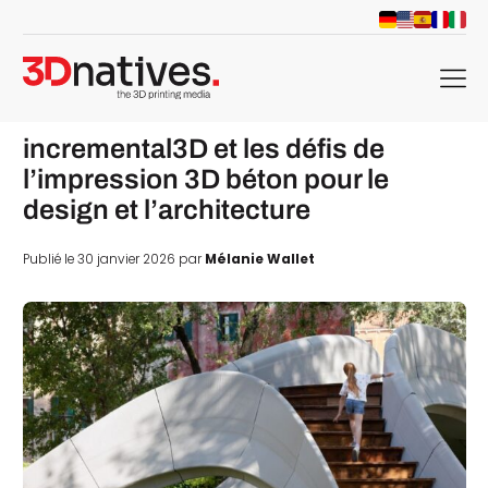
menu
incremental3D et les défis de
l’impression 3D béton pour le
design et l’architecture
Publié le 30 janvier 2026 par
Mélanie Wallet