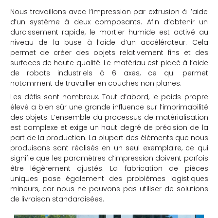
Nous travaillons avec l’impression par extrusion à l’aide
d’un système à deux composants. Afin d’obtenir un
durcissement rapide, le mortier humide est activé au
niveau de la buse à l’aide d’un accélérateur. Cela
permet de créer des objets relativement fins et des
surfaces de haute qualité. Le matériau est placé à l’aide
de robots industriels à 6 axes, ce qui permet
notamment de travailler en couches non planes.
Les défis sont nombreux. Tout d’abord, le poids propre
élevé a bien sûr une grande influence sur l’imprimabilité
des objets. L’ensemble du processus de matérialisation
est complexe et exige un haut degré de précision de la
part de la production. La plupart des éléments que nous
produisons sont réalisés en un seul exemplaire, ce qui
signifie que les paramètres d’impression doivent parfois
être légèrement ajustés. La fabrication de pièces
uniques pose également des problèmes logistiques
mineurs, car nous ne pouvons pas utiliser de solutions
de livraison standardisées.