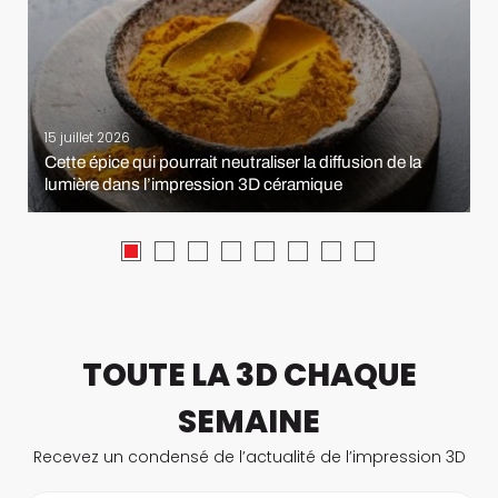
15 juillet 2026
Cette épice qui pourrait neutraliser la diffusion de la
lumière dans l’impression 3D céramique
TOUTE LA 3D CHAQUE
SEMAINE
Recevez un condensé de l’actualité de l’impression 3D