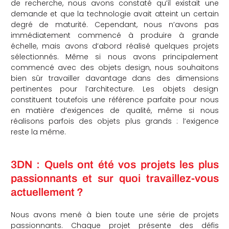
de recherche, nous avons constaté qu’il existait une
demande et que la technologie avait atteint un certain
degré de maturité. Cependant, nous n’avons pas
immédiatement commencé à produire à grande
échelle, mais avons d’abord réalisé quelques projets
sélectionnés. Même si nous avons principalement
commencé avec des objets design, nous souhaitons
bien sûr travailler davantage dans des dimensions
pertinentes pour l’architecture. Les objets design
constituent toutefois une référence parfaite pour nous
en matière d’exigences de qualité, même si nous
réalisons parfois des objets plus grands : l’exigence
reste la même.
3DN : Quels ont été vos projets les plus
passionnants et sur quoi travaillez-vous
actuellement ?
Nous avons mené à bien toute une série de projets
passionnants. Chaque projet présente des défis