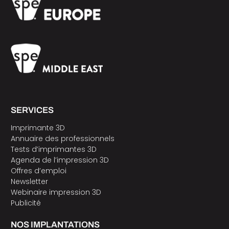
SERVICES
Imprimante 3D
Annuaire des professionnels
Tests d’imprimantes 3D
Agenda de l’impression 3D
Offres d’emploi
Newsletter
Webinaire impression 3D
Publicité
NOS IMPLANTATIONS