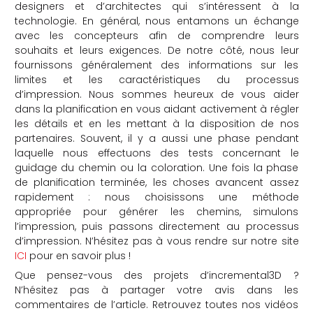
designers et d’architectes qui s’intéressent à la
technologie. En général, nous entamons un échange
avec les concepteurs afin de comprendre leurs
souhaits et leurs exigences. De notre côté, nous leur
fournissons généralement des informations sur les
limites et les caractéristiques du processus
d’impression. Nous sommes heureux de vous aider
dans la planification en vous aidant activement à régler
les détails et en les mettant à la disposition de nos
partenaires. Souvent, il y a aussi une phase pendant
laquelle nous effectuons des tests concernant le
guidage du chemin ou la coloration. Une fois la phase
de planification terminée, les choses avancent assez
rapidement : nous choisissons une méthode
appropriée pour générer les chemins, simulons
l’impression, puis passons directement au processus
d’impression. N’hésitez pas à vous rendre sur notre site
ICI
pour en savoir plus !
Que pensez-vous des projets d’incremental3D ?
N’hésitez pas à partager votre avis dans les
commentaires de l’article. Retrouvez toutes nos vidéos