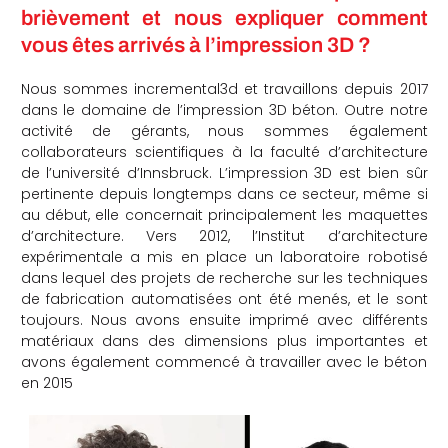
brièvement et nous expliquer comment
che
vous êtes arrivés à l’impression 3D ?
Nous sommes incremental3d et travaillons depuis 2017
dans le domaine de l’impression 3D béton. Outre notre
activité de gérants, nous sommes également
collaborateurs scientifiques à la faculté d’architecture
de l’université d’Innsbruck. L’impression 3D est bien sûr
pertinente depuis longtemps dans ce secteur, même si
au début, elle concernait principalement les maquettes
d’architecture. Vers 2012, l’Institut d’architecture
expérimentale a mis en place un laboratoire robotisé
dans lequel des projets de recherche sur les techniques
de fabrication automatisées ont été menés, et le sont
toujours. Nous avons ensuite imprimé avec différents
matériaux dans des dimensions plus importantes et
avons également commencé à travailler avec le béton
en 2015