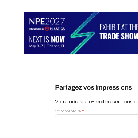
Partagez vos impressions
Votre adresse e-mail ne sera pas pu
*
Commentaire