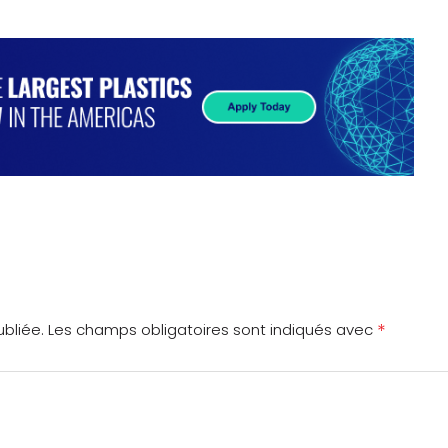
*
bliée.
Les champs obligatoires sont indiqués avec