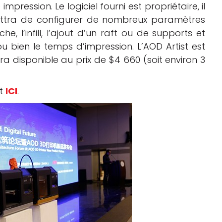
pression. Le logiciel fourni est propriétaire, il
mettra de configurer de nombreux paramètres
 l’infill, l’ajout d’un raft ou de supports et
u bien le temps d’impression. L’AOD Artist est
 disponible au prix de $4 660 (soit environ 3
nt
ICI
.