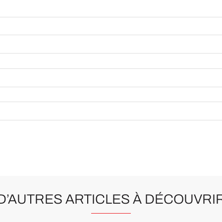
D’AUTRES ARTICLES À DÉCOUVRI