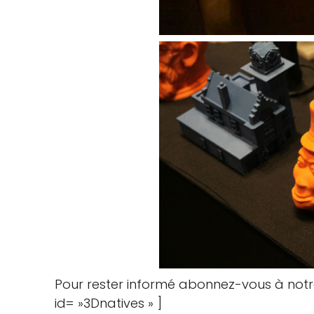
Pour rester informé abonnez-vous à notr
id= »3Dnatives » ]