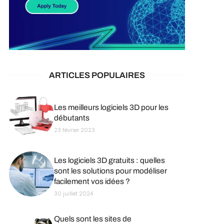
ARTICLES POPULAIRES
Les meilleurs logiciels 3D pour les
débutants
23 février 2023
Les logiciels 3D gratuits : quelles
sont les solutions pour modéliser
facilement vos idées ?
30 juillet 2024
Quels sont les sites de