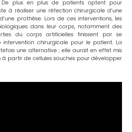
:
De plus en plus de patients optent pour
te à réaliser une réfection chirurgicale d’une
’une prothèse. Lors de ces interventions, les
iologiques dans leur corps, notamment des
es du corps artificielles finissent par se
 intervention chirurgicale pour le patient. La
ois une alternative ; elle aurait en effet mis
à partir de cellules souches pour développer