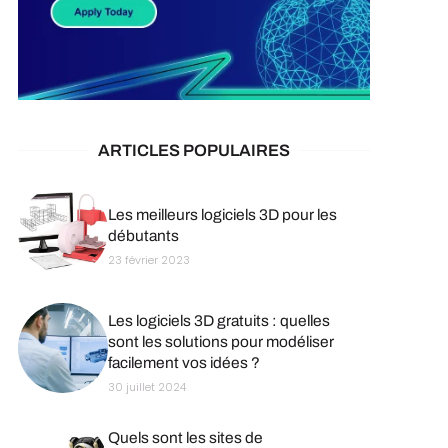
ARTICLES POPULAIRES
Les meilleurs logiciels 3D pour les
débutants
23 février 2023
Les logiciels 3D gratuits : quelles
sont les solutions pour modéliser
facilement vos idées ?
30 juillet 2024
Quels sont les sites de