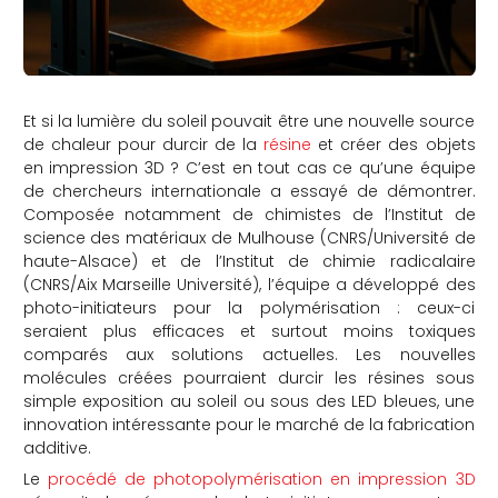
Et si la lumière du soleil pouvait être une nouvelle source
de chaleur pour durcir de la
résine
et créer des objets
en impression 3D ? C’est en tout cas ce qu’une équipe
de chercheurs internationale a essayé de démontrer.
Composée notamment de chimistes de l’Institut de
science des matériaux de Mulhouse (CNRS/Université de
haute-Alsace) et de l’Institut de chimie radicalaire
(CNRS/Aix Marseille Université), l’équipe a développé des
photo-initiateurs pour la polymérisation : ceux-ci
seraient plus efficaces et surtout moins toxiques
comparés aux solutions actuelles. Les nouvelles
molécules créées pourraient durcir les résines sous
simple exposition au soleil ou sous des LED bleues, une
innovation intéressante pour le marché de la fabrication
additive.
Le
procédé de photopolymérisation en impression 3D