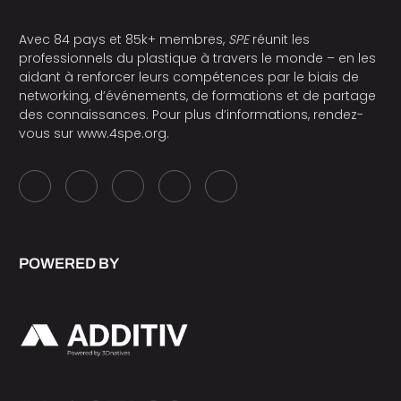
Avec 84 pays et 85k+ membres,
SPE
réunit les
professionnels du plastique à travers le monde – en les
aidant à renforcer leurs compétences par le biais de
networking, d’événements, de formations et de partage
des connaissances. Pour plus d’informations, rendez-
vous sur
www.4spe.org
.
POWERED BY