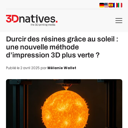
menu
Durcir des résines grâce au soleil :
une nouvelle méthode
d’impression 3D plus verte ?
Publié le 2 avril 2025 par
Mélanie Wallet