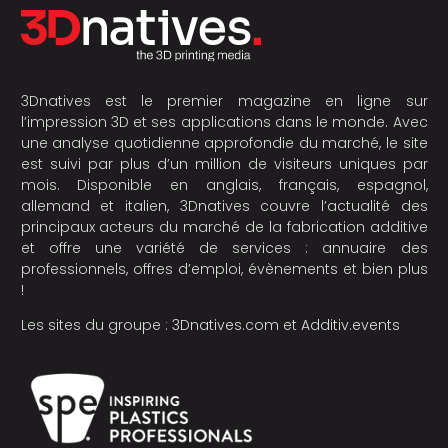
3Dnatives est le premier magazine en ligne sur
l’impression 3D et ses applications dans le monde. Avec
une analyse quotidienne approfondie du marché, le site
est suivi par plus d’un million de visiteurs uniques par
mois. Disponible en anglais, français, espagnol,
allemand et italien, 3Dnatives couvre l’actualité des
principaux acteurs du marché de la fabrication additive
et offre une variété de services : annuaire des
professionnels, offres d’emploi, évènements et bien plus
!
Les sites du groupe :
3Dnatives.com
et
Additiv.events