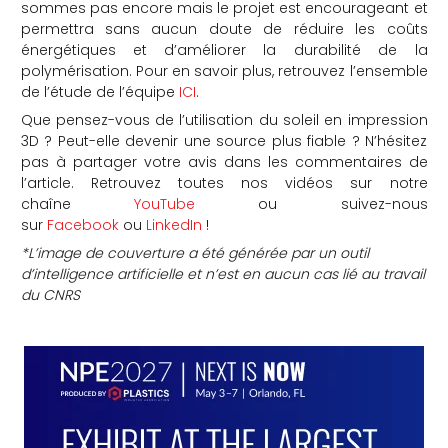
sommes pas encore mais le projet est encourageant et
permettra sans aucun doute de réduire les coûts
énergétiques et d’améliorer la durabilité de la
polymérisation. Pour en savoir plus, retrouvez l’ensemble
de l’étude de l’équipe
ICI
.
Que pensez-vous de l’utilisation du soleil en impression
3D ? Peut-elle devenir une source plus fiable ? N’hésitez
pas à partager votre avis dans les commentaires de
l’article. Retrouvez toutes nos vidéos sur notre
chaîne
YouTube
ou suivez-nous
sur
Facebook
ou
LinkedIn
!
*L’image de couverture a été générée par un outil
d’intelligence artificielle et n’est en aucun cas lié au travail
du CNRS