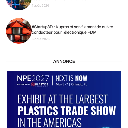
7 août 2026
#Startup3D : Kupros et son filament de cuivre
conducteur pour l’électronique FDM
6 août 2026
ANNONCE