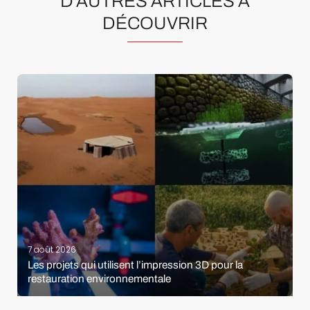
D’AUTRES ARTICLES À
DÉCOUVRIR
7 août 2026
Les projets qui utilisent l’impression 3D pour la
restauration environnementale