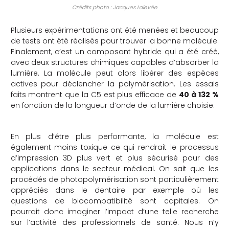
Crédits photo : Jacques Lalevée
Plusieurs expérimentations ont été menées et beaucoup
de tests ont été réalisés pour trouver la bonne molécule.
Finalement, c’est un composant hybride qui a été créé,
avec deux structures chimiques capables d’absorber la
lumière. La molécule peut alors libérer des espèces
actives pour déclencher la polymérisation. Les essais
faits montrent que la C5 est plus efficace de
40 à 132 %
en fonction de la longueur d’onde de la lumière choisie.
En plus d’être plus performante, la molécule est
également moins toxique ce qui rendrait le processus
d’impression 3D plus vert et plus sécurisé pour des
applications dans le secteur médical. On sait que les
procédés de photopolymérisation sont particulièrement
appréciés dans le dentaire par exemple où les
questions de biocompatibilité sont capitales. On
pourrait donc imaginer l’impact d’une telle recherche
sur l’activité des professionnels de santé. Nous n’y