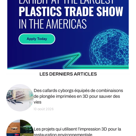
LES DERNIERS ARTICLES
Des cafards cyborgs équipés de combinaisons
de plongée imprimées en 3D pour sauver des
vies
10 août 2026
Les projets qui utilisent l’impression 3D pour la
restauration environnementale