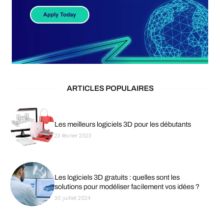
ARTICLES POPULAIRES
Les meilleurs logiciels 3D pour les débutants
23 février 2023
Les logiciels 3D gratuits : quelles sont les
solutions pour modéliser facilement vos idées ?
30 juillet 2024