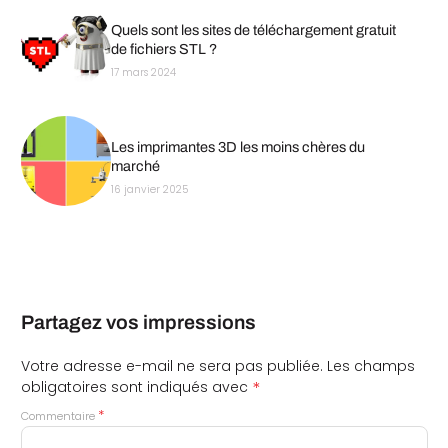
Quels sont les sites de téléchargement gratuit
de fichiers STL ?
17 mars 2024
Les imprimantes 3D les moins chères du
marché
16 janvier 2025
Partagez vos impressions
Votre adresse e-mail ne sera pas publiée.
Les champs
*
obligatoires sont indiqués avec
*
Commentaire