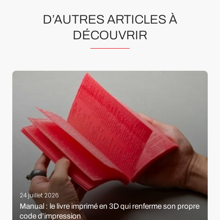
D’AUTRES ARTICLES À
DÉCOUVRIR
24 juillet 2026
Manual : le livre imprimé en 3D qui renferme son propre
code d’impression