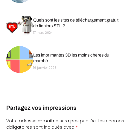
Quels sont les sites de téléchargement gratuit
de fichiers STL ?
17 mars 2024
Les imprimantes 3D les moins chères du
marché
16 janvier 2025
Partagez vos impressions
Votre adresse e-mail ne sera pas publiée.
Les champs
*
obligatoires sont indiqués avec