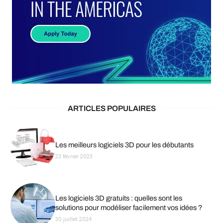
ARTICLES POPULAIRES
Les meilleurs logiciels 3D pour les débutants
23 février 2023
Les logiciels 3D gratuits : quelles sont les
solutions pour modéliser facilement vos idées ?
30 juillet 2024