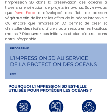
l’impression 3D dans la préservation des océans à
che
travers une sélection de projets innovants. Saviez-vous
que
Revo Food
a développé des filets de poisson
végétaux afin de limiter les effets de la pêche intensive ?
Ou encore que l’impression 3D permet de créer et
d’installer des récifs artificiels pour restaurer les habitats
marins ? Découvrez ces initiatives et bien d’autres dans
notre infographie.