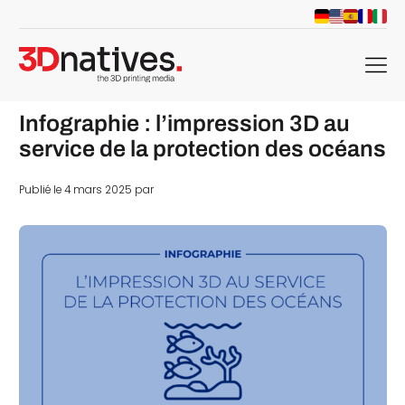
menu
Infographie : l’impression 3D au
service de la protection des océans
Publié le 4 mars 2025 par