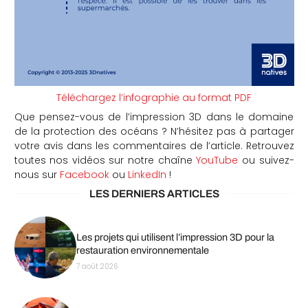
Téléchargez l’infographie au format PDF
Que pensez-vous de l’impression 3D dans le domaine
de la protection des océans ? N’hésitez pas à partager
votre avis dans les commentaires de l’article. Retrouvez
toutes nos vidéos sur notre chaîne
YouTube
ou suivez-
nous sur
Facebook
ou
LinkedIn
!
LES DERNIERS ARTICLES
Les projets qui utilisent l’impression 3D pour la
restauration environnementale
7 août 2026