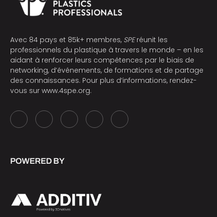
Avec 84 pays et 85k+ membres,
SPE
réunit les
professionnels du plastique à travers le monde – en les
aidant à renforcer leurs compétences par le biais de
networking, d’événements, de formations et de partage
des connaissances. Pour plus d’informations, rendez-
vous sur
www.4spe.org
.
POWERED BY