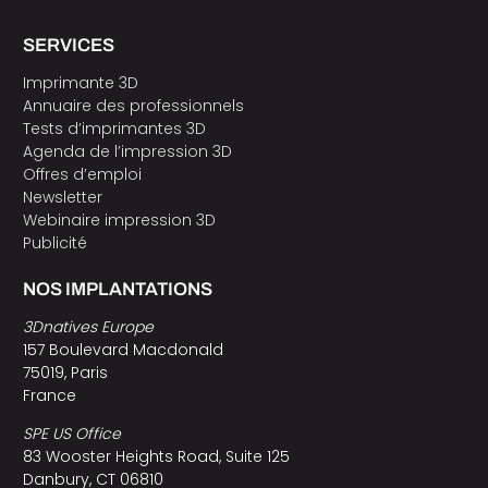
SERVICES
Imprimante 3D
Annuaire des professionnels
Tests d’imprimantes 3D
Agenda de l’impression 3D
Offres d’emploi
Newsletter
Webinaire impression 3D
Publicité
NOS IMPLANTATIONS
3Dnatives Europe
157 Boulevard Macdonald
75019, Paris
France
SPE US Office
83 Wooster Heights Road, Suite 125
Danbury, CT 06810