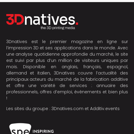
3Dnatives est le premier magazine en ligne sur
l’impression 3D et ses applications dans le monde. Avec
une analyse quotidienne approfondie du marché, le site
est suivi par plus d’un million de visiteurs uniques par
mois. Disponible en anglais, français, espagnol,
allemand et italien, 3Dnatives couvre l’actualité des
principaux acteurs du marché de la fabrication additive
et offre une variété de services : annuaire des
professionnels, offres d’emploi, évènements et bien plus
!
Les sites du groupe :
3Dnatives.com
et
Additiv.events