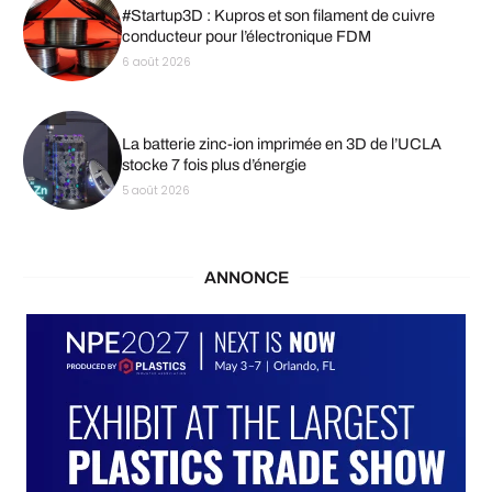
#Startup3D : Kupros et son filament de cuivre
conducteur pour l’électronique FDM
6 août 2026
La batterie zinc-ion imprimée en 3D de l’UCLA
stocke 7 fois plus d’énergie
5 août 2026
ANNONCE