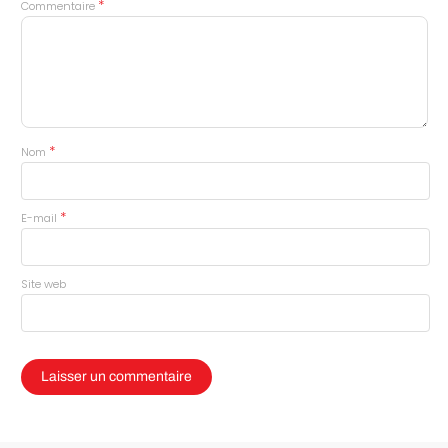
*
Commentaire
*
Nom
*
E-mail
Site web