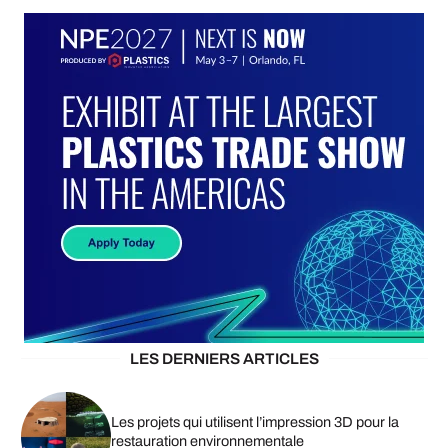
LES DERNIERS ARTICLES
Les projets qui utilisent l’impression 3D pour la
restauration environnementale