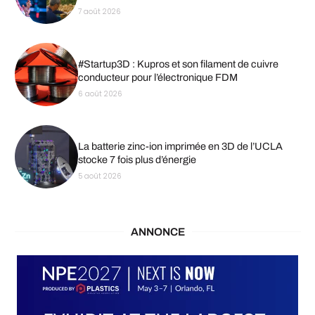
7 août 2026
#Startup3D : Kupros et son filament de cuivre
conducteur pour l’électronique FDM
6 août 2026
La batterie zinc-ion imprimée en 3D de l’UCLA
stocke 7 fois plus d’énergie
5 août 2026
ANNONCE