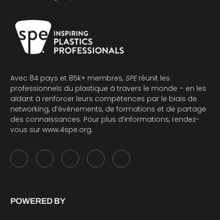
Avec 84 pays et 85k+ membres,
SPE
réunit les
professionnels du plastique à travers le monde – en les
aidant à renforcer leurs compétences par le biais de
networking, d’événements, de formations et de partage
des connaissances. Pour plus d’informations, rendez-
vous sur
www.4spe.org
.
POWERED BY