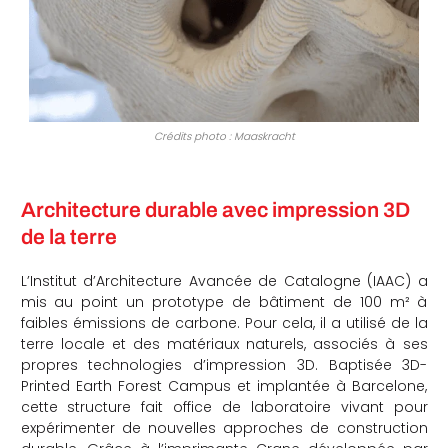
Crédits photo : Maaskracht
Architecture durable avec impression 3D
de la terre
L’Institut d’Architecture Avancée de Catalogne (IAAC) a
mis au point un prototype de bâtiment de 100 m² à
faibles émissions de carbone. Pour cela, il a utilisé de la
terre locale et des matériaux naturels, associés à ses
propres technologies d’impression 3D. Baptisée 3D-
Printed Earth Forest Campus et implantée à Barcelone,
cette structure fait office de laboratoire vivant pour
expérimenter de nouvelles approches de construction