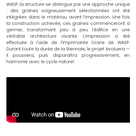
WASP, la structure se distingue par une approche unique
: des graines soigneusement sélectionnées ont été
intégrées dans le matériau avant l’impression. Une fois
la construction achevée, ces graines commenceront à
germer, transformant peu à peu l’édifice en une
véritable architecture vivante. L’impression a été
effectuée à l’aide de l’imprimante Crane de WASP.
Durant toute la durée de la Biennale, le projet évoluera —
il poussera, puis disparaîtra progressivement, en
harmonie avec le cycle naturel.