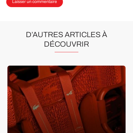
D’AUTRES ARTICLES À
DÉCOUVRIR