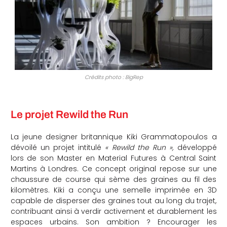
Crédits photo : BigRep
Le projet Rewild the Run
La jeune designer britannique Kiki Grammatopoulos a
dévoilé un projet intitulé
« Rewild the Run »,
développé
lors de son Master en Material Futures à Central Saint
Martins à Londres. Ce concept original repose sur une
chaussure de course qui sème des graines au fil des
kilomètres. Kiki a conçu une semelle imprimée en 3D
capable de disperser des graines tout au long du trajet,
contribuant ainsi à verdir activement et durablement les
espaces urbains. Son ambition ? Encourager les