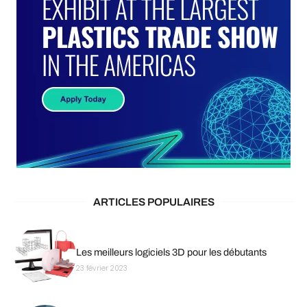
ARTICLES POPULAIRES
Les meilleurs logiciels 3D pour les débutants
23 février 2023