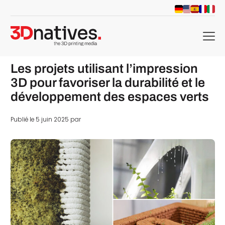
menu
Les projets utilisant l’impression
3D pour favoriser la durabilité et le
développement des espaces verts
Publié le 5 juin 2025 par