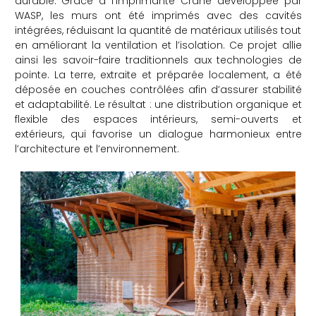
durable. Grâce à l’imprimante Crane développée par
WASP, les murs ont été imprimés avec des cavités
intégrées, réduisant la quantité de matériaux utilisés tout
en améliorant la ventilation et l’isolation. Ce projet allie
ainsi les savoir-faire traditionnels aux technologies de
pointe. La terre, extraite et préparée localement, a été
déposée en couches contrôlées afin d’assurer stabilité
et adaptabilité. Le résultat : une distribution organique et
flexible des espaces intérieurs, semi-ouverts et
extérieurs, qui favorise un dialogue harmonieux entre
l’architecture et l’environnement.