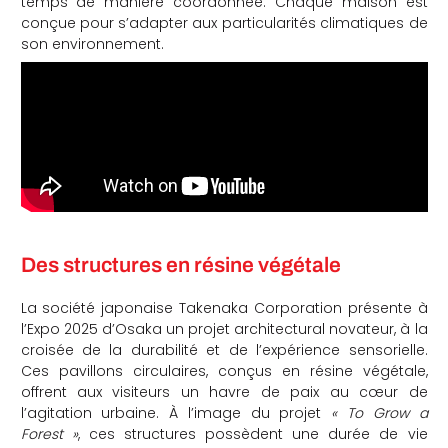
temps de manière coordonnée. Chaque maison est
conçue pour s’adapter aux particularités climatiques de
son environnement.
Des structures en résine végétale
La société japonaise Takenaka Corporation présente à
l’Expo 2025 d’Osaka un projet architectural novateur, à la
croisée de la durabilité et de l’expérience sensorielle.
Ces pavillons circulaires, conçus en résine végétale,
offrent aux visiteurs un havre de paix au cœur de
l’agitation urbaine. À l’image du projet
« To Grow a
Forest »
, ces structures possèdent une durée de vie