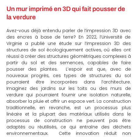
Un mur imprimé en 3D qui fait pousser de
la verdure
Avez-vous déjà entendu parler de l’impression 3D avec
des encres à base de terre? En 2022, l’Université de
Virginie a publié une étude sur l’impression 3D des
structures de sol écologiquement actives, où elles ont
réussi à créer des structures géométriques complexes à
partir du sol et des semences, capables de faire
pousser des plantes. L’espoir est que, avec de
nouveaux progrès, ces types de structures du sol
pourraient être incorporées dans l’architecture.
Imaginez des jardins sur les toits ou des murs de
verdure qui pourraient fournir une isolation naturelle,
absorber la pluie et offrir un espace vert. La construction
traditionnelle, en revanche, est un processus plus
linéaire et la plupart des matériaux utilisés dans le
processus de construction ne peuvent pas être
adaptés ou réutilisés, ce qui entraîne des déchets
environnementaux. Cette innovation réduit non