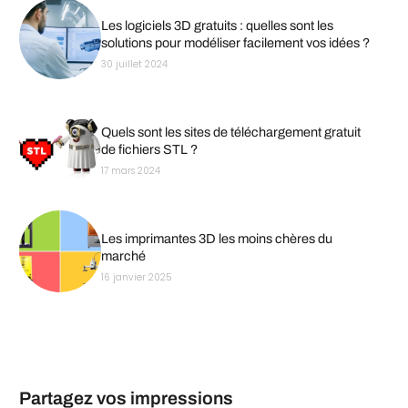
Les logiciels 3D gratuits : quelles sont les
solutions pour modéliser facilement vos idées ?
30 juillet 2024
Quels sont les sites de téléchargement gratuit
de fichiers STL ?
17 mars 2024
Les imprimantes 3D les moins chères du
marché
16 janvier 2025
Partagez vos impressions