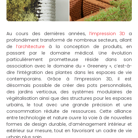
Au cours des dernières années,
l’impression 3D
a
profondément transformé de nombreux secteurs, allant
de
l’architecture
à la conception de produits, en
passant par le domaine médical. Une évolution
particulièrement prometteuse réside dans son
association avec le domaine du « Greenery », c’est-à-
dire l’intégration des plantes dans les espaces de vie
contemporains. Grâce à l’impression 3D, il est
désormais possible de créer des pots personnalisés,
des jardins verticaux, des systèmes modulaires de
végétalisation ainsi que des structures pour les espaces
urbains, le tout avec une grande précision et une
consommation réduite de ressources. Cette alliance
entre technologie et nature ouvre la voie à de nouvelles
formes de design durable, d’aménagement intérieur et
extérieur sur mesure, tout en favorisant un cadre de vie
urbain plus sain.