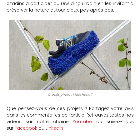
citadins à participer au rewilding urbain en les invitant à
préserver la nature autour d’eux, pas après pas.
Crédits photo : Maël Hénaff
Que pensez-vous de ces projets ? Partagez votre avis
dans les commentaires de l’article. Retrouvez toutes nos
vidéos sur notre chaîne
YouTube
ou suivez-nous
sur
Facebook
ou
LinkedIn
!