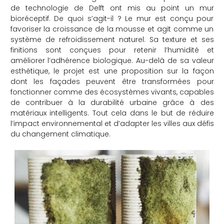
de technologie de Delft ont mis au point un mur
bioréceptif. De quoi s’agit-il ? Le mur est conçu pour
favoriser la croissance de la mousse et agit comme un
système de refroidissement naturel. Sa texture et ses
finitions sont conçues pour retenir l’humidité et
améliorer l’adhérence biologique. Au-delà de sa valeur
esthétique, le projet est une proposition sur la façon
dont les façades peuvent être transformées pour
fonctionner comme des écosystèmes vivants, capables
de contribuer à la durabilité urbaine grâce à des
matériaux intelligents. Tout cela dans le but de réduire
l’impact environnemental et d’adapter les villes aux défis
du changement climatique.