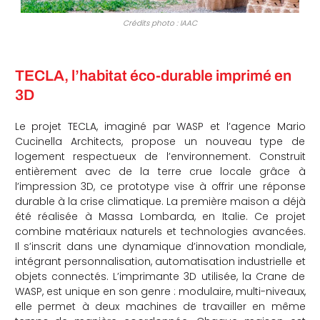
Crédits photo : IAAC
TECLA, l’habitat éco-durable imprimé en
3D
Le projet TECLA, imaginé par WASP et l’agence Mario
Cucinella Architects, propose un nouveau type de
logement respectueux de l’environnement. Construit
entièrement avec de la terre crue locale grâce à
l’impression 3D, ce prototype vise à offrir une réponse
durable à la crise climatique. La première maison a déjà
été réalisée à Massa Lombarda, en Italie. Ce projet
combine matériaux naturels et technologies avancées.
Il s’inscrit dans une dynamique d’innovation mondiale,
intégrant personnalisation, automatisation industrielle et
objets connectés. L’imprimante 3D utilisée, la Crane de
WASP, est unique en son genre : modulaire, multi-niveaux,
elle permet à deux machines de travailler en même