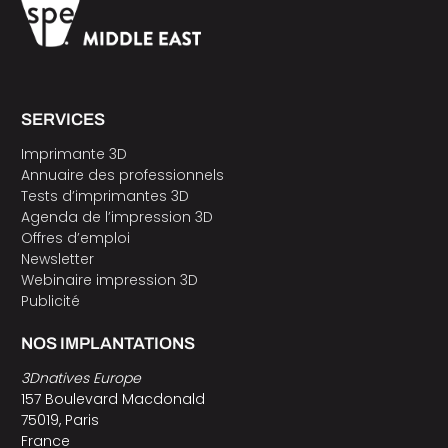
SERVICES
Imprimante 3D
Annuaire des professionnels
Tests d’imprimantes 3D
Agenda de l’impression 3D
Offres d’emploi
Newsletter
Webinaire impression 3D
Publicité
NOS IMPLANTATIONS
3Dnatives Europe
157 Boulevard Macdonald
75019, Paris
France