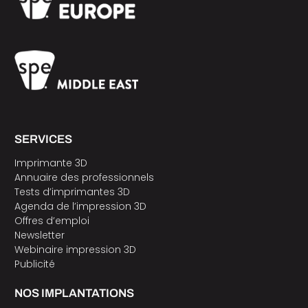
SERVICES
Imprimante 3D
Annuaire des professionnels
Tests d’imprimantes 3D
Agenda de l’impression 3D
Offres d’emploi
Newsletter
Webinaire impression 3D
Publicité
NOS IMPLANTATIONS