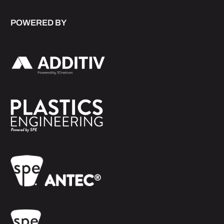
POWERED BY