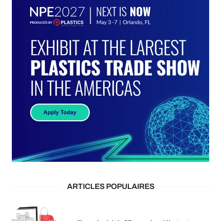
ARTICLES POPULAIRES