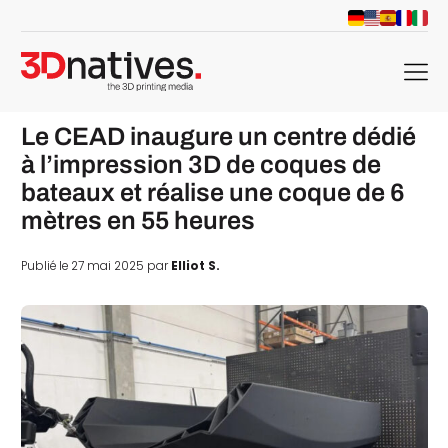
menu
Le CEAD inaugure un centre dédié
à l’impression 3D de coques de
bateaux et réalise une coque de 6
mètres en 55 heures
Publié le 27 mai 2025 par
Elliot S.