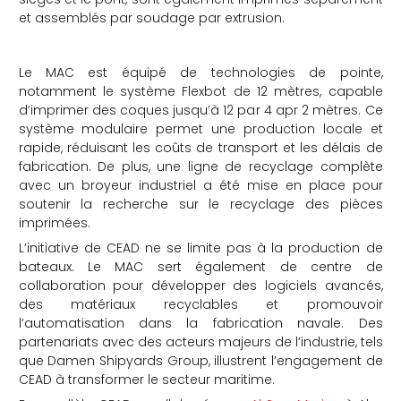
et assemblés par soudage par extrusion.
Le MAC est équipé de technologies de pointe,
notamment le système Flexbot de 12 mètres, capable
d’imprimer des coques jusqu’à 12 par 4 apr 2 mètres.
Ce
système modulaire permet une production locale et
rapide, réduisant les coûts de transport et les délais de
fabrication.
De plus, une ligne de recyclage complète
avec un broyeur industriel a été mise en place pour
soutenir la recherche sur le recyclage des pièces
imprimées.
L’initiative de CEAD ne se limite pas à la production de
bateaux.
Le MAC sert également de centre de
collaboration pour développer des logiciels avancés,
des matériaux recyclables et promouvoir
l’automatisation dans la fabrication navale.
Des
partenariats avec des acteurs majeurs de l’industrie, tels
que Damen Shipyards Group, illustrent l’engagement de
CEAD à transformer le secteur maritime.