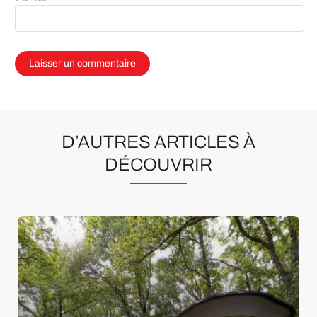
D’AUTRES ARTICLES À
DÉCOUVRIR