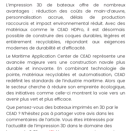
L’impression 3D de bateaux offre de nombreux
avantages : réduction des coûts de main-d’œuvre,
personnalisation accrue, délais de production
raccourcis et impact environnemental réduit.
Avec des
matériaux comme le CEAD HDPro, il est désormais
possible de construire des coques durables, légères et
entièrement recyclables, répondant aux exigences
modernes de durabilité et d’efficacité.
Le Maritime Application Center de CEAD représente une
avancée majeure vers une construction navale plus
durable et innovante.
En combinant technologie de
pointe, matériaux recyclables et automatisation, CEAD
redéfinit les standards de l’industrie maritime.
Alors que
le secteur cherche à réduire son empreinte écologique,
des initiatives comme celle-ci montrent la voie vers un
avenir plus vert et plus efficace.
Que pensez-vous des bateaux imprimés en 3D par le
CEAD ? N’hésitez pas à partager votre avis dans les
commentaires de l’article. Vous êtes intéressés par
l’actualité de l’impression 3D dans le domaine des