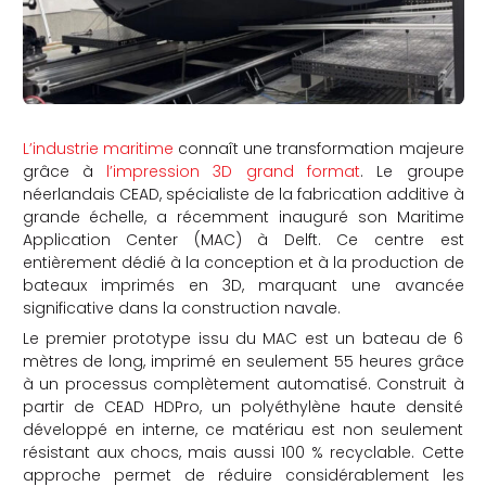
L’industrie maritime
connaît une transformation majeure
grâce à
l’impression 3D grand format
.
Le groupe
néerlandais CEAD, spécialiste de la fabrication additive à
grande échelle, a récemment inauguré son Maritime
Application Center (MAC) à Delft.
Ce centre est
entièrement dédié à la conception et à la production de
bateaux imprimés en 3D, marquant une avancée
significative dans la construction navale.
Le premier prototype issu du MAC est un bateau de 6
mètres de long, imprimé en seulement 55 heures grâce
à un processus complètement automatisé.
Construit à
partir de CEAD HDPro, un polyéthylène haute densité
développé en interne, ce matériau est non seulement
résistant aux chocs, mais aussi 100 % recyclable.
Cette
approche permet de réduire considérablement les