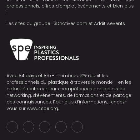
professionnels, offres d’emploi, évènements et bien plus
!
Les sites du groupe :
3Dnatives.com
et
Additiv.events
Avec 84 pays et 85k+ membres,
SPE
réunit les
professionnels du plastique à travers le monde – en les
aidant à renforcer leurs compétences par le biais de
networking, d’événements, de formations et de partage
des connaissances. Pour plus d’informations, rendez-
vous sur
www.4spe.org
.