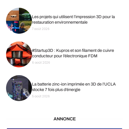
Les projets qui utilisent l’impression 3D pour la
restauration environnementale
7 août 2026
#Startup3D : Kupros et son filament de cuivre
conducteur pour l’électronique FDM
6 août 2026
La batterie zinc-ion imprimée en 3D de l’UCLA
stocke 7 fois plus d’énergie
5 août 2026
ANNONCE