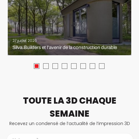
27 juillet 2026
Silva.Builders et l’avenir de la construction durable
TOUTE LA 3D CHAQUE
SEMAINE
Recevez un condensé de l’actualité de l’impression 3D