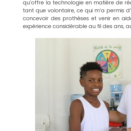
qu’offre la technologie en matière de réa
tant que volontaire, ce qui m’a permis d
concevoir des prothèses et venir en aid
expérience considérable au fil des ans, au