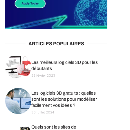
ARTICLES POPULAIRES
Les meilleurs logiciels 3D pour les
débutants
23 février 2023
Les logiciels 3D gratuits : quelles
sont les solutions pour modéliser
facilement vos idées ?
30 juillet 2024
Quels sont les sites de