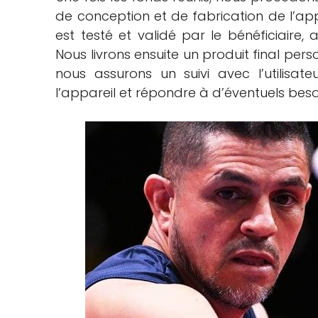
de conception et de fabrication de l’appa
est testé et validé par le bénéficiaire,
Nous livrons ensuite un produit final perso
nous assurons un suivi avec l’utilisa
l’appareil et répondre à d’éventuels bes